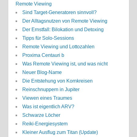
Remote Viewing
Sind Target-Generatoren sinnvoll?
Der Alltagsnutzen von Remote Viewing
Der Ernstfall: Bilokation und Detoxing
Tipps für Solo-Sessions
Remote Viewing und Lottozahlen
Proxima Centauri b
Was Remote Viewing ist, und was nicht
Neuer Blog-Name
Die Entstehung von Kornkreisen
Reinschnuppern in Jupiter
Viewen eines Traumes
Was ist eigentlich ARV?
Schwarze Löcher
Reiki-Energiesystem
Kleiner Ausflug zum Titan (Update)