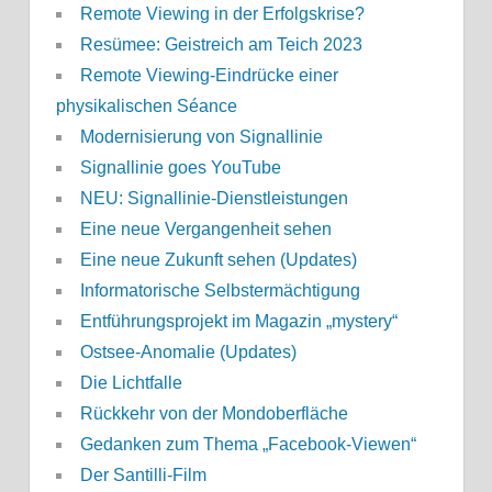
Remote Viewing in der Erfolgskrise?
Resümee: Geistreich am Teich 2023
Remote Viewing-Eindrücke einer
physikalischen Séance
Modernisierung von Signallinie
Signallinie goes YouTube
NEU: Signallinie-Dienstleistungen
Eine neue Vergangenheit sehen
Eine neue Zukunft sehen (Updates)
Informatorische Selbstermächtigung
Entführungsprojekt im Magazin „mystery“
Ostsee-Anomalie (Updates)
Die Lichtfalle
Rückkehr von der Mondoberfläche
Gedanken zum Thema „Facebook-Viewen“
Der Santilli-Film