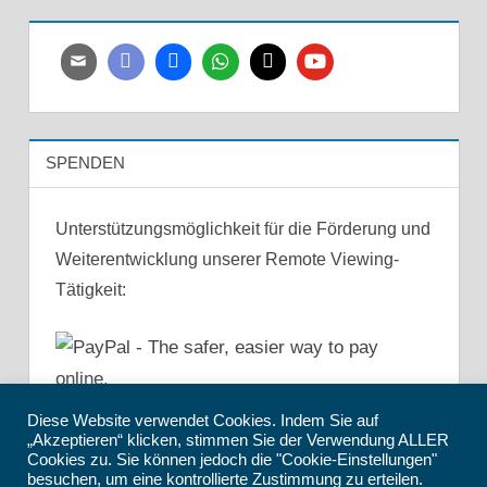
SPENDEN
Unterstützungsmöglichkeit für die Förderung und
Weiterentwicklung unserer Remote Viewing-
Tätigkeit:
Diese Website verwendet Cookies. Indem Sie auf
„Akzeptieren“ klicken, stimmen Sie der Verwendung ALLER
Cookies zu. Sie können jedoch die "Cookie-Einstellungen"
besuchen, um eine kontrollierte Zustimmung zu erteilen.