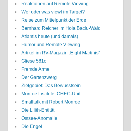
Reaktionen auf Remote Viewing
Wer oder was viewt im Target?
Reise zum Mittelpunkt der Erde
Bernhard Reicher im Hoia Baciu-Wald
Atlantis heute (und damals)
Humor und Remote Viewing
Artikel im RV-Magazin „Eight Martinis“
Gliese 581c
Fremde Arme
Der Gartenzwerg
Zielgebiet: Das Bewusstsein
Monroe Institute: CHEC-Unit
Smalltalk mit Robert Monroe
Die Lilith-Entität
Ostsee-Anomalie
Die Engel