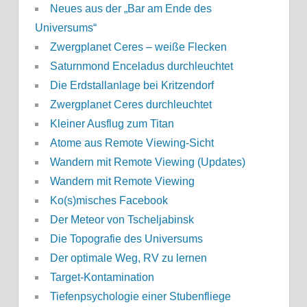
Neues aus der „Bar am Ende des
Universums“
Zwergplanet Ceres – weiße Flecken
Saturnmond Enceladus durchleuchtet
Die Erdstallanlage bei Kritzendorf
Zwergplanet Ceres durchleuchtet
Kleiner Ausflug zum Titan
Atome aus Remote Viewing-Sicht
Wandern mit Remote Viewing (Updates)
Wandern mit Remote Viewing
Ko(s)misches Facebook
Der Meteor von Tscheljabinsk
Die Topografie des Universums
Der optimale Weg, RV zu lernen
Target-Kontamination
Tiefenpsychologie einer Stubenfliege