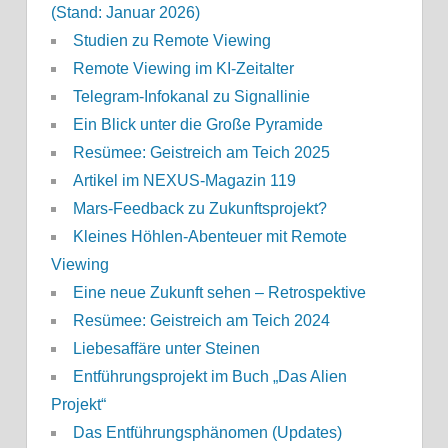
(Stand: Januar 2026)
Studien zu Remote Viewing
Remote Viewing im KI-Zeitalter
Telegram-Infokanal zu Signallinie
Ein Blick unter die Große Pyramide
Resümee: Geistreich am Teich 2025
Artikel im NEXUS-Magazin 119
Mars-Feedback zu Zukunftsprojekt?
Kleines Höhlen-Abenteuer mit Remote
Viewing
Eine neue Zukunft sehen – Retrospektive
Resümee: Geistreich am Teich 2024
Liebesaffäre unter Steinen
Entführungsprojekt im Buch „Das Alien
Projekt“
Das Entführungsphänomen (Updates)