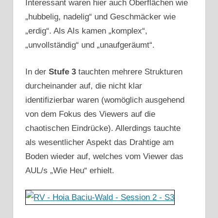
Interessant waren hier auch Oberflächen wie
„hubbelig, nadelig“ und Geschmäcker wie
„erdig“. Als AIs kamen „komplex“,
„unvollständig“ und „unaufgeräumt“.
In der
Stufe 3
tauchten mehrere Strukturen
durcheinander auf, die nicht klar
identifizierbar waren (womöglich ausgehend
von dem Fokus des Viewers auf die
chaotischen Eindrücke). Allerdings tauchte
als wesentlicher Aspekt das Drahtige am
Boden wieder auf, welches vom Viewer das
AUL/s „Wie Heu“ erhielt.