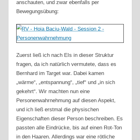
anschauten, und zwar ebenfalls per
Bewegungsübung:
Zuerst ließ ich nach EIs in dieser Struktur
fragen, da ich natürlich vermutete, dass es
Bernhard im Target war. Dabei kamen
„wärme“, „entspannung“, „tief“ und „in sich
gekehrt“. Wir machten nun eine
Personenwahrnehmung auf diesen Aspekt,
und ich ließ erstmal die physischen
Eigenschaften dieser Person beschreiben. Es
passten alle Eindrücke, bis auf einen Rot-Ton
in den Haaren. Allerdings war eine rötliche