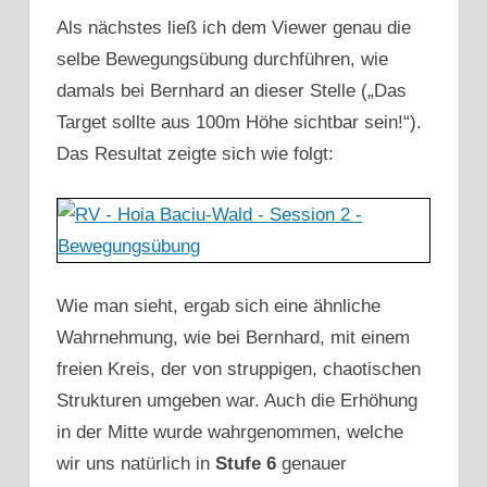
Als nächstes ließ ich dem Viewer genau die
selbe Bewegungsübung durchführen, wie
damals bei Bernhard an dieser Stelle („Das
Target sollte aus 100m Höhe sichtbar sein!“).
Das Resultat zeigte sich wie folgt:
Wie man sieht, ergab sich eine ähnliche
Wahrnehmung, wie bei Bernhard, mit einem
freien Kreis, der von struppigen, chaotischen
Strukturen umgeben war. Auch die Erhöhung
in der Mitte wurde wahrgenommen, welche
wir uns natürlich in
Stufe 6
genauer