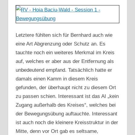
Letztere fühlten sich für Bernhard auch wie
eine Art Abgrenzung oder Schutz an. Es
tauchte noch ein weiteres Merkmal im Kreis
auf, welches er aber aus der Entfernung als
unbedeutend empfand. Tatsächlich hatte er
damals einen Kamm in diesem Kreis
gefunden, der überhaupt nicht zu diesem Ort
zu passen schien. Interessant ist das AI „kein
Zugang außerhalb des Kreises“, welches bei
der Bewegungsübung auftauchte. Interessant
ist auch noch die kleinere Kreisstruktur in der
Mitte, denn vor Ort gab es seltsame,