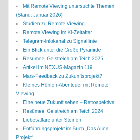
Mit Remote Viewing untersuchte Themen
(Stand: Januar 2026)
Studien zu Remote Viewing
Remote Viewing im KI-Zeitalter
Telegram-Infokanal zu Signallinie
Ein Blick unter die Große Pyramide
Resümee: Geistreich am Teich 2025
Artikel im NEXUS-Magazin 119
Mars-Feedback zu Zukunftsprojekt?
Kleines Höhlen-Abenteuer mit Remote
Viewing
Eine neue Zukunft sehen – Retrospektive
Resümee: Geistreich am Teich 2024
Liebesaffäre unter Steinen
Entführungsprojekt im Buch „Das Alien
Projekt“