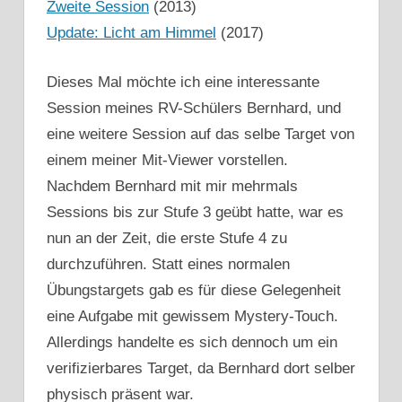
Zweite Session
(2013)
Update: Licht am Himmel
(2017)
Dieses Mal möchte ich eine interessante
Session meines RV-Schülers Bernhard, und
eine weitere Session auf das selbe Target von
einem meiner Mit-Viewer vorstellen.
Nachdem Bernhard mit mir mehrmals
Sessions bis zur Stufe 3 geübt hatte, war es
nun an der Zeit, die erste Stufe 4 zu
durchzuführen. Statt eines normalen
Übungstargets gab es für diese Gelegenheit
eine Aufgabe mit gewissem Mystery-Touch.
Allerdings handelte es sich dennoch um ein
verifizierbares Target, da Bernhard dort selber
physisch präsent war.