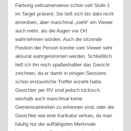
Färbung seltsamerweise schon seit Stufe 1
im Target präsent. Sie ließ sich bis dato nicht
einordnen, aber manchmal „sieht“ ein Viewer
auch mehr, als die Augen vor Ort
wahrnehmen würden. Auch die sitzende
Position der Person konnte vom Viewer sehr
akkurat wahrgenommen werden. Schließlich
ließ ich ihn noch spaßeshalber das Gesicht
zeichnen, da er damit in einigen Sessions
schon erstaunliche Treffer erzieht hatte.
Gesichter per RV sind jedoch tückisch,
weshalb auch manchmal keine
Gemeinsamkeiten zu erkennen sind, oder die
Gesichter wie eine Karikatur wirken, da man
häufig nur die auffälligsten Merkmale