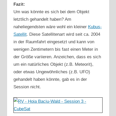
Fazit:
Um was könnte es sich bei dem Objekt
letztlich gehandelt haben? Am
naheliegendsten wäre wohl ein kleiner
Kubus-
Satellit
. Diese Satellitenart wird seit ca. 2004
in der Raumfahrt eingesetzt und kann von
wenigen Zentimetern bis fast einen Meter in
der Größe variieren. Anzeichen, dass es sich
um ein natürliches Objekt (z.B. Meteorit),
oder etwas Ungewöhnliches (z.B. UFO)
gehandelt haben könnte, gab es in der
Session nicht.