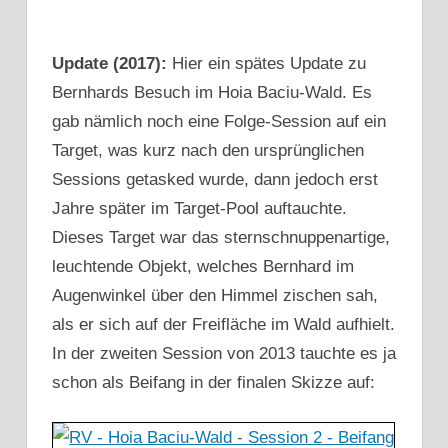
Update (2017):
Hier ein spätes Update zu
Bernhards Besuch im Hoia Baciu-Wald. Es
gab nämlich noch eine Folge-Session auf ein
Target, was kurz nach den ursprünglichen
Sessions getasked wurde, dann jedoch erst
Jahre später im Target-Pool auftauchte.
Dieses Target war das sternschnuppenartige,
leuchtende Objekt, welches Bernhard im
Augenwinkel über den Himmel zischen sah,
als er sich auf der Freifläche im Wald aufhielt.
In der zweiten Session von 2013 tauchte es ja
schon als Beifang in der finalen Skizze auf: