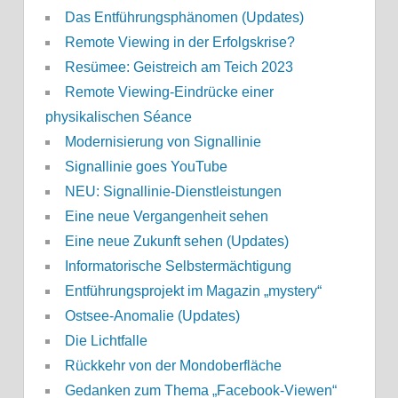
Das Entführungsphänomen (Updates)
Remote Viewing in der Erfolgskrise?
Resümee: Geistreich am Teich 2023
Remote Viewing-Eindrücke einer
physikalischen Séance
Modernisierung von Signallinie
Signallinie goes YouTube
NEU: Signallinie-Dienstleistungen
Eine neue Vergangenheit sehen
Eine neue Zukunft sehen (Updates)
Informatorische Selbstermächtigung
Entführungsprojekt im Magazin „mystery“
Ostsee-Anomalie (Updates)
Die Lichtfalle
Rückkehr von der Mondoberfläche
Gedanken zum Thema „Facebook-Viewen“