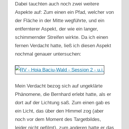
Dabei tauchten auch noch zwei weitere
Aspekte auf: Zum einen ein Pfad, welcher von
der Fläche in der Mitte wegführte, und ein
entfernterer Aspekt, der wie ein langer,
schimmernder Streifen wirkte. Da ich einen
fernen Verdacht hatte, ließ ich diesen Aspekt
nochmal genauer untersuchen:
Mein Verdacht bezog sich auf ungeklärte
Phänomene, die Bernhard erlebt hatte, als er
dort auf der Lichtung saß. Zum einen gab es
ein Licht, das über den Himmel zog (aber
noch vor dem Moment des Targetbildes,
leider nicht gefilmt), zum anderen hatte er das