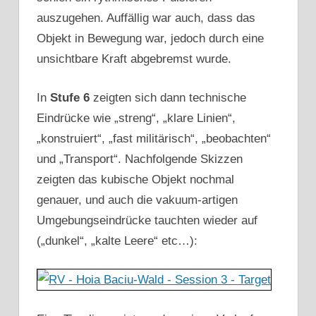
auszugehen. Auffällig war auch, dass das
Objekt in Bewegung war, jedoch durch eine
unsichtbare Kraft abgebremst wurde.
In
Stufe 6
zeigten sich dann technische
Eindrücke wie „streng“, „klare Linien“,
„konstruiert“, „fast militärisch“, „beobachten“
und „Transport“. Nachfolgende Skizzen
zeigten das kubische Objekt nochmal
genauer, und auch die vakuum-artigen
Umgebungseindrücke tauchten wieder auf
(„dunkel“, „kalte Leere“ etc…):