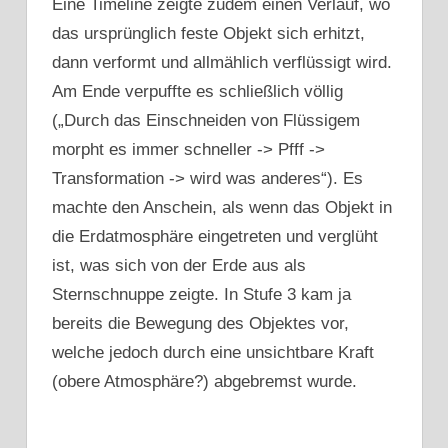
Eine Timeline zeigte zudem einen Verlauf, wo
das ursprünglich feste Objekt sich erhitzt,
dann verformt und allmählich verflüssigt wird.
Am Ende verpuffte es schließlich völlig
(„Durch das Einschneiden von Flüssigem
morpht es immer schneller -> Pfff ->
Transformation -> wird was anderes“). Es
machte den Anschein, als wenn das Objekt in
die Erdatmosphäre eingetreten und verglüht
ist, was sich von der Erde aus als
Sternschnuppe zeigte. In Stufe 3 kam ja
bereits die Bewegung des Objektes vor,
welche jedoch durch eine unsichtbare Kraft
(obere Atmosphäre?) abgebremst wurde.