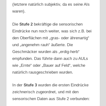
(letztere natürlich subjektiv, da es seine AIs
waren).
Die
Stufe 2
bekräftige die sensorischen
Eindrücke nun noch weiter, was sich z.B. bei
den Oberflächen mit „gras- oder ährenartig“
und „angenehm rauh“ äußerte. Die
Geschmäcker wurden als „erdig-herb“
empfunden. Das führte dann auch zu AULs
wie „Ernte“ oder „Bauer auf Feld“, welche
natürlich rausgeschrieben wurden.
In der
Stufe 3
wurden die ersten Eindrücke
zeichnerisch zugeordnet, und mit den
sensorischen Daten aus Stufe 2 verbunden: