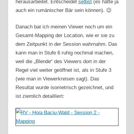
herausarbeitet. Entscheidet
selbst
(es hätte ja
auch ein rumänischer Bär sein können). 😉
Danach bat ich meinen Viewer noch um ein
Gesamt-Mapping der Location, wie er sie zu
dem Zeitpunkt in der Session wahrnahm. Das
kann man in Stufe 6 ruhig nochmal machen,
weil die „Blende“ des Viewers dort in der
Regel viel weiter geöffnet ist, als in Stufe 3
(wie man in Viewerkreisen sagt). Das
Resultat wurde isometrisch gezeichnet, und
ist ziemlich detailliert: