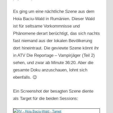
Es ging um eine nächtliche Szene aus dem
Hoia Baciu-Wald in Rumänien. Dieser Wald
ist für seltsame Vorkommnisse und
Phänomene derart berüchtigt, das sich nachts
fast niemand aus der lokalen Bevölkerung
dort hineintraut. Die geviewte Szene könnt ihr
in ATV Die Reportage – Vampirjäger (Teil 2)
sehen, und zwar ab Minute 36:20. Aber die
gesamte Doku anzuschauen, lohnt sich
ebenfalls. 😉
Ein Screenshot der besagten Szene diente
als Target für die beiden Sessions: