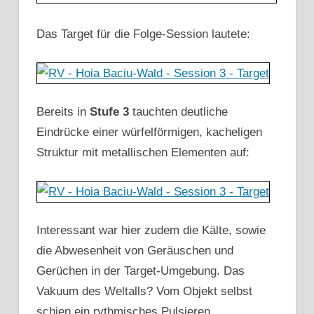
Das Target für die Folge-Session lautete:
Bereits in
Stufe 3
tauchten deutliche
Eindrücke einer würfelförmigen, kacheligen
Struktur mit metallischen Elementen auf:
Interessant war hier zudem die Kälte, sowie
die Abwesenheit von Geräuschen und
Gerüchen in der Target-Umgebung. Das
Vakuum des Weltalls? Vom Objekt selbst
schien ein rythmisches Pulsieren