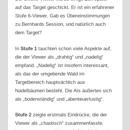
auf das Target geschickt. Er ist ein erfahrener
Stufe 6-Viewer. Gab es Übereinstimmungen
zu Bernhards Session, und natürlich auch
dem Target?
In
Stufe 1
tauchten schon viele Aspekte auf,
die der Viewer als „drahtig“ und „nadelig“
empfand. „Nadelig“ ist insofern interessant,
als das der umgebende Wald im
Targetbereich hauptsächlich aus
Nadelbäumen besteht. Die AIs äußerten sich
als „bodenständig“ und „abenteuerlustig“.
Stufe 2
zeigte erstmals Eindrücke, die der
Viewer als „chaotisch“ zusammenfasste.