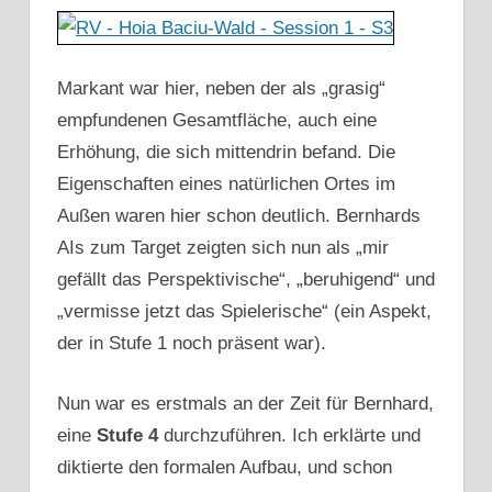
Markant war hier, neben der als „grasig“
empfundenen Gesamtfläche, auch eine
Erhöhung, die sich mittendrin befand. Die
Eigenschaften eines natürlichen Ortes im
Außen waren hier schon deutlich. Bernhards
AIs zum Target zeigten sich nun als „mir
gefällt das Perspektivische“, „beruhigend“ und
„vermisse jetzt das Spielerische“ (ein Aspekt,
der in Stufe 1 noch präsent war).
Nun war es erstmals an der Zeit für Bernhard,
eine
Stufe 4
durchzuführen. Ich erklärte und
diktierte den formalen Aufbau, und schon