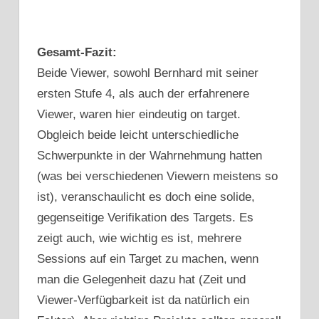
Gesamt-Fazit:
Beide Viewer, sowohl Bernhard mit seiner
ersten Stufe 4, als auch der erfahrenere
Viewer, waren hier eindeutig on target.
Obgleich beide leicht unterschiedliche
Schwerpunkte in der Wahrnehmung hatten
(was bei verschiedenen Viewern meistens so
ist), veranschaulicht es doch eine solide,
gegenseitige Verifikation des Targets. Es
zeigt auch, wie wichtig es ist, mehrere
Sessions auf ein Target zu machen, wenn
man die Gelegenheit dazu hat (Zeit und
Viewer-Verfügbarkeit ist da natürlich ein