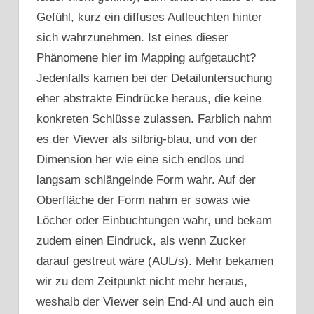
Gefühl, kurz ein diffuses Aufleuchten hinter
sich wahrzunehmen. Ist eines dieser
Phänomene hier im Mapping aufgetaucht?
Jedenfalls kamen bei der Detailuntersuchung
eher abstrakte Eindrücke heraus, die keine
konkreten Schlüsse zulassen. Farblich nahm
es der Viewer als silbrig-blau, und von der
Dimension her wie eine sich endlos und
langsam schlängelnde Form wahr. Auf der
Oberfläche der Form nahm er sowas wie
Löcher oder Einbuchtungen wahr, und bekam
zudem einen Eindruck, als wenn Zucker
darauf gestreut wäre (AUL/s). Mehr bekamen
wir zu dem Zeitpunkt nicht mehr heraus,
weshalb der Viewer sein End-AI und auch ein