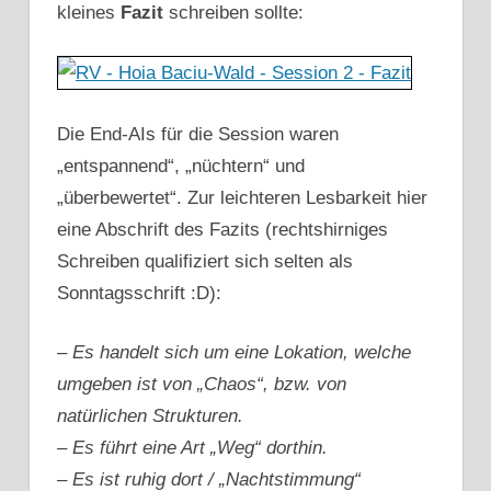
kleines
Fazit
schreiben sollte:
Die End-AIs für die Session waren
„entspannend“, „nüchtern“ und
„überbewertet“. Zur leichteren Lesbarkeit hier
eine Abschrift des Fazits (rechtshirniges
Schreiben qualifiziert sich selten als
Sonntagsschrift :D):
– Es handelt sich um eine Lokation, welche
umgeben ist von „Chaos“, bzw. von
natürlichen Strukturen.
– Es führt eine Art „Weg“ dorthin.
– Es ist ruhig dort / „Nachtstimmung“