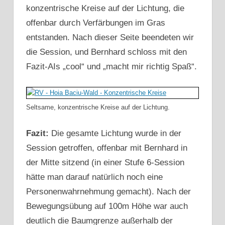
konzentrische Kreise auf der Lichtung, die
offenbar durch Verfärbungen im Gras
entstanden. Nach dieser Seite beendeten wir
die Session, und Bernhard schloss mit den
Fazit-AIs „cool“ und „macht mir richtig Spaß“.
Seltsame, konzentrische Kreise auf der Lichtung.
Fazit:
Die gesamte Lichtung wurde in der
Session getroffen, offenbar mit Bernhard in
der Mitte sitzend (in einer Stufe 6-Session
hätte man darauf natürlich noch eine
Personenwahrnehmung gemacht). Nach der
Bewegungsübung auf 100m Höhe war auch
deutlich die Baumgrenze außerhalb der