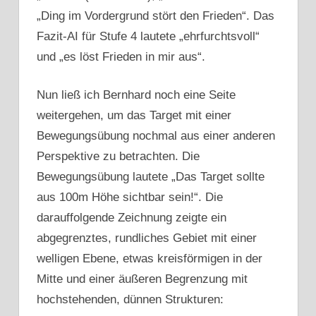
„Ding im Vordergrund stört den Frieden“. Das
Fazit-AI für Stufe 4 lautete „ehrfurchtsvoll“
und „es löst Frieden in mir aus“.
Nun ließ ich Bernhard noch eine Seite
weitergehen, um das Target mit einer
Bewegungsübung nochmal aus einer anderen
Perspektive zu betrachten. Die
Bewegungsübung lautete „Das Target sollte
aus 100m Höhe sichtbar sein!“. Die
darauffolgende Zeichnung zeigte ein
abgegrenztes, rundliches Gebiet mit einer
welligen Ebene, etwas kreisförmigen in der
Mitte und einer äußeren Begrenzung mit
hochstehenden, dünnen Strukturen: