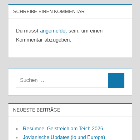
SCHREIBE EINEN KOMMENTAR
Du musst
angemeldet
sein, um einen
Kommentar abzugeben.
Suchen
Suchen
nach:
NEUESTE BEITRÄGE
Resümee: Geistreich am Teich 2026
Jovianische Updates (Io und Europa)