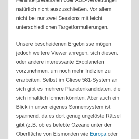
Fehlinterpretationen oder AUL-Verkettungen
natürlich nicht auszuschließen. Vor allem
nicht bei nur zwei Sessions mit leicht
unterschiedlichen Targetformulierungen.
Unsere bescheidenen Ergebnisse mögen
jedoch weitere Viewer anregen, sich diesen,
oder andere interessante Exoplaneten
vorzunehmen, um noch mehr Indizien zu
erarbeiten. Selbst im Gliese 581-System an
sich gibt es mehrere Planetenkandidaten, die
sich inhaltlich lohnen könnten. Aber auch ein
Blick in unser eigenes Sonnensystem ist
spannend, da es dort genug ungelöste Rätsel
gibt (z.B. ob es belebte Ozeane unter der
Oberfläche von Eismonden wie
Europa
oder