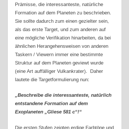
Prämisse, die interessanteste, natürliche
Formation auf dem Planeten zu beschrieben.
Sie sollte dadurch zum einen gezielter sein,
als das erste Target, und zum anderen auf
eine mögliche Verifikation hinarbeiten, da bei
ähnlichen Herangehensweisen von anderen
Taskern / Viewern immer eine bestimmte
Struktur auf dem Planeten geviewt wurde
(eine Art auffälliger Vulkankrater). Daher
lautete die Targetformulierung nun:
„Beschreibe die interessanteste, natürlich
entstandene Formation auf dem
Exoplaneten „Gliese 581 c“!“
Die ersten Stufen zeigten erdige Farbtöne und