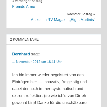
Beitragsnavigation
Vorheriger Beitrag
Fremde Arme
Nächster Beitrag
Artikel im RV-Magazin „Eight Martinis“
2 KOMMENTARE
Bernhard
sagt:
1. November 2012 um 18:11 Uhr
Ich bin immer wieder begeistert von den
Einträgen hier — innovativ, freigeistig und
dabei dennoch immer systematisch und
extrem reflektiert (so wie ich’s von Dir eh
gewohnt bin)! Danke für die unschätzbare