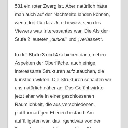
581 ein roter Zwerg ist. Aber natürlich hätte
man auch auf der Nachtseite landen können,
wenn dort für das Unterbewusstsein des
Viewers was Interessantes war. Die AIs der
Stufe 2 lauteten
„dunkel“
und
„verlassen“
.
In der
Stufe 3
und
4
schienen dann, neben
Aspekten der Oberfläche, auch einige
interessante Strukturen aufzutauchen, die
künstlich wikten. Die Strukturen schauten wir
uns natürlich näher an. Das Gefühl wirkte
jetzt eher wie in einer geschlossenen
Räumlichkeit, die aus verschiedenen,
plattformartigen Ebenen bestand. Am
auffälligsten war, das irgendwas von der