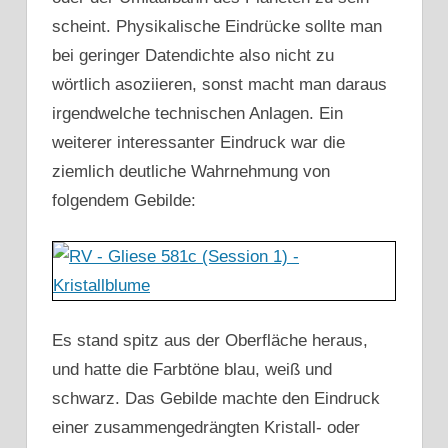
scheint. Physikalische Eindrücke sollte man
bei geringer Datendichte also nicht zu
wörtlich asoziieren, sonst macht man daraus
irgendwelche technischen Anlagen. Ein
weiterer interessanter Eindruck war die
ziemlich deutliche Wahrnehmung von
folgendem Gebilde:
Es stand spitz aus der Oberfläche heraus,
und hatte die Farbtöne blau, weiß und
schwarz. Das Gebilde machte den Eindruck
einer zusammengedrängten Kristall- oder