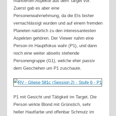
markierten Aspekte aus dem Target vor.
Zuerst gab es aber eine
Personenwahrnehmung, da die EIs bisher
vernachlässigt wurden und auf einem fremden
Planeten natürlich zu den interessantesten
Aspekten gehören. Der Viewer nahm eine
Person im Hauptfokus wahr (P1), und dann
noch eine weiter abseits stehende
Personengruppe (G1), welche eher passiv
dem Geschehen um P1 zuschaute.
P1 mit Gesicht und Tätigkeit im Target. Die
Person wirkte Blond mit Grünstich, sehr
heller Hautfarbe und offenbar Schmutz im