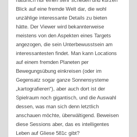
natürlich nur einen sehr scheuen und kurzen
Blick auf eine fremde Welt dar, die wohl
unzählige interessante Details zu bieten
hätte. Der Viewer wird bekannterweise
meistens von den Aspekten eines Targets
angezogen, die sein Unterbewusstsein am
interessantesten findet. Man kann Locations
auf einem fremden Planeten per
Bewegungsübung einkreisen (oder im
Gegensatz sogar ganze Sonnensysteme
„kartografieren“), aber auch dort ist der
Spielraum noch gigantisch, und die Auswahl
dessen, was man sich denn letztlich
anschauen möchte, überwältigend. Beweisen
diese Sessions aber, das es intelligentes
Leben auf Gliese 581c gibt?