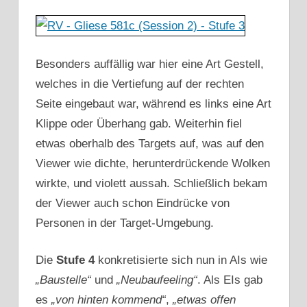
Besonders auffällig war hier eine Art Gestell,
welches in die Vertiefung auf der rechten
Seite eingebaut war, während es links eine Art
Klippe oder Überhang gab. Weiterhin fiel
etwas oberhalb des Targets auf, was auf den
Viewer wie dichte, herunterdrückende Wolken
wirkte, und violett aussah. Schließlich bekam
der Viewer auch schon Eindrücke von
Personen in der Target-Umgebung.
Die
Stufe 4
konkretisierte sich nun in AIs wie
„Baustelle“
und
„Neubaufeeling“
. Als EIs gab
es
„von hinten
kommend“
,
„etwas offen