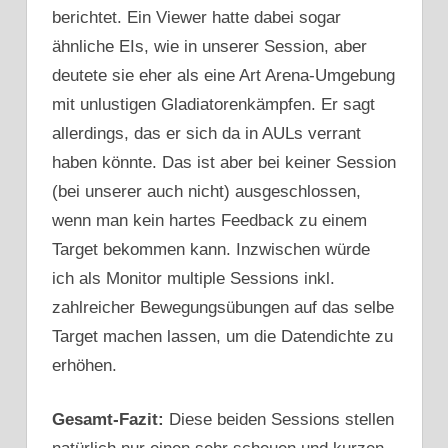
berichtet. Ein Viewer hatte dabei sogar
ähnliche EIs, wie in unserer Session, aber
deutete sie eher als eine Art Arena-Umgebung
mit unlustigen Gladiatorenkämpfen. Er sagt
allerdings, das er sich da in AULs verrant
haben könnte. Das ist aber bei keiner Session
(bei unserer auch nicht) ausgeschlossen,
wenn man kein hartes Feedback zu einem
Target bekommen kann. Inzwischen würde
ich als Monitor multiple Sessions inkl.
zahlreicher Bewegungsübungen auf das selbe
Target machen lassen, um die Datendichte zu
erhöhen.
Gesamt-Fazit:
Diese beiden Sessions stellen