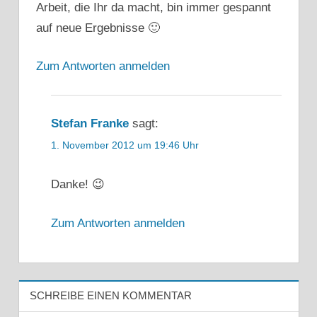
Arbeit, die Ihr da macht, bin immer gespannt
auf neue Ergebnisse 🙂
Zum Antworten anmelden
Stefan Franke
sagt:
1. November 2012 um 19:46 Uhr
Danke! 😉
Zum Antworten anmelden
SCHREIBE EINEN KOMMENTAR