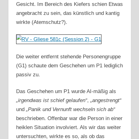
Gesicht. Im Bereich des Kiefers schien Etwas
angebracht zu sein, das künstlich und kantig
wirkte (Atemschutz?).
Die weiter entfernt stehende Personengruppe
(G1) schaute dem Geschehen um P1 lediglich
passiv zu.
Das Geschehen um P1 wurde AI-mäßig als
„irgendwas ist schief gelaufen“
,
„angestrengt“
und
„Panik und Vernunft wechseln sich ab“
beschrieben. Offenbar war die Person in einer
heiklen Situation involviert. Als wir das weiter
untersuchten, wirkte es so, als ob das