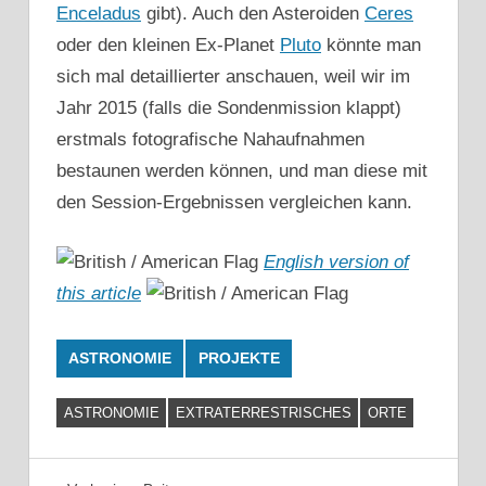
Enceladus
gibt). Auch den Asteroiden
Ceres
oder den kleinen Ex-Planet
Pluto
könnte man
sich mal detaillierter anschauen, weil wir im
Jahr 2015 (falls die Sondenmission klappt)
erstmals fotografische Nahaufnahmen
bestaunen werden können, und man diese mit
den Session-Ergebnissen vergleichen kann.
English version of
this article
ASTRONOMIE
PROJEKTE
ASTRONOMIE
EXTRATERRESTRISCHES
ORTE