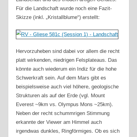
Für die Landschaft wurde noch eine Fazit-
Skizze (inkl. „Kristallblume“) erstellt:
Hervorzuheben sind dabei vor allem die recht
platt wirkenden, niedrigen Felsplateaus. Das
könnte auch wiederum ein Indiz für die hohe
Schwerkraft sein. Auf dem Mars gibt es
beispielsweise auch viel höhere, geologische
Strukturen als auf der Erde (vgl. Mount
Everest ~9km vs. Olympus Mons ~25km).
Neben der recht schummrigen Stimmung
erkannte der Viewer am Himmel auch
irgendwas dunkles, Ringförmiges. Ob es sich