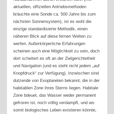
aktuellen, offiziellen Antriebsmethoden
bräuchte eine Sonde ca. 500 Jahre bis zum
nächsten Sonnensystem), ist es wohl die
einzige standardisierte Methodik, einen
näheren Blick auf diese fernen Welten zu
werfen. Außerkörperliche Erfahrungen
scheinen auch eine Möglichkeit zu sein, doch
dort scheitert es oft an der Zielgerichtetheit
und Navigation (und es steht nicht jedem „auf
Knopfdruck“ zur Verfügung). Inzwischen sind
dutzende von Exoplaneten bekannt, die in der
habitablen Zone ihres Sterns liegen. Habitale
Zone bdeuet, das Wasser weder permanent
gefroren ist, noch völlig verdampft, und wo
somit biologisches Leben existieren könnte,