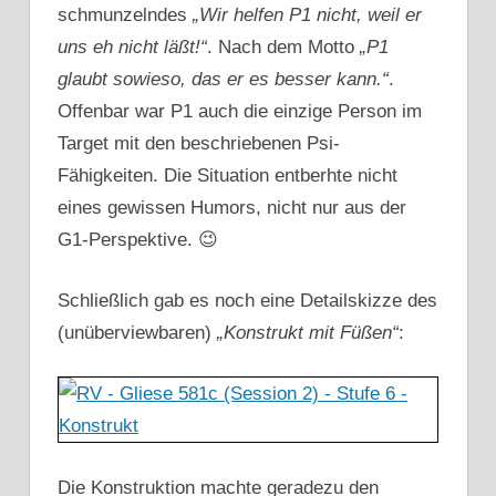
schmunzelndes
„Wir helfen P1 nicht, weil er
uns eh nicht läßt!“
. Nach dem Motto
„P1
glaubt sowieso, das er es besser kann.“
.
Offenbar war P1 auch die einzige Person im
Target mit den beschriebenen Psi-
Fähigkeiten. Die Situation entberhte nicht
eines gewissen Humors, nicht nur aus der
G1-Perspektive. 😉
Schließlich gab es noch eine Detailskizze des
(unüberviewbaren)
„Konstrukt mit Füßen“
:
Die Konstruktion machte geradezu den