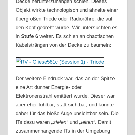
Decke herunterzuhängen schien. Dieses
Objekt wirkte technologisch und ähnelte einer
übergroßen Triode oder Radioröhre, die auf
den Kopf gedreht wurde. Wir untersuchten es
in
Stufe 6
weiter. Es schien an chaotischen
Kabelsträngen von der Decke zu baumeln:
Der weitere Eindruck war, das an der Spitze
eine Art dünner Energie- oder
Elektronenstrahl emittiert wurde. Dieser war
aber eher fühlbar, statt sichtbar, und könnte
daher für das bloße Auge unsichtbar sein. Die
ITs dazu waren
„zielen“
und
„leiten“
. Damit
zusammenhängende ITs in der Umgebung