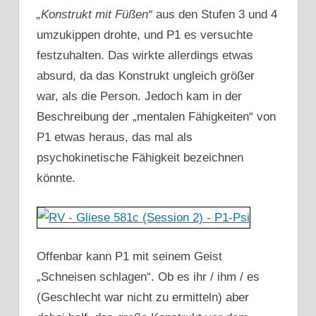
„Konstrukt mit Füßen“
aus den Stufen 3 und 4
umzukippen drohte, und P1 es versuchte
festzuhalten. Das wirkte allerdings etwas
absurd, da das Konstrukt ungleich größer
war, als die Person. Jedoch kam in der
Beschreibung der „mentalen Fähigkeiten“ von
P1 etwas heraus, das mal als
psychokinetische Fähigkeit bezeichnen
könnte.
Offenbar kann P1 mit seinem Geist
„Schneisen schlagen“. Ob es ihr / ihm / es
(Geschlecht war nicht zu ermitteln) aber