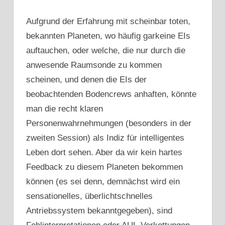
Aufgrund der Erfahrung mit scheinbar toten,
bekannten Planeten, wo häufig garkeine EIs
auftauchen, oder welche, die nur durch die
anwesende Raumsonde zu kommen
scheinen, und denen die EIs der
beobachtenden Bodencrews anhaften, könnte
man die recht klaren
Personenwahrnehmungen (besonders in der
zweiten Session) als Indiz für intelligentes
Leben dort sehen. Aber da wir kein hartes
Feedback zu diesem Planeten bekommen
können (es sei denn, demnächst wird ein
sensationelles, überlichtschnelles
Antriebssystem bekanntgegeben), sind