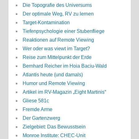
Die Topografie des Universums
Der optimale Weg, RV zu lernen
Target-Kontamination
Tiefenpsychologie einer Stubenfliege
Reaktionen auf Remote Viewing
Wer oder was viewt im Target?
Reise zum Mittelpunkt der Erde
Bernhard Reicher im Hoia Baciu-Wald
Atlantis heute (und damals)
Humor und Remote Viewing
Artikel im RV-Magazin „Eight Martinis“
Gliese 581c
Fremde Arme
Der Gartenzwerg
Zielgebiet: Das Bewusstsein
Monroe Institute: CHEC-Unit