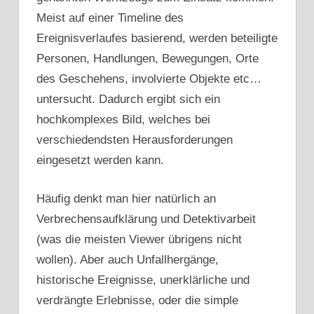
Meist auf einer Timeline des
Ereignisverlaufes basierend, werden beteiligte
Personen, Handlungen, Bewegungen, Orte
des Geschehens, involvierte Objekte etc…
untersucht. Dadurch ergibt sich ein
hochkomplexes Bild, welches bei
verschiedendsten Herausforderungen
eingesetzt werden kann.
Häufig denkt man hier natürlich an
Verbrechensaufklärung und Detektivarbeit
(was die meisten Viewer übrigens nicht
wollen). Aber auch Unfallhergänge,
historische Ereignisse, unerklärliche und
verdrängte Erlebnisse, oder die simple