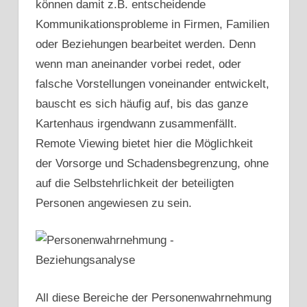
können damit z.B. entscheidende
Kommunikationsprobleme in Firmen, Familien
oder Beziehungen bearbeitet werden. Denn
wenn man aneinander vorbei redet, oder
falsche Vorstellungen voneinander entwickelt,
bauscht es sich häufig auf, bis das ganze
Kartenhaus irgendwann zusammenfällt.
Remote Viewing bietet hier die Möglichkeit
der Vorsorge und Schadensbegrenzung, ohne
auf die Selbstehrlichkeit der beteiligten
Personen angewiesen zu sein.
All diese Bereiche der Personenwahrnehmung