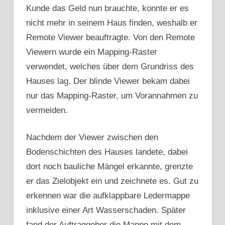
Kunde das Geld nun brauchte, konnte er es
nicht mehr in seinem Haus finden, weshalb er
Remote Viewer beauftragte. Von den Remote
Viewern wurde ein Mapping-Raster
verwendet, welches über dem Grundriss des
Hauses lag. Der blinde Viewer bekam dabei
nur das Mapping-Raster, um Vorannahmen zu
vermeiden.
Nachdem der Viewer zwischen den
Bodenschichten des Hauses landete, dabei
dort noch bauliche Mängel erkannte, grenzte
er das Zielobjekt ein und zeichnete es. Gut zu
erkennen war die aufklappbare Ledermappe
inklusive einer Art Wasserschaden. Später
fand der Auftraggeber die Mappe mit dem