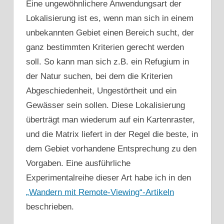
Eine ungewöhnlichere Anwendungsart der
Lokalisierung ist es, wenn man sich in einem
unbekannten Gebiet einen Bereich sucht, der
ganz bestimmten Kriterien gerecht werden
soll. So kann man sich z.B. ein Refugium in
der Natur suchen, bei dem die Kriterien
Abgeschiedenheit, Ungestörtheit und ein
Gewässer sein sollen. Diese Lokalisierung
überträgt man wiederum auf ein Kartenraster,
und die Matrix liefert in der Regel die beste, in
dem Gebiet vorhandene Entsprechung zu den
Vorgaben. Eine ausführliche
Experimentalreihe dieser Art habe ich in den
„Wandern mit Remote-Viewing“-Artikeln
beschrieben.