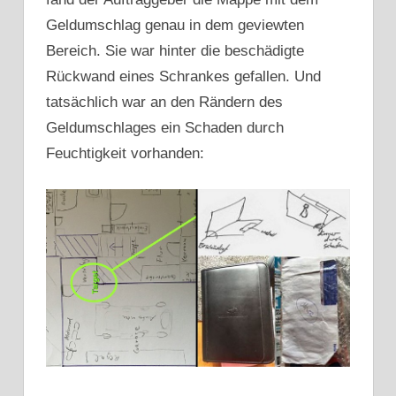
Geldumschlag genau in dem geviewten
Bereich. Sie war hinter die beschädigte
Rückwand eines Schrankes gefallen. Und
tatsächlich war an den Rändern des
Geldumschlages ein Schaden durch
Feuchtigkeit vorhanden: