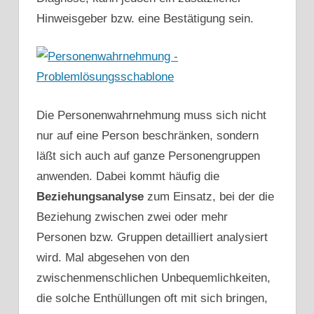
Hinweisgeber bzw. eine Bestätigung sein.
Die Personenwahrnehmung muss sich nicht
nur auf eine Person beschränken, sondern
läßt sich auch auf ganze Personengruppen
anwenden. Dabei kommt häufig die
Beziehungsanalyse
zum Einsatz, bei der die
Beziehung zwischen zwei oder mehr
Personen bzw. Gruppen detailliert analysiert
wird. Mal abgesehen von den
zwischenmenschlichen Unbequemlichkeiten,
die solche Enthüllungen oft mit sich bringen,