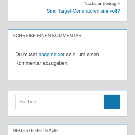
Nächster Beitrag
Sind Target-Generatoren sinnvoll?
SCHREIBE EINEN KOMMENTAR
Du musst
angemeldet
sein, um einen
Kommentar abzugeben.
Suchen
Suchen
nach:
NEUESTE BEITRÄGE