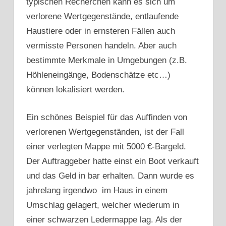
typischen Recherchen kann es sich um
verlorene Wertgegenstände, entlaufende
Haustiere oder in ernsteren Fällen auch
vermisste Personen handeln. Aber auch
bestimmte Merkmale in Umgebungen (z.B.
Höhleneingänge, Bodenschätze etc…)
können lokalisiert werden.
Ein schönes Beispiel für das Auffinden von
verlorenen Wertgegenständen, ist der Fall
einer verlegten Mappe mit 5000 €-Bargeld.
Der Auftraggeber hatte einst ein Boot verkauft
und das Geld in bar erhalten. Dann wurde es
jahrelang irgendwo im Haus in einem
Umschlag gelagert, welcher wiederum in
einer schwarzen Ledermappe lag. Als der