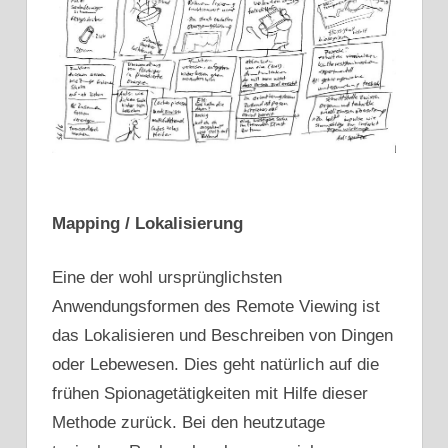
Mapping / Lokalisierung
Eine der wohl ursprünglichsten
Anwendungsformen des Remote Viewing ist
das Lokalisieren und Beschreiben von Dingen
oder Lebewesen. Dies geht natürlich auf die
frühen Spionagetätigkeiten mit Hilfe dieser
Methode zurück. Bei den heutzutage