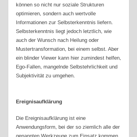
können so nicht nur soziale Strukturen
optimieren, sondern auch wertvolle
Informationen zur Selbsterkenntnis liefern.
Selbsterkenntnis liegt jedoch letztlich, wie
auch der Wunsch nach Heilung oder
Mustertransformation, bei einem selbst. Aber
ein blinder Viewer kann hier zumindest helfen,
Ego-Fallen, mangelnde Selbstehrlichkeit und
Subjektivität zu umgehen.
Ereignisaufklärung
Die Ereignisaufklärung ist eine
Anwendungsform, bei der so ziemlich alle der
genannten Werkzeuge zum Einsatz kommen.