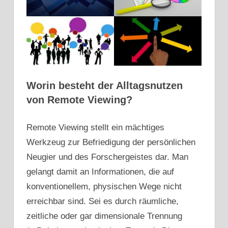
Worin besteht der Alltagsnutzen
von Remote Viewing?
Remote Viewing stellt ein mächtiges
Werkzeug zur Befriedigung der persönlichen
Neugier und des Forschergeistes dar. Man
gelangt damit an Informationen, die auf
konventionellem, physischen Wege nicht
erreichbar sind. Sei es durch räumliche,
zeitliche oder gar dimensionale Trennung