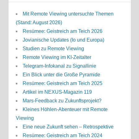
Mit Remote Viewing untersuchte Themen
(Stand: August 2026)
Resümee: Geistreich am Teich 2026
Jovianische Updates (Io und Europa)
Studien zu Remote Viewing
Remote Viewing im KI-Zeitalter
Telegram-Infokanal zu Signallinie
Ein Blick unter die Große Pyramide
Resümee: Geistreich am Teich 2025
Artikel im NEXUS-Magazin 119
Mars-Feedback zu Zukunftsprojekt?
Kleines Höhlen-Abenteuer mit Remote
Viewing
Eine neue Zukunft sehen – Retrospektive
Resümee: Geistreich am Teich 2024