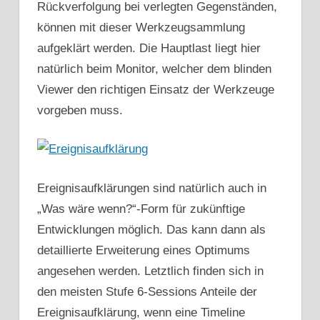
Rückverfolgung bei verlegten Gegenständen,
können mit dieser Werkzeugsammlung
aufgeklärt werden. Die Hauptlast liegt hier
natürlich beim Monitor, welcher dem blinden
Viewer den richtigen Einsatz der Werkzeuge
vorgeben muss.
Ereignisaufklärungen sind natürlich auch in
„Was wäre wenn?“-Form für zukünftige
Entwicklungen möglich. Das kann dann als
detaillierte Erweiterung eines Optimums
angesehen werden. Letztlich finden sich in
den meisten Stufe 6-Sessions Anteile der
Ereignisaufklärung, wenn eine Timeline