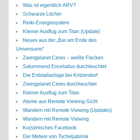
Was ist eigentlich ARV?
Schwarze Löcher
Reiki-Energiesystem
Kleiner Ausflug zum Titan (Update)
Neues aus der „Bar am Ende des
Universums“
Zwergplanet Ceres – weiße Flecken
Saturnmond Enceladus durchleuchtet
Die Erdstallanlage bei Kritzendorf
Zwergplanet Ceres durchleuchtet
Kleiner Ausflug zum Titan
Atome aus Remote Viewing-Sicht
Wandern mit Remote Viewing (Updates)
Wandern mit Remote Viewing
Ko(s)misches Facebook
Der Meteor von Tscheljabinsk