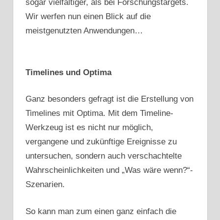
sogar vielfältiger, als bei Forschungstargets.
Wir werfen nun einen Blick auf die
meistgenutzten Anwendungen…
Timelines und Optima
Ganz besonders gefragt ist die Erstellung von
Timelines mit Optima. Mit dem Timeline-
Werkzeug ist es nicht nur möglich,
vergangene und zukünftige Ereignisse zu
untersuchen, sondern auch verschachtelte
Wahrscheinlichkeiten und „Was wäre wenn?“-
Szenarien.
So kann man zum einen ganz einfach die