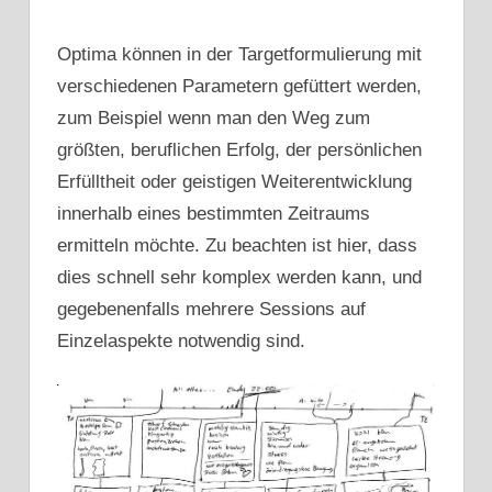
Optima können in der Targetformulierung mit
verschiedenen Parametern gefüttert werden,
zum Beispiel wenn man den Weg zum
größten, beruflichen Erfolg, der persönlichen
Erfülltheit oder geistigen Weiterentwicklung
innerhalb eines bestimmten Zeitraums
ermitteln möchte. Zu beachten ist hier, dass
dies schnell sehr komplex werden kann, und
gegebenenfalls mehrere Sessions auf
Einzelaspekte notwendig sind.