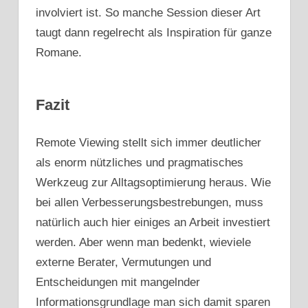
involviert ist. So manche Session dieser Art
taugt dann regelrecht als Inspiration für ganze
Romane.
Fazit
Remote Viewing stellt sich immer deutlicher
als enorm nützliches und pragmatisches
Werkzeug zur Alltagsoptimierung heraus. Wie
bei allen Verbesserungsbestrebungen, muss
natürlich auch hier einiges an Arbeit investiert
werden. Aber wenn man bedenkt, wieviele
externe Berater, Vermutungen und
Entscheidungen mit mangelnder
Informationsgrundlage man sich damit sparen