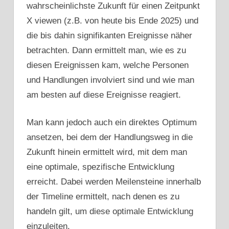
wahrscheinlichste Zukunft für einen Zeitpunkt
X viewen (z.B. von heute bis Ende 2025) und
die bis dahin signifikanten Ereignisse näher
betrachten. Dann ermittelt man, wie es zu
diesen Ereignissen kam, welche Personen
und Handlungen involviert sind und wie man
am besten auf diese Ereignisse reagiert.
Man kann jedoch auch ein direktes Optimum
ansetzen, bei dem der Handlungsweg in die
Zukunft hinein ermittelt wird, mit dem man
eine optimale, spezifische Entwicklung
erreicht. Dabei werden Meilensteine innerhalb
der Timeline ermittelt, nach denen es zu
handeln gilt, um diese optimale Entwicklung
einzuleiten.