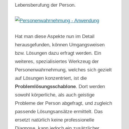
Lebensberufung der Person.
Hat man diese Aspekte nun im Detail
herausgefunden, können Umgangsweisen
bzw. Lösungen dazu erfragt werden. Ein
weiteres, spezialisiertes Werkzeug der
Personenwahrnehmung, welches sich gezielt
auf Lösungen konzentriert, ist die
Problemlösungsschablone
. Dort werden
sowohl körperliche, als auch geistige
Probleme der Person abgefragt, und zugleich
passende Lösungsansätze ermittelt. Das
ersetzt natürlich keine professionelle
Diagnose, kann jedoch ein zusätzlicher