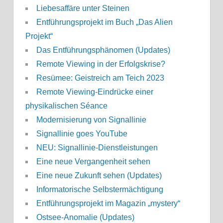
Liebesaffäre unter Steinen
Entführungsprojekt im Buch „Das Alien
Projekt“
Das Entführungsphänomen (Updates)
Remote Viewing in der Erfolgskrise?
Resümee: Geistreich am Teich 2023
Remote Viewing-Eindrücke einer
physikalischen Séance
Modernisierung von Signallinie
Signallinie goes YouTube
NEU: Signallinie-Dienstleistungen
Eine neue Vergangenheit sehen
Eine neue Zukunft sehen (Updates)
Informatorische Selbstermächtigung
Entführungsprojekt im Magazin „mystery“
Ostsee-Anomalie (Updates)