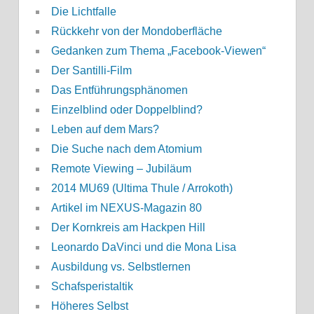
Die Lichtfalle
Rückkehr von der Mondoberfläche
Gedanken zum Thema „Facebook-Viewen“
Der Santilli-Film
Das Entführungsphänomen
Einzelblind oder Doppelblind?
Leben auf dem Mars?
Die Suche nach dem Atomium
Remote Viewing – Jubiläum
2014 MU69 (Ultima Thule / Arrokoth)
Artikel im NEXUS-Magazin 80
Der Kornkreis am Hackpen Hill
Leonardo DaVinci und die Mona Lisa
Ausbildung vs. Selbstlernen
Schafsperistaltik
Höheres Selbst