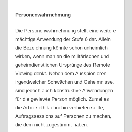
Personenwahrnehmung
Die Personenwahrnehmung stellt eine weitere
mächtige Anwendung der Stufe 6 dar. Allein
die Bezeichnung könnte schon unheimlich
wirken, wenn man an die militärischen und
geheimdienstlichen Ursprünge des Remote
Viewing denkt. Neben dem Ausspionieren
irgendwelcher Schwächen und Geheimnisse,
sind jedoch auch konstruktive Anwendungen
für die geviewte Person möglich. Zumal es
die Arbeitsethik ohnehin verbieten sollte,
Auftragssessions auf Personen zu machen,
die dem nicht zugestimmt haben.