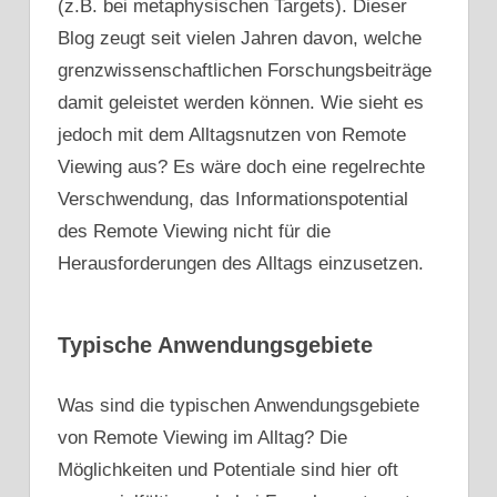
(z.B. bei metaphysischen Targets). Dieser
Blog zeugt seit vielen Jahren davon, welche
grenzwissenschaftlichen Forschungsbeiträge
damit geleistet werden können. Wie sieht es
jedoch mit dem Alltagsnutzen von Remote
Viewing aus? Es wäre doch eine regelrechte
Verschwendung, das Informationspotential
des Remote Viewing nicht für die
Herausforderungen des Alltags einzusetzen.
Typische Anwendungsgebiete
Was sind die typischen Anwendungsgebiete
von Remote Viewing im Alltag? Die
Möglichkeiten und Potentiale sind hier oft