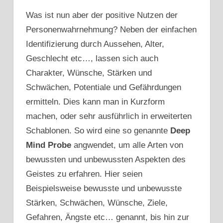
Was ist nun aber der positive Nutzen der
Personenwahrnehmung? Neben der einfachen
Identifizierung durch Aussehen, Alter,
Geschlecht etc…, lassen sich auch
Charakter, Wünsche, Stärken und
Schwächen, Potentiale und Gefährdungen
ermitteln. Dies kann man in Kurzform
machen, oder sehr ausführlich in erweiterten
Schablonen. So wird eine so genannte
Deep
Mind Probe
angwendet, um alle Arten von
bewussten und unbewussten Aspekten des
Geistes zu erfahren. Hier seien
Beispielsweise bewusste und unbewusste
Stärken, Schwächen, Wünsche, Ziele,
Gefahren, Ängste etc… genannt, bis hin zur