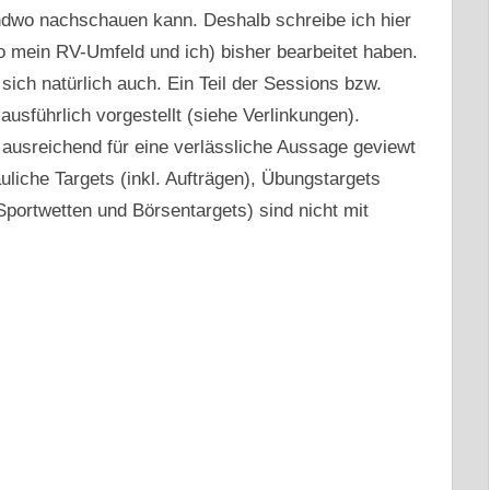
ndwo nachschauen kann. Deshalb schreibe ich hier
o mein RV-Umfeld und ich) bisher bearbeitet haben.
ch natürlich auch. Ein Teil der Sessions bzw.
ausführlich vorgestellt (siehe Verlinkungen).
ausreichend für eine verlässliche Aussage geviewt
uliche Targets (inkl. Aufträgen), Übungstargets
Sportwetten und Börsentargets) sind nicht mit