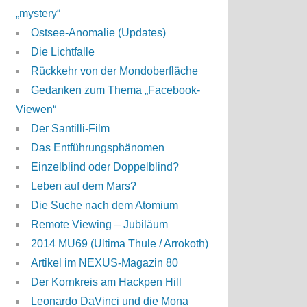
„mystery“
Ostsee-Anomalie (Updates)
Die Lichtfalle
Rückkehr von der Mondoberfläche
Gedanken zum Thema „Facebook-
Viewen“
Der Santilli-Film
Das Entführungsphänomen
Einzelblind oder Doppelblind?
Leben auf dem Mars?
Die Suche nach dem Atomium
Remote Viewing – Jubiläum
2014 MU69 (Ultima Thule / Arrokoth)
Artikel im NEXUS-Magazin 80
Der Kornkreis am Hackpen Hill
Leonardo DaVinci und die Mona