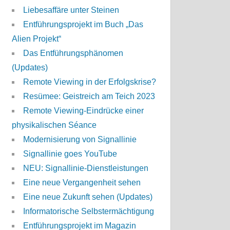
Liebesaffäre unter Steinen
Entführungsprojekt im Buch „Das
Alien Projekt“
Das Entführungsphänomen
(Updates)
Remote Viewing in der Erfolgskrise?
Resümee: Geistreich am Teich 2023
Remote Viewing-Eindrücke einer
physikalischen Séance
Modernisierung von Signallinie
Signallinie goes YouTube
NEU: Signallinie-Dienstleistungen
Eine neue Vergangenheit sehen
Eine neue Zukunft sehen (Updates)
Informatorische Selbstermächtigung
Entführungsprojekt im Magazin