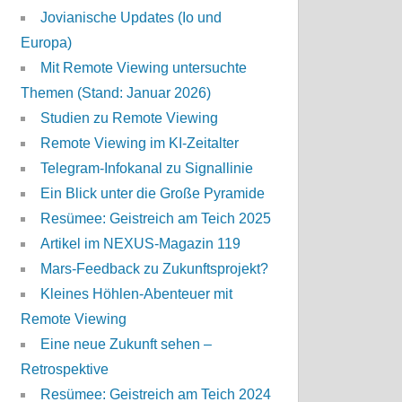
Jovianische Updates (Io und
Europa)
Mit Remote Viewing untersuchte
Themen (Stand: Januar 2026)
Studien zu Remote Viewing
Remote Viewing im KI-Zeitalter
Telegram-Infokanal zu Signallinie
Ein Blick unter die Große Pyramide
Resümee: Geistreich am Teich 2025
Artikel im NEXUS-Magazin 119
Mars-Feedback zu Zukunftsprojekt?
Kleines Höhlen-Abenteuer mit
Remote Viewing
Eine neue Zukunft sehen –
Retrospektive
Resümee: Geistreich am Teich 2024