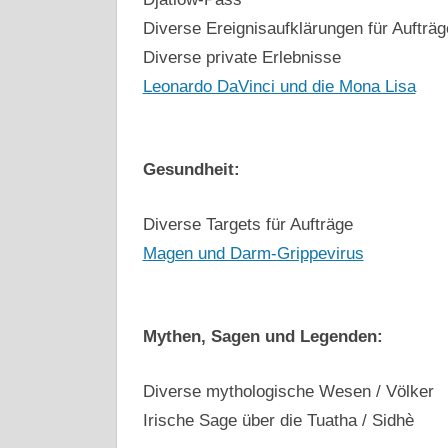
Diverse Ereignisaufklärungen für Aufträg
Diverse private Erlebnisse
Leonardo DaVinci und die Mona Lisa
Gesundheit:
Diverse Targets für Aufträge
Magen und Darm-Grippevirus
Mythen, Sagen und Legenden:
Diverse mythologische Wesen / Völker
Irische Sage über die Tuatha / Sidhè