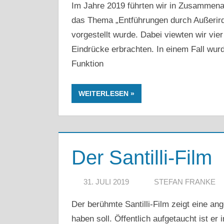
Im Jahre 2019 führten wir in Zusammenarb
das Thema „Entführungen durch Außerir
vorgestellt wurde. Dabei viewten wir vier
Eindrücke erbrachten. In einem Fall wur
Funktion
WEITERLESEN
Der Santilli-Film
31. JULI 2019
STEFAN FRANKE
Der berühmte Santilli-Film zeigt eine ang
haben soll. Öffentlich aufgetaucht ist e