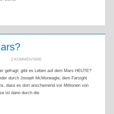
ars?
2 KOMMENTARE
er gefragt; gibt es Leben auf dem Mars HEUTE?
eder durch Joseph McMoneagle, dem Farsight
ns, dass es dort anscheinend vor Millionen von
se ist dann durch die