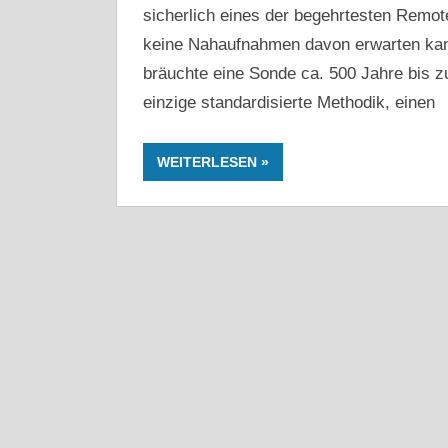
sicherlich eines der begehrtesten Remot
keine Nahaufnahmen davon erwarten kann 
bräuchte eine Sonde ca. 500 Jahre bis 
einzige standardisierte Methodik, einen
WEITERLESEN