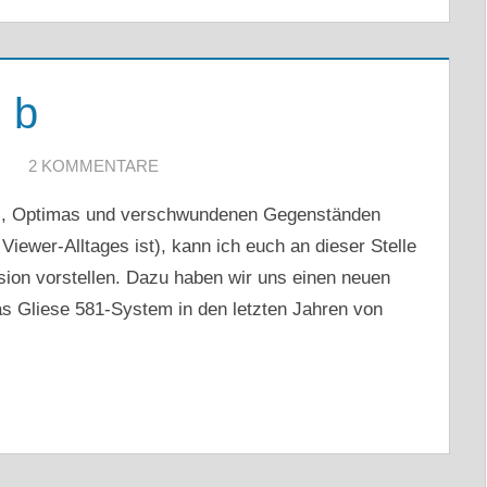
 b
2 KOMMENTARE
nes, Optimas und verschwundenen Gegenständen
ewer-Alltages ist), kann ich euch an dieser Stelle
ion vorstellen. Dazu haben wir uns einen neuen
Gliese 581-System in den letzten Jahren von