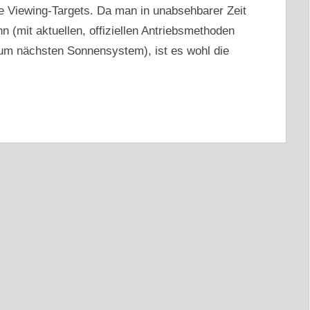
e Viewing-Targets. Da man in unabsehbarer Zeit
(mit aktuellen, offiziellen Antriebsmethoden
zum nächsten Sonnensystem), ist es wohl die