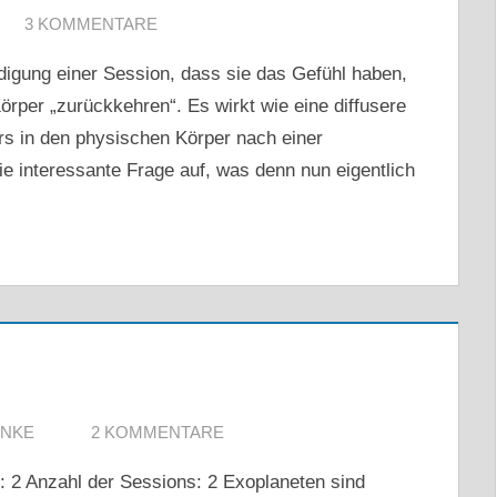
3 KOMMENTARE
igung einer Session, dass sie das Gefühl haben,
örper „zurückkehren“. Es wirkt wie eine diffusere
rs in den physischen Körper nach einer
ie interessante Frage auf, was denn nun eigentlich
ANKE
2 KOMMENTARE
: 2 Anzahl der Sessions: 2 Exoplaneten sind