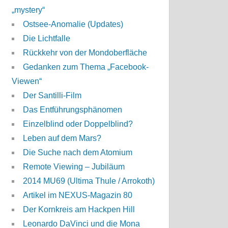
„mystery“
Ostsee-Anomalie (Updates)
Die Lichtfalle
Rückkehr von der Mondoberfläche
Gedanken zum Thema „Facebook-
Viewen“
Der Santilli-Film
Das Entführungsphänomen
Einzelblind oder Doppelblind?
Leben auf dem Mars?
Die Suche nach dem Atomium
Remote Viewing – Jubiläum
2014 MU69 (Ultima Thule / Arrokoth)
Artikel im NEXUS-Magazin 80
Der Kornkreis am Hackpen Hill
Leonardo DaVinci und die Mona