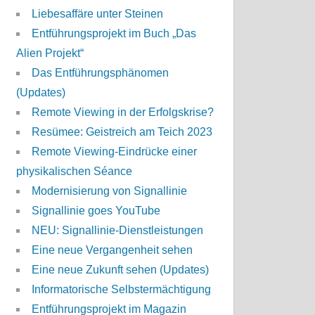
Liebesaffäre unter Steinen
Entführungsprojekt im Buch „Das
Alien Projekt“
Das Entführungsphänomen
(Updates)
Remote Viewing in der Erfolgskrise?
Resümee: Geistreich am Teich 2023
Remote Viewing-Eindrücke einer
physikalischen Séance
Modernisierung von Signallinie
Signallinie goes YouTube
NEU: Signallinie-Dienstleistungen
Eine neue Vergangenheit sehen
Eine neue Zukunft sehen (Updates)
Informatorische Selbstermächtigung
Entführungsprojekt im Magazin