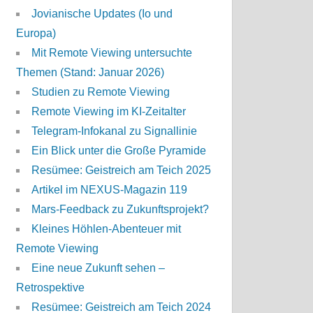
Jovianische Updates (Io und
Europa)
Mit Remote Viewing untersuchte
Themen (Stand: Januar 2026)
Studien zu Remote Viewing
Remote Viewing im KI-Zeitalter
Telegram-Infokanal zu Signallinie
Ein Blick unter die Große Pyramide
Resümee: Geistreich am Teich 2025
Artikel im NEXUS-Magazin 119
Mars-Feedback zu Zukunftsprojekt?
Kleines Höhlen-Abenteuer mit
Remote Viewing
Eine neue Zukunft sehen –
Retrospektive
Resümee: Geistreich am Teich 2024