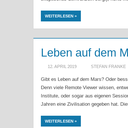
WEITERLESEN
Leben auf dem M
12. APRIL 2019
STEFAN FRANKE
Gibt es Leben auf dem Mars? Oder bess
Denn viele Remote Viewer wissen, entw
Institute, oder sogar aus eigenen Sessio
Jahren eine Zivilisation gegeben hat. Die
WEITERLESEN