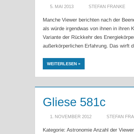
5. MAI 2013
STEFAN FRANKE
Manche Viewer berichten nach der Beend
als würde irgendwas von ihnen in ihren K
Variante der Rückkehr des Energiekörpe
außerkörperlichen Erfahrung. Das wirft d
WEITERLESEN
Gliese 581c
1. NOVEMBER 2012
STEFAN FR
Kategorie: Astronomie Anzahl der Viewer