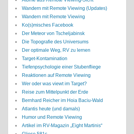
Wandern mit Remote Viewing (Updates)
Wandern mit Remote Viewing
Ko(s)misches Facebook
Der Meteor von Tscheljabinsk
Die Topografie des Universums
Der optimale Weg, RV zu lernen
Target-Kontamination
Tiefenpsychologie einer Stubenfliege
Reaktionen auf Remote Viewing
Wer oder was viewt im Target?
Reise zum Mittelpunkt der Erde
Bernhard Reicher im Hoia Baciu-Wald
Atlantis heute (und damals)
Humor und Remote Viewing
Artikel im RV-Magazin „Eight Martinis“
Gliese 581c