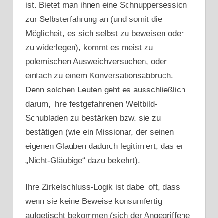
ist. Bietet man ihnen eine Schnuppersession
zur Selbsterfahrung an (und somit die
Möglicheit, es sich selbst zu beweisen oder
zu widerlegen), kommt es meist zu
polemischen Ausweichversuchen, oder
einfach zu einem Konversationsabbruch.
Denn solchen Leuten geht es ausschließlich
darum, ihre festgefahrenen Weltbild-
Schubladen zu bestärken bzw. sie zu
bestätigen (wie ein Missionar, der seinen
eigenen Glauben dadurch legitimiert, das er
„Nicht-Gläubige“ dazu bekehrt).
Ihre Zirkelschluss-Logik ist dabei oft, dass
wenn sie keine Beweise konsumfertig
aufgetischt bekommen (sich der Angegriffene