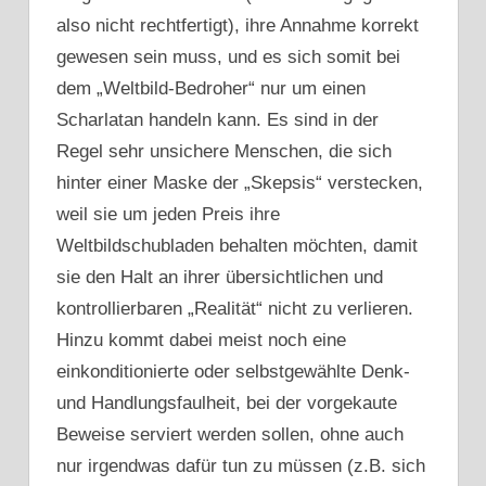
also nicht rechtfertigt), ihre Annahme korrekt
gewesen sein muss, und es sich somit bei
dem „Weltbild-Bedroher“ nur um einen
Scharlatan handeln kann. Es sind in der
Regel sehr unsichere Menschen, die sich
hinter einer Maske der „Skepsis“ verstecken,
weil sie um jeden Preis ihre
Weltbildschubladen behalten möchten, damit
sie den Halt an ihrer übersichtlichen und
kontrollierbaren „Realität“ nicht zu verlieren.
Hinzu kommt dabei meist noch eine
einkonditionierte oder selbstgewählte Denk-
und Handlungsfaulheit, bei der vorgekaute
Beweise serviert werden sollen, ohne auch
nur irgendwas dafür tun zu müssen (z.B. sich