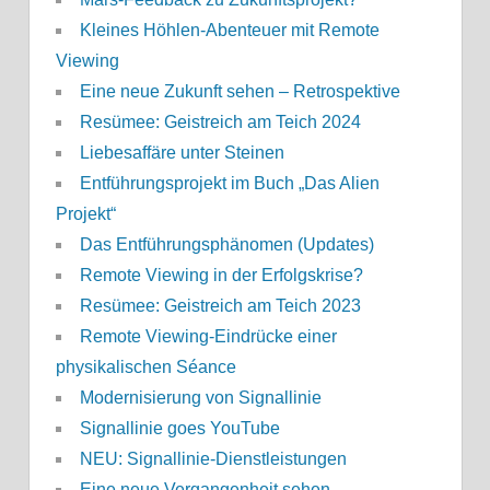
Kleines Höhlen-Abenteuer mit Remote
Viewing
Eine neue Zukunft sehen – Retrospektive
Resümee: Geistreich am Teich 2024
Liebesaffäre unter Steinen
Entführungsprojekt im Buch „Das Alien
Projekt“
Das Entführungsphänomen (Updates)
Remote Viewing in der Erfolgskrise?
Resümee: Geistreich am Teich 2023
Remote Viewing-Eindrücke einer
physikalischen Séance
Modernisierung von Signallinie
Signallinie goes YouTube
NEU: Signallinie-Dienstleistungen
Eine neue Vergangenheit sehen