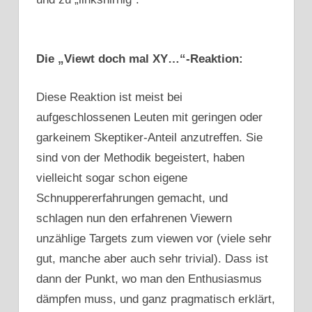
Die „Viewt doch mal XY…“-Reaktion:
Diese Reaktion ist meist bei
aufgeschlossenen Leuten mit geringen oder
garkeinem Skeptiker-Anteil anzutreffen. Sie
sind von der Methodik begeistert, haben
vielleicht sogar schon eigene
Schnuppererfahrungen gemacht, und
schlagen nun den erfahrenen Viewern
unzählige Targets zum viewen vor (viele sehr
gut, manche aber auch sehr trivial). Dass ist
dann der Punkt, wo man den Enthusiasmus
dämpfen muss, und ganz pragmatisch erklärt,