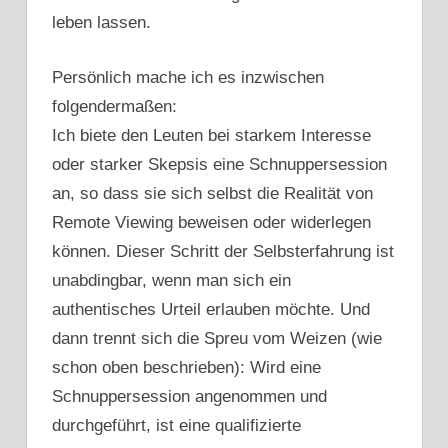
leben lassen.
Persönlich mache ich es inzwischen
folgendermaßen:
Ich biete den Leuten bei starkem Interesse
oder starker Skepsis eine Schnuppersession
an, so dass sie sich selbst die Realität von
Remote Viewing beweisen oder widerlegen
können. Dieser Schritt der Selbsterfahrung ist
unabdingbar, wenn man sich ein
authentisches Urteil erlauben möchte. Und
dann trennt sich die Spreu vom Weizen (wie
schon oben beschrieben): Wird eine
Schnuppersession angenommen und
durchgeführt, ist eine qualifizierte