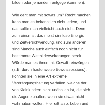
bilden oder jemandem entgegenkommen).
Wie geht man mit sowas um? Recht machen
kann man es bekanntlich nicht jedem, und
das sollte man vielleicht auch nicht. Denn
zum einen ist das meist sinnlose Energie-
und Zeitverschwendung, und zum anderen
sind Manche auch einfach noch nicht für
bestimmte Weltbilderweiterungen bereit.
Würde man es ihnen mit Gewalt reinwürgen
(z.B. durch haufenweise Beweissessions),
könnten sie in eine Art extreme
Verdrängungshaltung verfallen, welche der
von Kleinkindern nicht unähnlich ist, die sich
die Augen zuhalten, wenn sie etwas nicht
wahrhaben wollen. Hier gilt also: Leben und