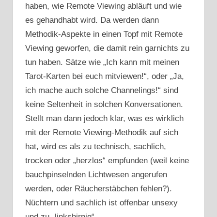
haben, wie Remote Viewing abläuft und wie
es gehandhabt wird. Da werden dann
Methodik-Aspekte in einen Topf mit Remote
Viewing geworfen, die damit rein garnichts zu
tun haben. Sätze wie „Ich kann mit meinen
Tarot-Karten bei euch mitviewen!“, oder „Ja,
ich mache auch solche Channelings!“ sind
keine Seltenheit in solchen Konversationen.
Stellt man dann jedoch klar, was es wirklich
mit der Remote Viewing-Methodik auf sich
hat, wird es als zu technisch, sachlich,
trocken oder „herzlos“ empfunden (weil keine
bauchpinselnden Lichtwesen angerufen
werden, oder Räucherstäbchen fehlen?).
Nüchtern und sachlich ist offenbar unsexy
und zu „linkshirnig“.