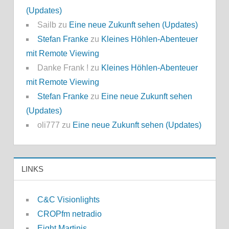
(Updates)
Sailb
zu
Eine neue Zukunft sehen (Updates)
Stefan Franke
zu
Kleines Höhlen-Abenteuer
mit Remote Viewing
Danke Frank !
zu
Kleines Höhlen-Abenteuer
mit Remote Viewing
Stefan Franke
zu
Eine neue Zukunft sehen
(Updates)
oli777
zu
Eine neue Zukunft sehen (Updates)
LINKS
C&C Visionlights
CROPfm netradio
Eight Martinis