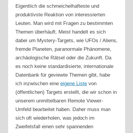
Eigentlich die schmeichelhafteste und
produktivste Reaktion von interessierten
Leuten. Man wird mit Fragen zu bestimmten
Themen überhäuft. Meist handelt es sich
dabei um Mystery-Targets, wie UFOs / Aliens,
fremde Planeten, paranormale Phänomene,
archäologische Rätsel oder die Zukunft. Da
es noch keine standardisierte, internationale
Datenbank für geviewte Themen gibt, habe
ich inzwischen eine
eigene Liste
von
(öffentlichen) Targets erstellt, die wir schon in
unserem unmittelbaren Remote Viewer-
Umfeld bearbeitet haben. Daher muss man
sich oft wiederholen, was jedoch im
Zweifelsfall einen sehr spannenden