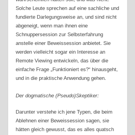
Solche Leute sprechen auf eine sachliche und
fundierte Darlegungsweise an, und sind nicht
abgeneigt, wenn man ihnen eine
Schnuppersession zur Selbsterfahrung
anstelle einer Beweissession anbietet. Sie
werden vielleicht sogar ein Interesse an
Remote Viewing entwickeln, das über die
einfache Frage „Funktioniert es?“ hinausgeht,
und in die praktische Anwendung gehen.
Der dogmatische (Pseudo)Skeptiker:
Darunter verstehe ich jene Typen, die beim
Ablehnen einer Beweissession sagen, sie
hätten gleich gewusst, das es alles quatsch