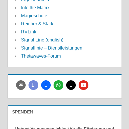
Into the Matrix
Magieschule
Reicher & Stark
RVLink
Signal Line (english)
Signallinie – Dienstleistungen
Thetawaves-Forum
SPENDEN