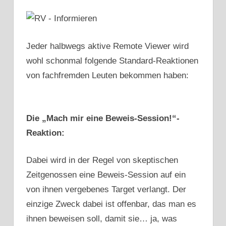
Jeder halbwegs aktive Remote Viewer wird
wohl schonmal folgende Standard-Reaktionen
von fachfremden Leuten bekommen haben:
Die „Mach mir eine Beweis-Session!“-
Reaktion:
Dabei wird in der Regel von skeptischen
Zeitgenossen eine Beweis-Session auf ein
von ihnen vergebenes Target verlangt. Der
einzige Zweck dabei ist offenbar, das man es
ihnen beweisen soll, damit sie… ja, was