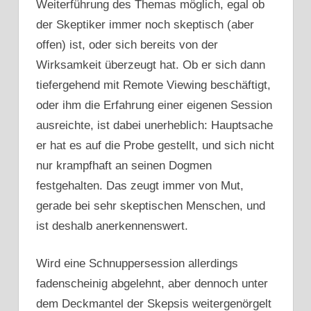
Weiterführung des Themas möglich, egal ob
der Skeptiker immer noch skeptisch (aber
offen) ist, oder sich bereits von der
Wirksamkeit überzeugt hat. Ob er sich dann
tiefergehend mit Remote Viewing beschäftigt,
oder ihm die Erfahrung einer eigenen Session
ausreichte, ist dabei unerheblich: Hauptsache
er hat es auf die Probe gestellt, und sich nicht
nur krampfhaft an seinen Dogmen
festgehalten. Das zeugt immer von Mut,
gerade bei sehr skeptischen Menschen, und
ist deshalb anerkennenswert.
Wird eine Schnuppersession allerdings
fadenscheinig abgelehnt, aber dennoch unter
dem Deckmantel der Skepsis weitergenörgelt