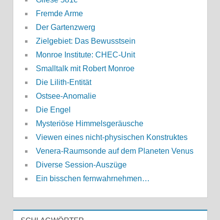
Fremde Arme
Der Gartenzwerg
Zielgebiet: Das Bewusstsein
Monroe Institute: CHEC-Unit
Smalltalk mit Robert Monroe
Die Lilith-Entität
Ostsee-Anomalie
Die Engel
Mysteriöse Himmelsgeräusche
Viewen eines nicht-physischen Konstruktes
Venera-Raumsonde auf dem Planeten Venus
Diverse Session-Auszüge
Ein bisschen fernwahrnehmen…