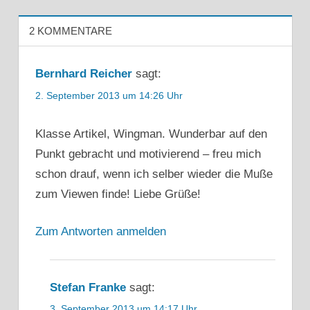
2 KOMMENTARE
Bernhard Reicher
sagt:
2. September 2013 um 14:26 Uhr
Klasse Artikel, Wingman. Wunderbar auf den
Punkt gebracht und motivierend – freu mich
schon drauf, wenn ich selber wieder die Muße
zum Viewen finde! Liebe Grüße!
Zum Antworten anmelden
Stefan Franke
sagt:
3. September 2013 um 14:17 Uhr