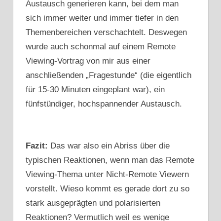
Austausch generieren kann, bei dem man
sich immer weiter und immer tiefer in den
Themenbereichen verschachtelt. Deswegen
wurde auch schonmal auf einem Remote
Viewing-Vortrag von mir aus einer
anschließenden „Fragestunde“ (die eigentlich
für 15-30 Minuten eingeplant war), ein
fünfstündiger, hochspannender Austausch.
Fazit:
Das war also ein Abriss über die
typischen Reaktionen, wenn man das Remote
Viewing-Thema unter Nicht-Remote Viewern
vorstellt. Wieso kommt es gerade dort zu so
stark ausgeprägten und polarisierten
Reaktionen? Vermutlich weil es wenige