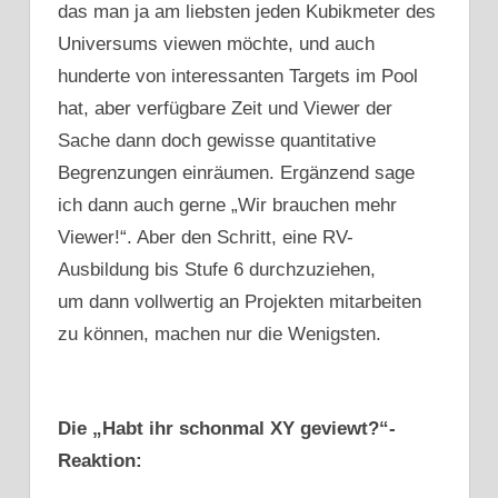
das man ja am liebsten jeden Kubikmeter des
Universums viewen möchte, und auch
hunderte von interessanten Targets im Pool
hat, aber verfügbare Zeit und Viewer der
Sache dann doch gewisse quantitative
Begrenzungen einräumen. Ergänzend sage
ich dann auch gerne „Wir brauchen mehr
Viewer!“. Aber den Schritt, eine RV-
Ausbildung bis Stufe 6 durchzuziehen,
um dann vollwertig an Projekten mitarbeiten
zu können, machen nur die Wenigsten.
Die „Habt ihr schonmal XY geviewt?“-
Reaktion: