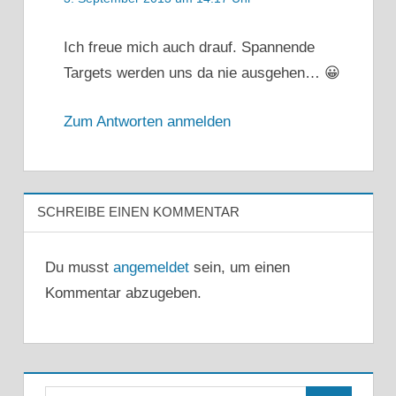
Ich freue mich auch drauf. Spannende
Targets werden uns da nie ausgehen… 😀
Zum Antworten anmelden
SCHREIBE EINEN KOMMENTAR
Du musst
angemeldet
sein, um einen
Kommentar abzugeben.