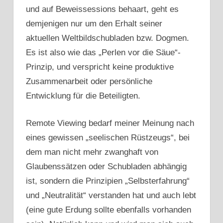
und auf Beweissessions behaart, geht es
demjenigen nur um den Erhalt seiner
aktuellen Weltbildschubladen bzw. Dogmen.
Es ist also wie das „Perlen vor die Säue“-
Prinzip, und verspricht keine produktive
Zusammenarbeit oder persönliche
Entwicklung für die Beteiligten.
Remote Viewing bedarf meiner Meinung nach
eines gewissen „seelischen Rüstzeugs“, bei
dem man nicht mehr zwanghaft von
Glaubenssätzen oder Schubladen abhängig
ist, sondern die Prinzipien „Selbsterfahrung“
und „Neutralität“ verstanden hat und auch lebt
(eine gute Erdung sollte ebenfalls vorhanden