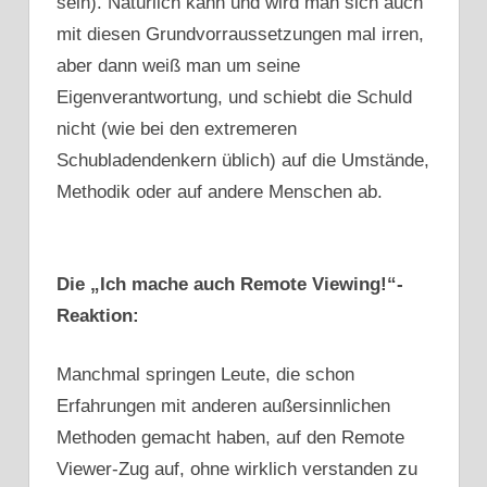
sein). Natürlich kann und wird man sich auch
mit diesen Grundvorraussetzungen mal irren,
aber dann weiß man um seine
Eigenverantwortung, und schiebt die Schuld
nicht (wie bei den extremeren
Schubladendenkern üblich) auf die Umstände,
Methodik oder auf andere Menschen ab.
Die „Ich mache auch Remote Viewing!“-
Reaktion:
Manchmal springen Leute, die schon
Erfahrungen mit anderen außersinnlichen
Methoden gemacht haben, auf den Remote
Viewer-Zug auf, ohne wirklich verstanden zu