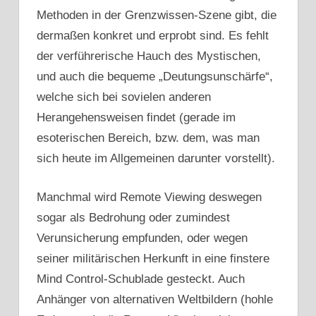
Methoden in der Grenzwissen-Szene gibt, die
dermaßen konkret und erprobt sind. Es fehlt
der verführerische Hauch des Mystischen,
und auch die bequeme „Deutungsunschärfe“,
welche sich bei sovielen anderen
Herangehensweisen findet (gerade im
esoterischen Bereich, bzw. dem, was man
sich heute im Allgemeinen darunter vorstellt).
Manchmal wird Remote Viewing deswegen
sogar als Bedrohung oder zumindest
Verunsicherung empfunden, oder wegen
seiner militärischen Herkunft in eine finstere
Mind Control-Schublade gesteckt. Auch
Anhänger von alternativen Weltbildern (hohle