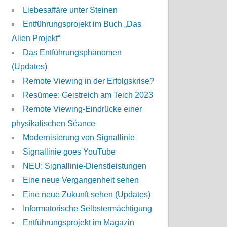
Liebesaffäre unter Steinen
Entführungsprojekt im Buch „Das
Alien Projekt“
Das Entführungsphänomen
(Updates)
Remote Viewing in der Erfolgskrise?
Resümee: Geistreich am Teich 2023
Remote Viewing-Eindrücke einer
physikalischen Séance
Modernisierung von Signallinie
Signallinie goes YouTube
NEU: Signallinie-Dienstleistungen
Eine neue Vergangenheit sehen
Eine neue Zukunft sehen (Updates)
Informatorische Selbstermächtigung
Entführungsprojekt im Magazin