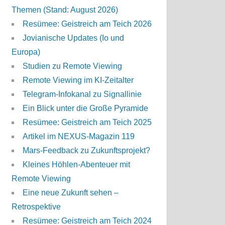
Themen (Stand: August 2026)
Resümee: Geistreich am Teich 2026
Jovianische Updates (Io und
Europa)
Studien zu Remote Viewing
Remote Viewing im KI-Zeitalter
Telegram-Infokanal zu Signallinie
Ein Blick unter die Große Pyramide
Resümee: Geistreich am Teich 2025
Artikel im NEXUS-Magazin 119
Mars-Feedback zu Zukunftsprojekt?
Kleines Höhlen-Abenteuer mit
Remote Viewing
Eine neue Zukunft sehen –
Retrospektive
Resümee: Geistreich am Teich 2024