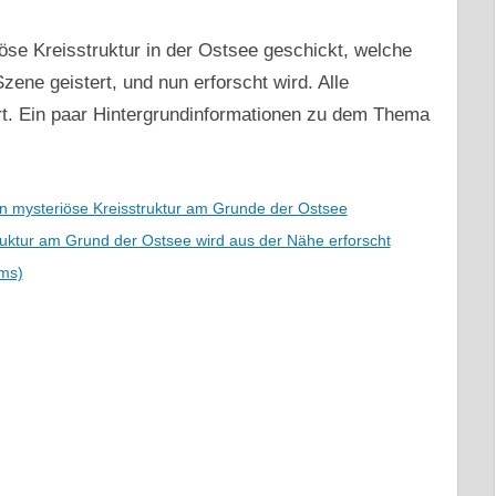
öse Kreisstruktur in der Ostsee geschickt, welche
zene geistert, und nun erforscht wird. Alle
rt. Ein paar Hintergrundinformationen zu dem Thema
en mysteriöse Kreisstruktur am Grunde der Ostsee
truktur am Grund der Ostsee wird aus der Nähe erforscht
ms)