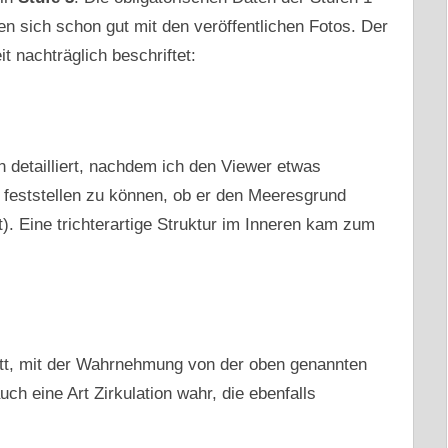
n sich schon gut mit den veröffentlichen Fotos. Der
 nachträglich beschriftet:
n detailliert, nachdem ich den Viewer etwas
feststellen zu können, ob er den Meeresgrund
). Eine trichterartige Struktur im Inneren kam zum
tt, mit der Wahrnehmung von der oben genannten
ch eine Art Zirkulation wahr, die ebenfalls