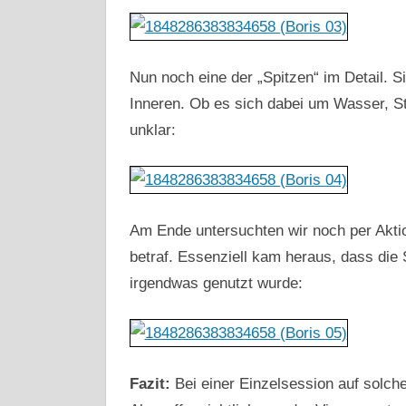
Nun noch eine der „Spitzen“ im Detail. Si
Inneren. Ob es sich dabei um Wasser, St
unklar:
Am Ende untersuchten wir noch per Aktio
betraf. Essenziell kam heraus, dass die
irgendwas genutzt wurde:
Fazit:
Bei einer Einzelsession auf solche 