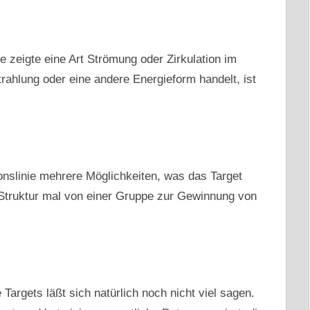
e zeigte eine Art Strömung oder Zirkulation im
rahlung oder eine andere Energieform handelt, ist
nslinie mehrere Möglichkeiten, was das Target
 Struktur mal von einer Gruppe zur Gewinnung von
Targets läßt sich natürlich noch nicht viel sagen.