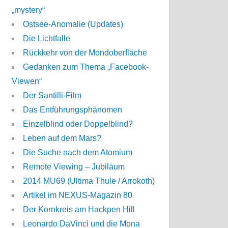
„mystery“
Ostsee-Anomalie (Updates)
Die Lichtfalle
Rückkehr von der Mondoberfläche
Gedanken zum Thema „Facebook-
Viewen“
Der Santilli-Film
Das Entführungsphänomen
Einzelblind oder Doppelblind?
Leben auf dem Mars?
Die Suche nach dem Atomium
Remote Viewing – Jubiläum
2014 MU69 (Ultima Thule / Arrokoth)
Artikel im NEXUS-Magazin 80
Der Kornkreis am Hackpen Hill
Leonardo DaVinci und die Mona