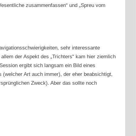
Wesentliche zusammenfassen“ und „Spreu vom
vigationsschwierigkeiten, sehr interessante
r allem der Aspekt des „Trichters“ kam hier ziemlich
 Session ergibt sich langsam ein Bild eines
 (welcher Art auch immer), der eher beabsichtigt,
ursprünglichen Zweck). Aber das sollte noch