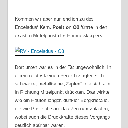
Kommen wir aber nun endlich zu des
Enceladus‘ Kern.
Position O8
führte in den
exakten Mittelpunkt des Himmelskörpers:
Dort unten war es in der Tat ungewöhnlich: In
einem relativ kleinen Bereich zeigten sich
schwarze, metallische „Zapfen“, die sich alle
in Richtung Mittelpunkt drückten. Das wirkte
wie ein Haufen langer, dunkler Bergkristalle,
die wie Pfeile alle auf das Zentrum zulaufen,
wobei auch die Druckkräfte dieses Vorgangs
deutlich spürbar waren.