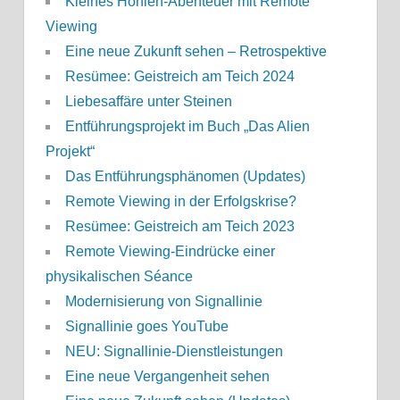
Kleines Höhlen-Abenteuer mit Remote
Viewing
Eine neue Zukunft sehen – Retrospektive
Resümee: Geistreich am Teich 2024
Liebesaffäre unter Steinen
Entführungsprojekt im Buch „Das Alien
Projekt“
Das Entführungsphänomen (Updates)
Remote Viewing in der Erfolgskrise?
Resümee: Geistreich am Teich 2023
Remote Viewing-Eindrücke einer
physikalischen Séance
Modernisierung von Signallinie
Signallinie goes YouTube
NEU: Signallinie-Dienstleistungen
Eine neue Vergangenheit sehen