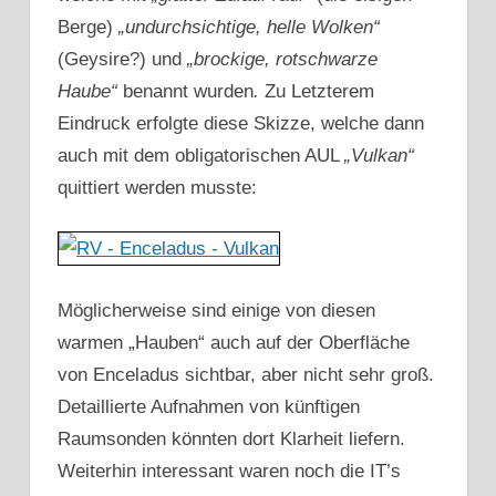
Berge)
„undurchsichtige, helle Wolken“
(Geysire?) und
„brockige, rotschwarze
Haube“
benannt wurden
.
Zu Letzterem
Eindruck erfolgte diese Skizze, welche dann
auch mit dem obligatorischen AUL
„Vulkan“
quittiert werden musste:
Möglicherweise sind einige von diesen
warmen „Hauben“ auch auf der Oberfläche
von Enceladus sichtbar, aber nicht sehr groß.
Detaillierte Aufnahmen von künftigen
Raumsonden könnten dort Klarheit liefern.
Weiterhin interessant waren noch die IT’s