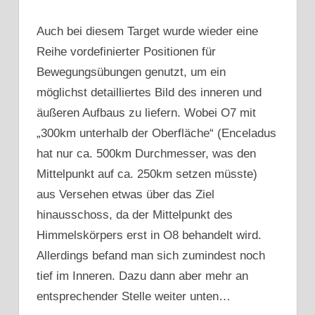
Auch bei diesem Target wurde wieder eine
Reihe vordefinierter Positionen für
Bewegungsübungen genutzt, um ein
möglichst detailliertes Bild des inneren und
äußeren Aufbaus zu liefern. Wobei O7 mit
„300km unterhalb der Oberfläche“ (Enceladus
hat nur ca. 500km Durchmesser, was den
Mittelpunkt auf ca. 250km setzen müsste)
aus Versehen etwas über das Ziel
hinausschoss, da der Mittelpunkt des
Himmelskörpers erst in O8 behandelt wird.
Allerdings befand man sich zumindest noch
tief im Inneren. Dazu dann aber mehr an
entsprechender Stelle weiter unten…