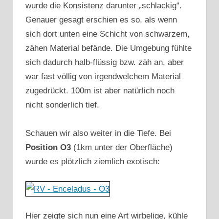
wurde die Konsistenz darunter „schlackig“.
Genauer gesagt erschien es so, als wenn
sich dort unten eine Schicht von schwarzem,
zähen Material befände. Die Umgebung fühlte
sich dadurch halb-flüssig bzw. zäh an, aber
war fast völlig von irgendwelchem Material
zugedrückt. 100m ist aber natürlich noch
nicht sonderlich tief.
Schauen wir also weiter in die Tiefe. Bei
Position O3
(1km unter der Oberfläche)
wurde es plötzlich ziemlich exotisch:
Hier zeigte sich nun eine Art wirbelige, kühle