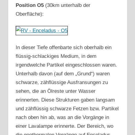
Position O5
(30km unterhalb der
Oberfläche):
In dieser Tiefe offenbarte sich oberhalb ein
flüssig-schlackiges Medium, in dem
irgendwelche Partikel eingeschlossen waren.
Unterhalb davon (auf dem „Grund“) waren
schwarze, zähflüssige Ausfransungen zu
sehen, die an Ölreste unter Wasser
erinnerten. Diese Strukturen gaben langsam
und zähflüssig schwarze Fetzen bzw. Partikel
nach oben hin ab, was an die Vorgänge in
einer Lavalampe erinnerte. Der Bereich, wo
die geothermalen Vorgänge auf Enceladus