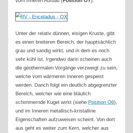
vom inneren Aufbau (
Position OY
):
Unter der relativ dünnen, eisigen Kruste, gibt
es einen breiteren Bereich, der hauptsächlich
grau und sandig wirkt, und in dem es noch
sehr kühl ist. Irgendwo darin scheinen auch
die geothermalen Vorgänge verzweigt zu sein,
welche vom wärmeren Inneren gespeist
werden. Danch folgt ein deutlich abgegrenzter
Bereich, welcher wie eine bläulich
schimmernde Kugel wirkt (siehe
Position O6
),
und im Inneren metallisch-kristalline
Eigenschaften aufzuweisen scheint. Von dort
aus geht es weiter zum Kern, welcher aus