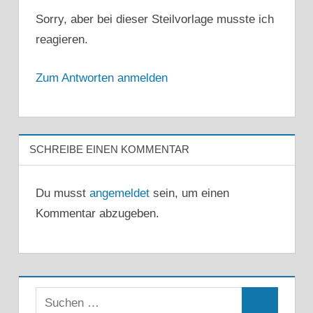
Sorry, aber bei dieser Steilvorlage musste ich
reagieren.
Zum Antworten anmelden
SCHREIBE EINEN KOMMENTAR
Du musst
angemeldet
sein, um einen
Kommentar abzugeben.
Suchen
Suchen