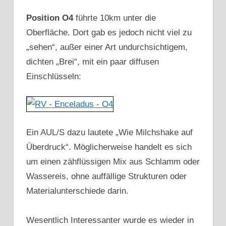
Position O4
führte 10km unter die
Oberfläche. Dort gab es jedoch nicht viel zu
„sehen“, außer einer Art undurchsichtigem,
dichten „Brei“, mit ein paar diffusen
Einschlüsseln:
Ein AUL/S dazu lautete „Wie Milchshake auf
Überdruck“. Möglicherweise handelt es sich
um einen zähflüssigen Mix aus Schlamm oder
Wassereis, ohne auffällige Strukturen oder
Materialunterschiede darin.
Wesentlich Interessanter wurde es wieder in