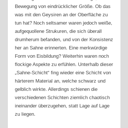
Bewegung von eindrücklicher Größe. Ob das
was mit den Geysiren an der Oberfläche zu
tun hat? Noch seltsamer waren jedoch weiße,
aufgequollene Strukuren, die sich überall
drumherum befanden, und von der Konsistenz
her an Sahne erinnerten. Eine merkwürdige
Form von Eisbildung? Weiterhin waren noch
flockige Aspekte zu erfühlen. Unterhalb dieser
„Sahne-Schicht“ fing wieder eine Schicht von
härterem Material an, welche schwarz und
gelblich wirkte. Allerdings schienen die
verschiedenen Schichten ziemlich chaotisch
ineinander überzugehen, statt Lage auf Lage
zu liegen.