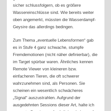
sicher schlussfolgern, ob es größere
Wassereinschlüsse sind. Wie bereits weiter
oben angemerkt, müssten die Wasserdampf-
Geysire das allerdings bedingen.
Zum Thema „eventuelle Lebensformen“ gab
es in Stufe 4 ganz schwache, stumpfe
Fremdemotionen (nicht näher definierbar), die
im Target spürbar waren. Ähnliches kennen
Remote Viewer von kleineren bzw.
einfacheren Tieren, die oft schwerer
wahrzunehmen sind, als Personen. Sie
scheinen ein wesentlich schwächeres
„Signal“ auszustrahlen. Aufgrund der
ausgedehnten Sessions dieser Art, halte ich