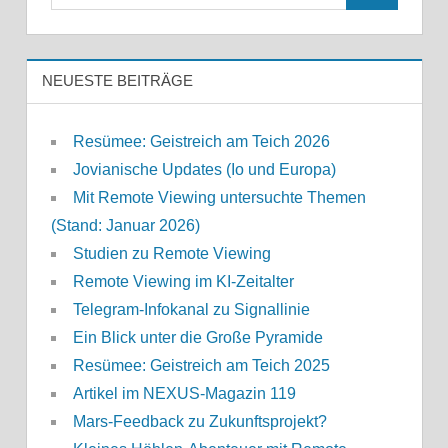
nach:
NEUESTE BEITRÄGE
Resümee: Geistreich am Teich 2026
Jovianische Updates (Io und Europa)
Mit Remote Viewing untersuchte Themen
(Stand: Januar 2026)
Studien zu Remote Viewing
Remote Viewing im KI-Zeitalter
Telegram-Infokanal zu Signallinie
Ein Blick unter die Große Pyramide
Resümee: Geistreich am Teich 2025
Artikel im NEXUS-Magazin 119
Mars-Feedback zu Zukunftsprojekt?