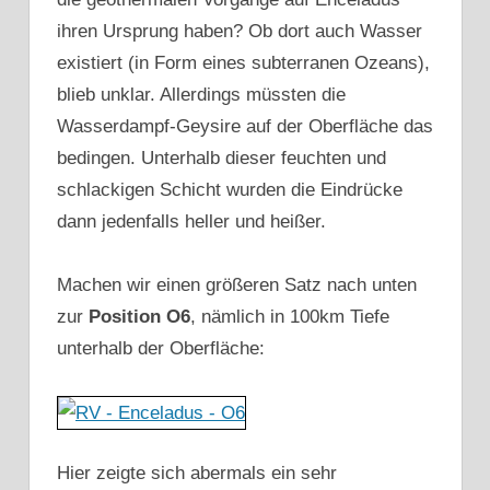
ihren Ursprung haben? Ob dort auch Wasser
existiert (in Form eines subterranen Ozeans),
blieb unklar. Allerdings müssten die
Wasserdampf-Geysire auf der Oberfläche das
bedingen. Unterhalb dieser feuchten und
schlackigen Schicht wurden die Eindrücke
dann jedenfalls heller und heißer.
Machen wir einen größeren Satz nach unten
zur
Position O6
, nämlich in 100km Tiefe
unterhalb der Oberfläche:
Hier zeigte sich abermals ein sehr