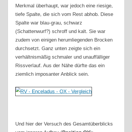
Merkmal überhaupt, war jedoch eine riesige,
tiefe Spalte, die sich vom Rest abhob. Diese
Spalte war blau-grau, schwarz
(Schattenwurf?) schroff und kalt. Sie war
zudem von einigen herumliegenden Brocken
durchsetzt. Ganz unten zeigte sich ein
verhältnismäßig schmaler und unauffälliger
Rissverlauf. Aus der Nähe dürfte das ein
ziemlich imposanter Anblick sein.
Und hier der Versuch des Gesamtüberblicks