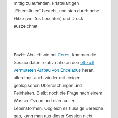
mittig zulaufenden, kristallartigen
„Eisensäulen“ besteht, und sich durch hohe
Hitze (weißes Leuchten) und Druck
auszeichnet.
Fazit:
Ähnlich wie bei
Ceres
, kommen die
Sessiondaten relativ nahe an den
offiziell
vermuteten Aufbau von Enceladus
heran,
allerdings auch wieder mit einigen
geologischen Überraschungen und
Feinheiten. Bleibt noch die Frage nach einem
Wasser-Ozean und eventuellen
Lebensformen. Obgleich es flüssige Bereiche
gab, kann man aus dieser Session nicht