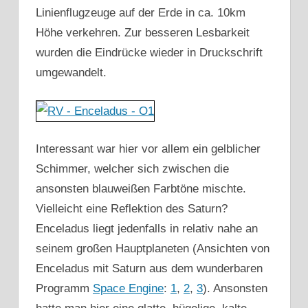
Linienflugzeuge auf der Erde in ca. 10km
Höhe verkehren. Zur besseren Lesbarkeit
wurden die Eindrücke wieder in Druckschrift
umgewandelt.
Interessant war hier vor allem ein gelblicher
Schimmer, welcher sich zwischen die
ansonsten blauweißen Farbtöne mischte.
Vielleicht eine Reflektion des Saturn?
Enceladus liegt jedenfalls in relativ nahe an
seinem großen Hauptplaneten (Ansichten von
Enceladus mit Saturn aus dem wunderbaren
Programm
Space Engine
:
1
,
2
,
3
). Ansonsten