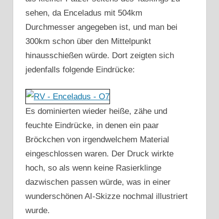
sehen, da Enceladus mit 504km
Durchmesser angegeben ist, und man bei
300km schon über den Mittelpunkt
hinausschießen würde. Dort zeigten sich
jedenfalls folgende Eindrücke:
Es dominierten wieder heiße, zähe und
feuchte Eindrücke, in denen ein paar
Bröckchen von irgendwelchem Material
eingeschlossen waren. Der Druck wirkte
hoch, so als wenn keine Rasierklinge
dazwischen passen würde, was in einer
wunderschönen AI-Skizze nochmal illustriert
wurde.