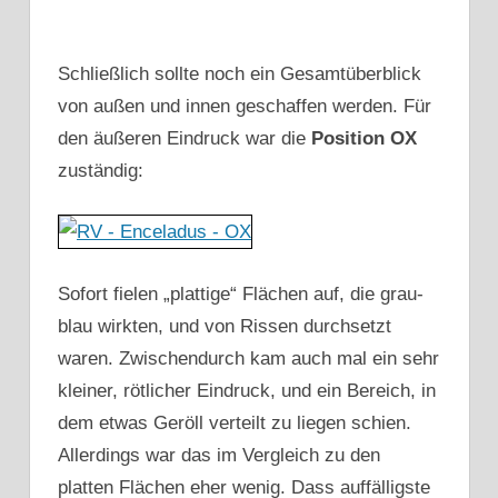
Schließlich sollte noch ein Gesamtüberblick
von außen und innen geschaffen werden. Für
den äußeren Eindruck war die
Position OX
zuständig:
Sofort fielen „plattige“ Flächen auf, die grau-
blau wirkten, und von Rissen durchsetzt
waren. Zwischendurch kam auch mal ein sehr
kleiner, rötlicher Eindruck, und ein Bereich, in
dem etwas Geröll verteilt zu liegen schien.
Allerdings war das im Vergleich zu den
platten Flächen eher wenig. Dass auffälligste