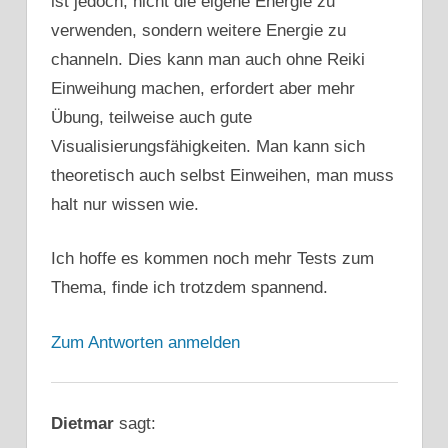
ist jedoch, nicht die eigene Energie zu
verwenden, sondern weitere Energie zu
channeln. Dies kann man auch ohne Reiki
Einweihung machen, erfordert aber mehr
Übung, teilweise auch gute
Visualisierungsfähigkeiten. Man kann sich
theoretisch auch selbst Einweihen, man muss
halt nur wissen wie.
Ich hoffe es kommen noch mehr Tests zum
Thema, finde ich trotzdem spannend.
Zum Antworten anmelden
Dietmar
sagt: