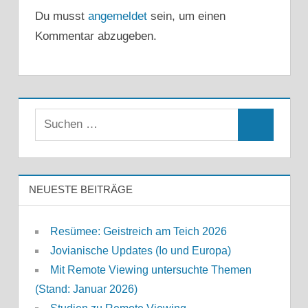
Du musst
angemeldet
sein, um einen
Kommentar abzugeben.
Suchen
Suchen
nach:
NEUESTE BEITRÄGE
Resümee: Geistreich am Teich 2026
Jovianische Updates (Io und Europa)
Mit Remote Viewing untersuchte Themen
(Stand: Januar 2026)