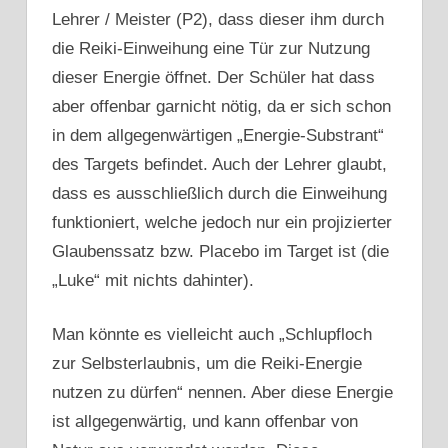
Lehrer / Meister (P2), dass dieser ihm durch
die Reiki-Einweihung eine Tür zur Nutzung
dieser Energie öffnet. Der Schüler hat dass
aber offenbar garnicht nötig, da er sich schon
in dem allgegenwärtigen „Energie-Substrant“
des Targets befindet. Auch der Lehrer glaubt,
dass es ausschließlich durch die Einweihung
funktioniert, welche jedoch nur ein projizierter
Glaubenssatz bzw. Placebo im Target ist (die
„Luke“ mit nichts dahinter).
Man könnte es vielleicht auch „Schlupfloch
zur Selbsterlaubnis, um die Reiki-Energie
nutzen zu dürfen“ nennen. Aber diese Energie
ist allgegenwärtig, und kann offenbar von