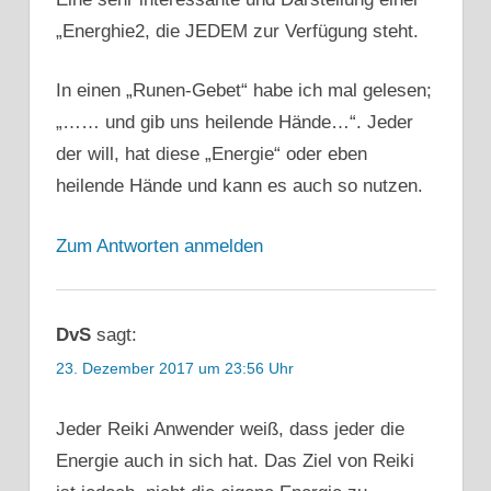
„Energhie2, die JEDEM zur Verfügung steht.
In einen „Runen-Gebet“ habe ich mal gelesen;
„…… und gib uns heilende Hände…“. Jeder
der will, hat diese „Energie“ oder eben
heilende Hände und kann es auch so nutzen.
Zum Antworten anmelden
DvS
sagt:
23. Dezember 2017 um 23:56 Uhr
Jeder Reiki Anwender weiß, dass jeder die
Energie auch in sich hat. Das Ziel von Reiki