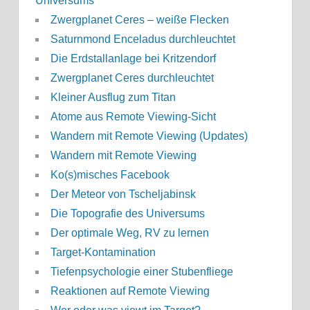
Universums“
Zwergplanet Ceres – weiße Flecken
Saturnmond Enceladus durchleuchtet
Die Erdstallanlage bei Kritzendorf
Zwergplanet Ceres durchleuchtet
Kleiner Ausflug zum Titan
Atome aus Remote Viewing-Sicht
Wandern mit Remote Viewing (Updates)
Wandern mit Remote Viewing
Ko(s)misches Facebook
Der Meteor von Tscheljabinsk
Die Topografie des Universums
Der optimale Weg, RV zu lernen
Target-Kontamination
Tiefenpsychologie einer Stubenfliege
Reaktionen auf Remote Viewing