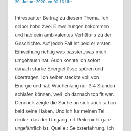
30. Januar 2020 um 00:16 Uhr
Intressanter Beitrag zu diesem Thema. Ich
selber habe zwei Einweihungen bekommen
und hab eein ambivalentes Verhältnis zu der
Geschichte. Auf jeden Fall ist beid er ersten
Einweihung richtig was passiert,was mich
umgehauen hat. Auch konnte ich sofort
danach starke Energieflüsse spüren und
übertragen. Ich selber steckte voll von
Energie und hab Wochenlang nur 3-4 Stunden
schlafen können, weil ich dannach top fit war.
Dennoch zeigte die Sache an sich auch schon
bald seine Haken. Und ich für meinen Teil
denke, das der Umgang mit Reiki nicht ganz
ungefährlich ist. Quelle : Selbsterfahrung. Ich