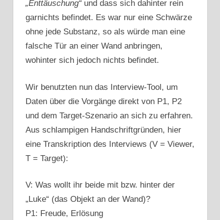
„Enttäuschung“
und dass sich dahinter rein
garnichts befindet. Es war nur eine Schwärze
ohne jede Substanz, so als würde man eine
falsche Tür an einer Wand anbringen,
wohinter sich jedoch nichts befindet.
Wir benutzten nun das Interview-Tool, um
Daten über die Vorgänge direkt von P1, P2
und dem Target-Szenario an sich zu erfahren.
Aus schlampigen Handschriftgründen, hier
eine Transkription des Interviews (V = Viewer,
T = Target):
V: Was wollt ihr beide mit bzw. hinter der
„Luke“ (das Objekt an der Wand)?
P1: Freude, Erlösung