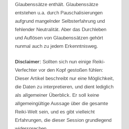
Glaubenssätze enthält. Glaubenssätze
entstehen u.a. durch Pauschalisierungen
aufgrund mangelnder Selbsterfahrung und
fehlender Neutralität. Aber das Durchleben
und Auflösen von Glaubenssätzen gehört
nunmal auch zu jedem Erkenntnisweg.
Disclaimer:
Sollten sich nun einige Reiki-
Verfechter vor den Kopf gestoßen fühlen:
Dieser Artikel beschreibt nur eine Möglichkeit,
die Daten zu interpretieren, und dient lediglich
als allgemeiner Überblick. Er soll keine
allgemeingültige Aussage über die gesamte
Reiki-Welt sein, und es gibt vielleicht
Erfahrungen, die dieser Session grundlegend
widersprechen.