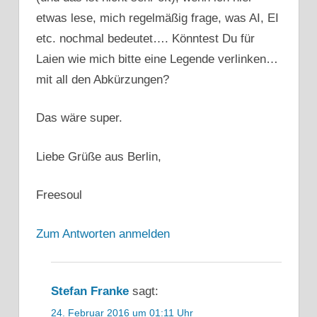
etwas lese, mich regelmäßig frage, was AI, EI
etc. nochmal bedeutet…. Könntest Du für
Laien wie mich bitte eine Legende verlinken…
mit all den Abkürzungen?
Das wäre super.
Liebe Grüße aus Berlin,
Freesoul
Zum Antworten anmelden
Stefan Franke
sagt:
24. Februar 2016 um 01:11 Uhr