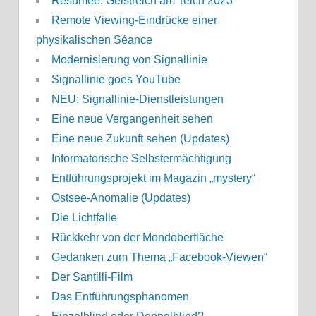
Resümee: Geistreich am Teich 2023
Remote Viewing-Eindrücke einer
physikalischen Séance
Modernisierung von Signallinie
Signallinie goes YouTube
NEU: Signallinie-Dienstleistungen
Eine neue Vergangenheit sehen
Eine neue Zukunft sehen (Updates)
Informatorische Selbstermächtigung
Entführungsprojekt im Magazin „mystery“
Ostsee-Anomalie (Updates)
Die Lichtfalle
Rückkehr von der Mondoberfläche
Gedanken zum Thema „Facebook-Viewen“
Der Santilli-Film
Das Entführungsphänomen