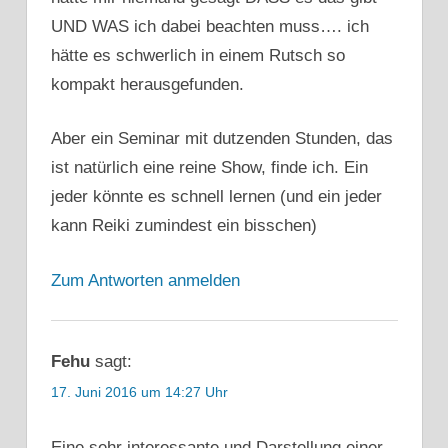
UND WAS ich dabei beachten muss…. ich
hätte es schwerlich in einem Rutsch so
kompakt herausgefunden.
Aber ein Seminar mit dutzenden Stunden, das
ist natürlich eine reine Show, finde ich. Ein
jeder könnte es schnell lernen (und ein jeder
kann Reiki zumindest ein bisschen)
Zum Antworten anmelden
Fehu
sagt:
17. Juni 2016 um 14:27 Uhr
Eine sehr interessante und Darstellung einer