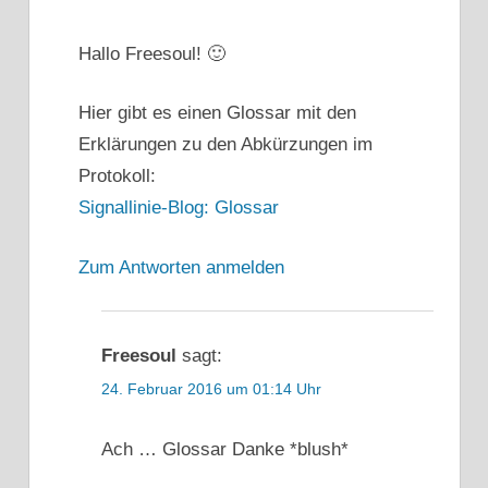
Hallo Freesoul! 🙂
Hier gibt es einen Glossar mit den
Erklärungen zu den Abkürzungen im
Protokoll:
Signallinie-Blog: Glossar
Zum Antworten anmelden
Freesoul
sagt:
24. Februar 2016 um 01:14 Uhr
Ach … Glossar Danke *blush*