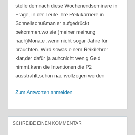
stelle demnach diese Wochenendseminare in
Frage, in der Leute ihre Reikikarriere in
Schnellschußmanier aufgedrückt
bekommen,wo sie (meiner meinung
nach)Monate ,wenn nicht sogar Jahre für
bräuchten. Wird sowas einem Reikilehrer
klar,der dafür ja auhcnicht wenig Geld
nimmt,kann die Intentionen die P2
ausstrahlt,schon nachvollzogen werden
Zum Antworten anmelden
SCHREIBE EINEN KOMMENTAR