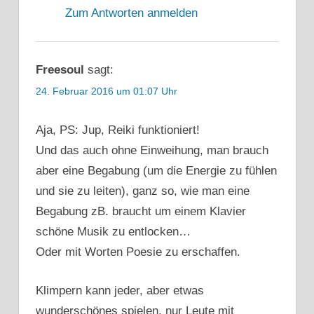
Zum Antworten anmelden
Freesoul
sagt:
24. Februar 2016 um 01:07 Uhr
Aja, PS: Jup, Reiki funktioniert!
Und das auch ohne Einweihung, man brauch
aber eine Begabung (um die Energie zu fühlen
und sie zu leiten), ganz so, wie man eine
Begabung zB. braucht um einem Klavier
schöne Musik zu entlocken…
Oder mit Worten Poesie zu erschaffen.
Klimpern kann jeder, aber etwas
wunderschönes spielen, nur Leute mit