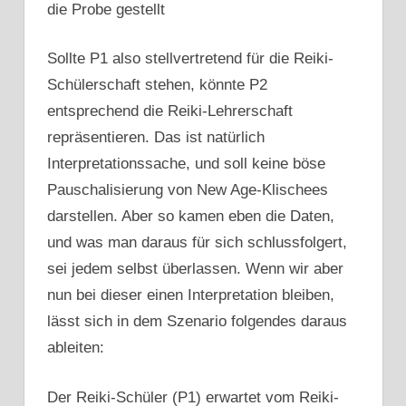
die Probe gestellt
Sollte P1 also stellvertretend für die Reiki-
Schülerschaft stehen, könnte P2
entsprechend die Reiki-Lehrerschaft
repräsentieren. Das ist natürlich
Interpretationssache, und soll keine böse
Pauschalisierung von New Age-Klischees
darstellen. Aber so kamen eben die Daten,
und was man daraus für sich schlussfolgert,
sei jedem selbst überlassen. Wenn wir aber
nun bei dieser einen Interpretation bleiben,
lässt sich in dem Szenario folgendes daraus
ableiten:
Der Reiki-Schüler (P1) erwartet vom Reiki-