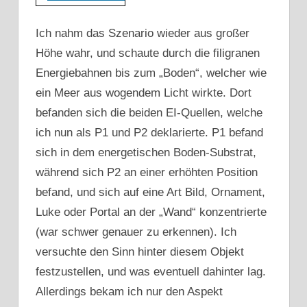
Ich nahm das Szenario wieder aus großer
Höhe wahr, und schaute durch die filigranen
Energiebahnen bis zum „Boden“, welcher wie
ein Meer aus wogendem Licht wirkte. Dort
befanden sich die beiden EI-Quellen, welche
ich nun als P1 und P2 deklarierte. P1 befand
sich in dem energetischen Boden-Substrat,
während sich P2 an einer erhöhten Position
befand, und sich auf eine Art Bild, Ornament,
Luke oder Portal an der „Wand“ konzentrierte
(war schwer genauer zu erkennen). Ich
versuchte den Sinn hinter diesem Objekt
festzustellen, und was eventuell dahinter lag.
Allerdings bekam ich nur den Aspekt