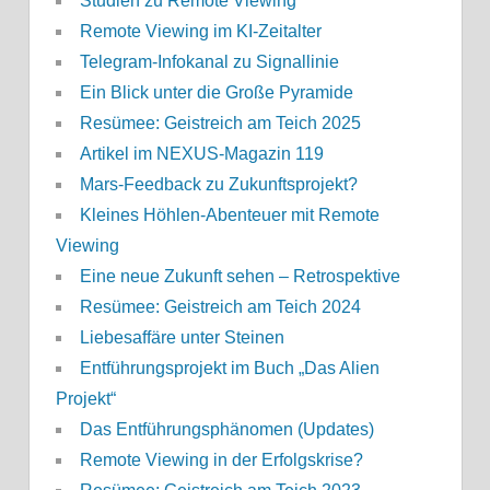
Studien zu Remote Viewing
Remote Viewing im KI-Zeitalter
Telegram-Infokanal zu Signallinie
Ein Blick unter die Große Pyramide
Resümee: Geistreich am Teich 2025
Artikel im NEXUS-Magazin 119
Mars-Feedback zu Zukunftsprojekt?
Kleines Höhlen-Abenteuer mit Remote
Viewing
Eine neue Zukunft sehen – Retrospektive
Resümee: Geistreich am Teich 2024
Liebesaffäre unter Steinen
Entführungsprojekt im Buch „Das Alien
Projekt“
Das Entführungsphänomen (Updates)
Remote Viewing in der Erfolgskrise?