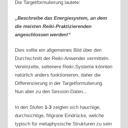
Die Targetformulierung lautete:
„Beschreibe das Energiesystem, an dem
die meisten Reiki-Praktizierenden
angeschlossen werden!“
Dies sollte ein allgemeines Bild über den
Durchschnitt der Reiki-Anwender vermitteln.
Vereinzelte, seltenere Reiki-Systeme könnten
natürlich anders funktionieren, daher die
Differenzierung in der Targetformulierung.
Nun aber zu den Session-Daten…
In den Stufen
1-3
zeigten sich hauchige,
durchsichtige, filigrane Eindrücke, welche
typisch für metaphysische Strukturen zu sein