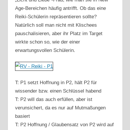
Age-Bereichen häufig antrifft. Ob das eine
Reiki-Schülerin repräsentieren sollte?
Natürlich soll man nicht mit Klischees
pauschalisieren, aber ihr Platz im Target
wirkte schon so, wie der einer
erwartungsvollen Schülerin.
T: P1 setzt Hoffnung in P2, hält P2 für
wissender bzw. einen Schlüssel habend
T: P2 will das auch erfüllen, aber ist
verunsichert, da es nur auf Mutmaßungen
basiert
T: P2 Hoffnung / Glaubensatz von P2 wird auf