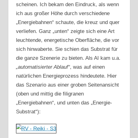
scheinen. Ich bekam den Eindruck, als wenn
ich aus großer Höhe durch verschiedene
„Energiebahnen“ schaute, die kreuz und quer
verliefen. Ganz „unten“ zeigte sich eine Art
leuchtende, energetische Oberfläche, die vor
sich hinwaberte. Sie schien das Substrat für
die ganze Szenerie zu bieten. Als AI kam u.a.
„automatisierter Ablauf“
, was auf einen
natürlichen Energieprozess hindeutete. Hier
das Szenario aus einer groben Seitenansicht
(oben und mittig die filigranen
„Energiebahnen“, und unten das „Energie-
Substrat“):