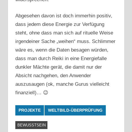
Abgesehen davon ist doch immerhin positiv,
dass jedem diese Energie zur Verfügung
steht, ohne dass man sich auf rituelle Weise
irgendeiner Sache „weihen“ muss. Schlimmer
wäre es, wenn die Daten besagen würden,
dass man durch Reiki in eine Energiefalle
dunkler Mächte gerät, die damit nur der
Absicht nachgehen, den Anwender
auszusaugen (ok, manche Gurus vielleicht
finanziell)… 😉
PROJEKTE
WELTBILD-ÜBERPRÜFUNG
BEWUSSTSEIN