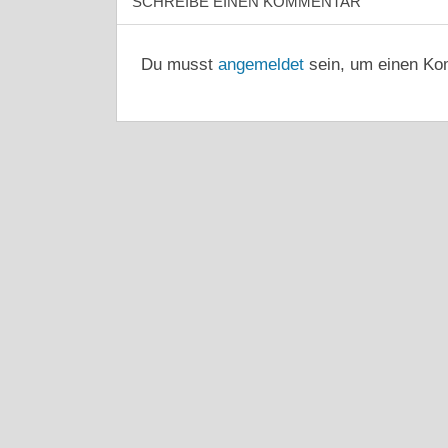
SCHREIBE EINEN KOMMENTAR
Du musst
angemeldet
sein, um einen Ko