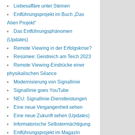
Liebesaffäre unter Steinen
Entführungsprojekt im Buch „Das
Alien Projekt“
Das Entführungsphänomen
(Updates)
Remote Viewing in der Erfolgskrise?
Resümee: Geistreich am Teich 2023
Remote Viewing-Eindrücke einer
physikalischen Séance
Modernisierung von Signallinie
Signallinie goes YouTube
NEU: Signallinie-Dienstleistungen
Eine neue Vergangenheit sehen
Eine neue Zukunft sehen (Updates)
Informatorische Selbstermächtigung
Entführungsprojekt im Magazin