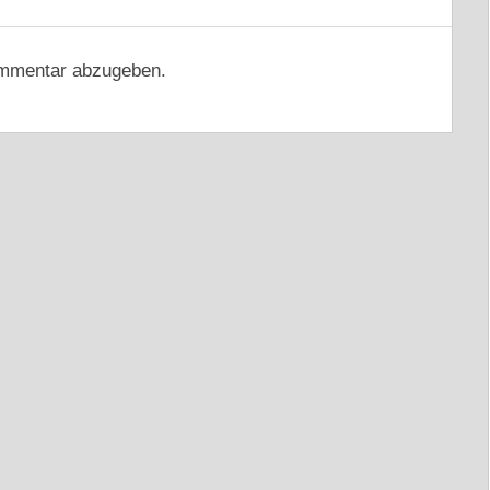
mmentar abzugeben.