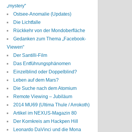
„mystery“
Ostsee-Anomalie (Updates)
Die Lichtfalle
Rückkehr von der Mondoberfläche
Gedanken zum Thema „Facebook-
Viewen“
Der Santilli-Film
Das Entführungsphänomen
Einzelblind oder Doppelblind?
Leben auf dem Mars?
Die Suche nach dem Atomium
Remote Viewing – Jubiläum
2014 MU69 (Ultima Thule / Arrokoth)
Artikel im NEXUS-Magazin 80
Der Kornkreis am Hackpen Hill
Leonardo DaVinci und die Mona