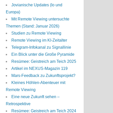
Jovianische Updates (Io und
Europa)
Mit Remote Viewing untersuchte
Themen (Stand: Januar 2026)
Studien zu Remote Viewing
Remote Viewing im KI-Zeitalter
Telegram-Infokanal zu Signallinie
Ein Blick unter die Große Pyramide
Resümee: Geistreich am Teich 2025
Artikel im NEXUS-Magazin 119
Mars-Feedback zu Zukunftsprojekt?
Kleines Höhlen-Abenteuer mit
Remote Viewing
Eine neue Zukunft sehen –
Retrospektive
Resümee: Geistreich am Teich 2024