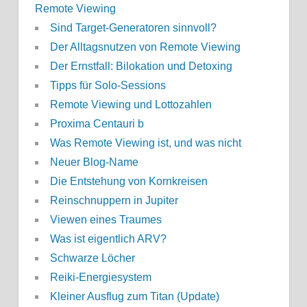
Remote Viewing
Sind Target-Generatoren sinnvoll?
Der Alltagsnutzen von Remote Viewing
Der Ernstfall: Bilokation und Detoxing
Tipps für Solo-Sessions
Remote Viewing und Lottozahlen
Proxima Centauri b
Was Remote Viewing ist, und was nicht
Neuer Blog-Name
Die Entstehung von Kornkreisen
Reinschnuppern in Jupiter
Viewen eines Traumes
Was ist eigentlich ARV?
Schwarze Löcher
Reiki-Energiesystem
Kleiner Ausflug zum Titan (Update)