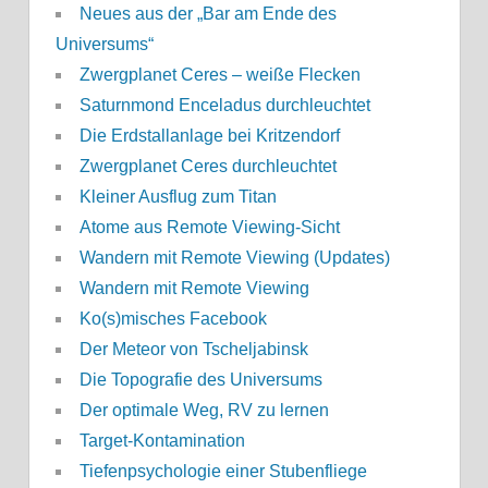
Neues aus der „Bar am Ende des
Universums“
Zwergplanet Ceres – weiße Flecken
Saturnmond Enceladus durchleuchtet
Die Erdstallanlage bei Kritzendorf
Zwergplanet Ceres durchleuchtet
Kleiner Ausflug zum Titan
Atome aus Remote Viewing-Sicht
Wandern mit Remote Viewing (Updates)
Wandern mit Remote Viewing
Ko(s)misches Facebook
Der Meteor von Tscheljabinsk
Die Topografie des Universums
Der optimale Weg, RV zu lernen
Target-Kontamination
Tiefenpsychologie einer Stubenfliege