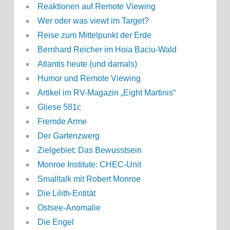
Reaktionen auf Remote Viewing
Wer oder was viewt im Target?
Reise zum Mittelpunkt der Erde
Bernhard Reicher im Hoia Baciu-Wald
Atlantis heute (und damals)
Humor und Remote Viewing
Artikel im RV-Magazin „Eight Martinis“
Gliese 581c
Fremde Arme
Der Gartenzwerg
Zielgebiet: Das Bewusstsein
Monroe Institute: CHEC-Unit
Smalltalk mit Robert Monroe
Die Lilith-Entität
Ostsee-Anomalie
Die Engel