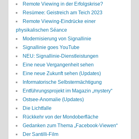
Remote Viewing in der Erfolgskrise?
Resümee: Geistreich am Teich 2023
Remote Viewing-Eindrücke einer
physikalischen Séance
Modernisierung von Signallinie
Signallinie goes YouTube
NEU: Signallinie-Dienstleistungen
Eine neue Vergangenheit sehen
Eine neue Zukunft sehen (Updates)
Informatorische Selbstermächtigung
Entführungsprojekt im Magazin „mystery“
Ostsee-Anomalie (Updates)
Die Lichtfalle
Rückkehr von der Mondoberfläche
Gedanken zum Thema „Facebook-Viewen“
Der Santilli-Film