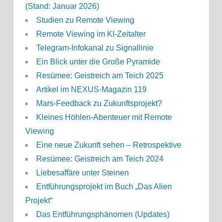
(Stand: Januar 2026)
Studien zu Remote Viewing
Remote Viewing im KI-Zeitalter
Telegram-Infokanal zu Signallinie
Ein Blick unter die Große Pyramide
Resümee: Geistreich am Teich 2025
Artikel im NEXUS-Magazin 119
Mars-Feedback zu Zukunftsprojekt?
Kleines Höhlen-Abenteuer mit Remote
Viewing
Eine neue Zukunft sehen – Retrospektive
Resümee: Geistreich am Teich 2024
Liebesaffäre unter Steinen
Entführungsprojekt im Buch „Das Alien
Projekt“
Das Entführungsphänomen (Updates)