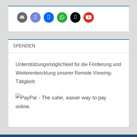
SPENDEN
Unterstützungsmöglichkeit für die Förderung und
Weiterentwicklung unserer Remote Viewing-
Tätigkeit: