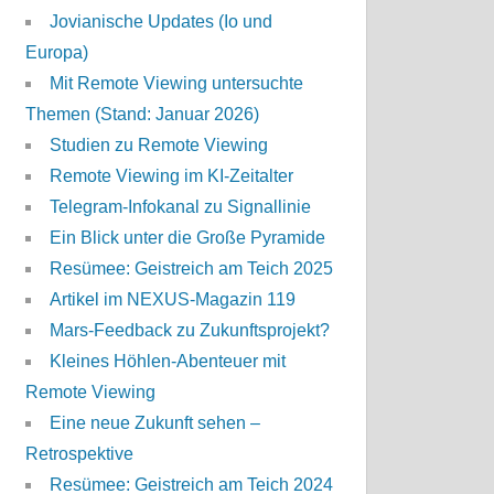
Jovianische Updates (Io und
Europa)
Mit Remote Viewing untersuchte
Themen (Stand: Januar 2026)
Studien zu Remote Viewing
Remote Viewing im KI-Zeitalter
Telegram-Infokanal zu Signallinie
Ein Blick unter die Große Pyramide
Resümee: Geistreich am Teich 2025
Artikel im NEXUS-Magazin 119
Mars-Feedback zu Zukunftsprojekt?
Kleines Höhlen-Abenteuer mit
Remote Viewing
Eine neue Zukunft sehen –
Retrospektive
Resümee: Geistreich am Teich 2024