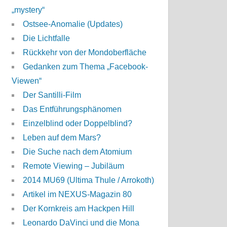
„mystery“
Ostsee-Anomalie (Updates)
Die Lichtfalle
Rückkehr von der Mondoberfläche
Gedanken zum Thema „Facebook-
Viewen“
Der Santilli-Film
Das Entführungsphänomen
Einzelblind oder Doppelblind?
Leben auf dem Mars?
Die Suche nach dem Atomium
Remote Viewing – Jubiläum
2014 MU69 (Ultima Thule / Arrokoth)
Artikel im NEXUS-Magazin 80
Der Kornkreis am Hackpen Hill
Leonardo DaVinci und die Mona