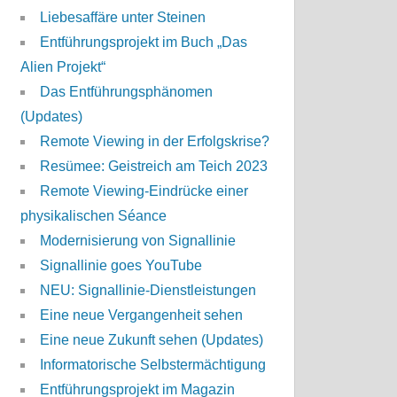
Liebesaffäre unter Steinen
Entführungsprojekt im Buch „Das
Alien Projekt“
Das Entführungsphänomen
(Updates)
Remote Viewing in der Erfolgskrise?
Resümee: Geistreich am Teich 2023
Remote Viewing-Eindrücke einer
physikalischen Séance
Modernisierung von Signallinie
Signallinie goes YouTube
NEU: Signallinie-Dienstleistungen
Eine neue Vergangenheit sehen
Eine neue Zukunft sehen (Updates)
Informatorische Selbstermächtigung
Entführungsprojekt im Magazin