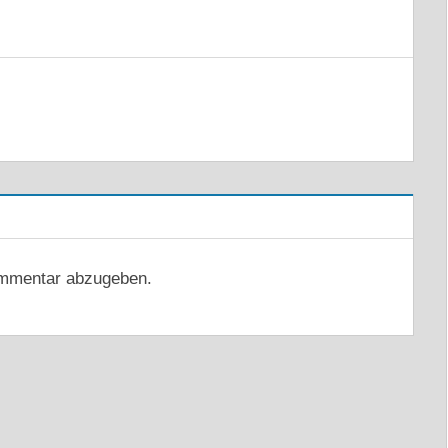
mmentar abzugeben.