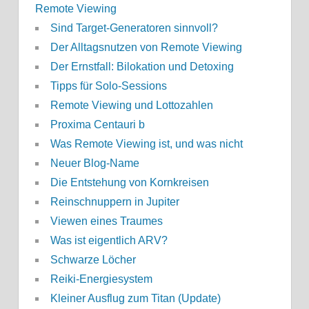
Remote Viewing
Sind Target-Generatoren sinnvoll?
Der Alltagsnutzen von Remote Viewing
Der Ernstfall: Bilokation und Detoxing
Tipps für Solo-Sessions
Remote Viewing und Lottozahlen
Proxima Centauri b
Was Remote Viewing ist, und was nicht
Neuer Blog-Name
Die Entstehung von Kornkreisen
Reinschnuppern in Jupiter
Viewen eines Traumes
Was ist eigentlich ARV?
Schwarze Löcher
Reiki-Energiesystem
Kleiner Ausflug zum Titan (Update)