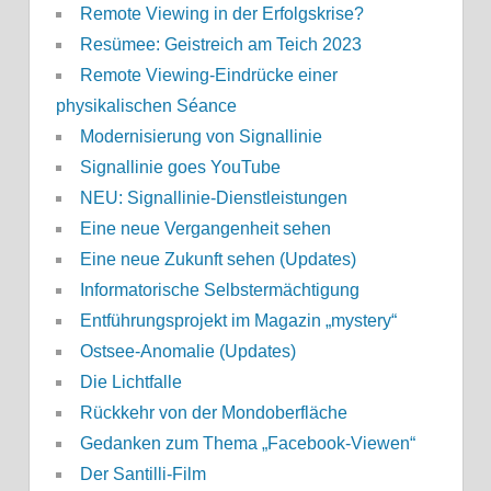
Remote Viewing in der Erfolgskrise?
Resümee: Geistreich am Teich 2023
Remote Viewing-Eindrücke einer
physikalischen Séance
Modernisierung von Signallinie
Signallinie goes YouTube
NEU: Signallinie-Dienstleistungen
Eine neue Vergangenheit sehen
Eine neue Zukunft sehen (Updates)
Informatorische Selbstermächtigung
Entführungsprojekt im Magazin „mystery“
Ostsee-Anomalie (Updates)
Die Lichtfalle
Rückkehr von der Mondoberfläche
Gedanken zum Thema „Facebook-Viewen“
Der Santilli-Film