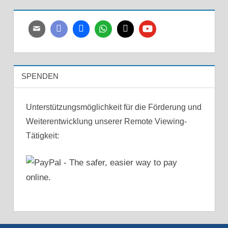
SPENDEN
Unterstützungsmöglichkeit für die Förderung und
Weiterentwicklung unserer Remote Viewing-
Tätigkeit: