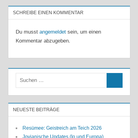
SCHREIBE EINEN KOMMENTAR
Du musst
angemeldet
sein, um einen
Kommentar abzugeben.
Suchen
Suchen
nach:
NEUESTE BEITRÄGE
Resümee: Geistreich am Teich 2026
Jovianische Updates (Io und Europa)