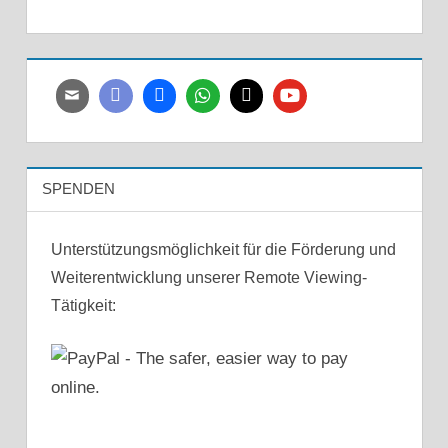
SPENDEN
Unterstützungsmöglichkeit für die Förderung und
Weiterentwicklung unserer Remote Viewing-
Tätigkeit: