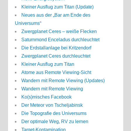
Kleiner Ausflug zum Titan (Update)
Neues aus der „Bar am Ende des
Universums“
Zwergplanet Ceres – weiße Flecken
Saturnmond Enceladus durchleuchtet
Die Erdstallanlage bei Kritzendorf
Zwergplanet Ceres durchleuchtet
Kleiner Ausflug zum Titan
Atome aus Remote Viewing-Sicht
Wandern mit Remote Viewing (Updates)
Wandern mit Remote Viewing
Ko(s)misches Facebook
Der Meteor von Tscheljabinsk
Die Topografie des Universums
Der optimale Weg, RV zu lernen
Target-Kontamination