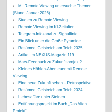
Mit Remote Viewing untersuchte Themen
(Stand: Januar 2026)
Studien zu Remote Viewing
Remote Viewing im KI-Zeitalter
Telegram-Infokanal zu Signallinie
Ein Blick unter die Große Pyramide
Resümee: Geistreich am Teich 2025
Artikel im NEXUS-Magazin 119
Mars-Feedback zu Zukunftsprojekt?
Kleines Höhlen-Abenteuer mit Remote
Viewing
Eine neue Zukunft sehen – Retrospektive
Resümee: Geistreich am Teich 2024
Liebesaffäre unter Steinen
Entführungsprojekt im Buch „Das Alien
Projekt“