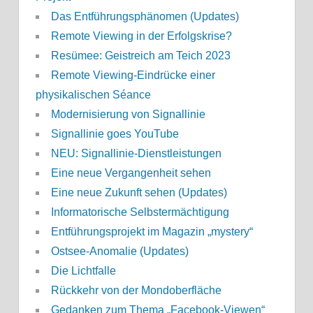
Das Entführungsphänomen (Updates)
Remote Viewing in der Erfolgskrise?
Resümee: Geistreich am Teich 2023
Remote Viewing-Eindrücke einer
physikalischen Séance
Modernisierung von Signallinie
Signallinie goes YouTube
NEU: Signallinie-Dienstleistungen
Eine neue Vergangenheit sehen
Eine neue Zukunft sehen (Updates)
Informatorische Selbstermächtigung
Entführungsprojekt im Magazin „mystery“
Ostsee-Anomalie (Updates)
Die Lichtfalle
Rückkehr von der Mondoberfläche
Gedanken zum Thema „Facebook-Viewen“