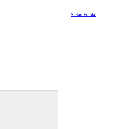
Stefan Franke