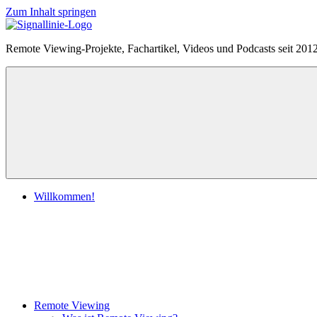
Zum Inhalt springen
Remote Viewing-Projekte, Fachartikel, Videos und Podcasts seit 201
Willkommen!
Remote Viewing