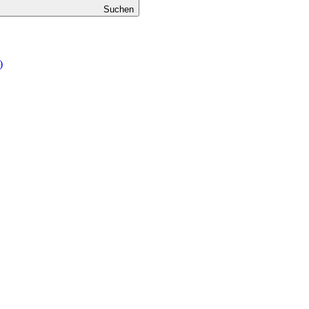
Suchen
)