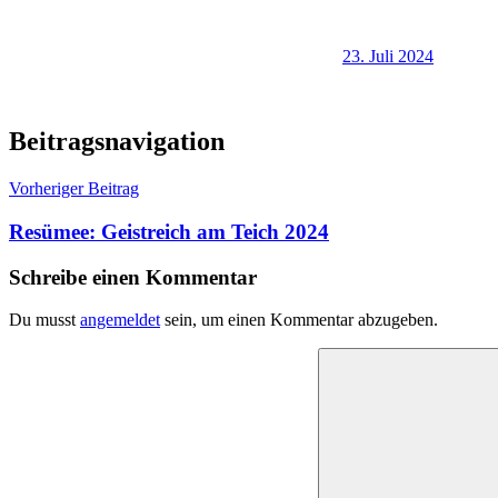
23. Juli 2024
Beitragsnavigation
Vorheriger Beitrag
Resümee: Geistreich am Teich 2024
Schreibe einen Kommentar
Du musst
angemeldet
sein, um einen Kommentar abzugeben.