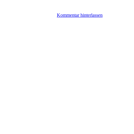
Kommentar hinterlassen