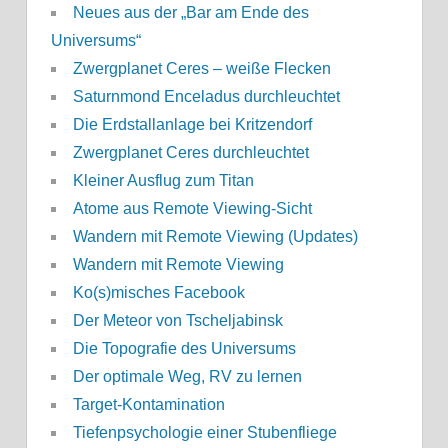
Neues aus der „Bar am Ende des
Universums“
Zwergplanet Ceres – weiße Flecken
Saturnmond Enceladus durchleuchtet
Die Erdstallanlage bei Kritzendorf
Zwergplanet Ceres durchleuchtet
Kleiner Ausflug zum Titan
Atome aus Remote Viewing-Sicht
Wandern mit Remote Viewing (Updates)
Wandern mit Remote Viewing
Ko(s)misches Facebook
Der Meteor von Tscheljabinsk
Die Topografie des Universums
Der optimale Weg, RV zu lernen
Target-Kontamination
Tiefenpsychologie einer Stubenfliege