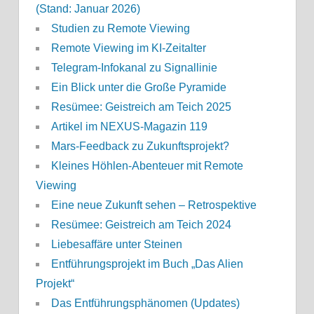
(Stand: Januar 2026)
Studien zu Remote Viewing
Remote Viewing im KI-Zeitalter
Telegram-Infokanal zu Signallinie
Ein Blick unter die Große Pyramide
Resümee: Geistreich am Teich 2025
Artikel im NEXUS-Magazin 119
Mars-Feedback zu Zukunftsprojekt?
Kleines Höhlen-Abenteuer mit Remote
Viewing
Eine neue Zukunft sehen – Retrospektive
Resümee: Geistreich am Teich 2024
Liebesaffäre unter Steinen
Entführungsprojekt im Buch „Das Alien
Projekt“
Das Entführungsphänomen (Updates)