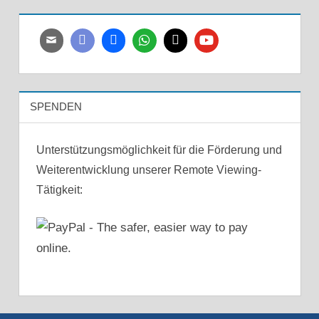
SPENDEN
Unterstützungsmöglichkeit für die Förderung und
Weiterentwicklung unserer Remote Viewing-
Tätigkeit: