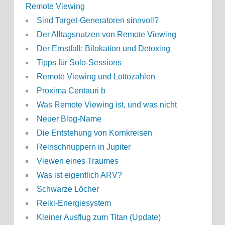
Remote Viewing
Sind Target-Generatoren sinnvoll?
Der Alltagsnutzen von Remote Viewing
Der Ernstfall: Bilokation und Detoxing
Tipps für Solo-Sessions
Remote Viewing und Lottozahlen
Proxima Centauri b
Was Remote Viewing ist, und was nicht
Neuer Blog-Name
Die Entstehung von Kornkreisen
Reinschnuppern in Jupiter
Viewen eines Traumes
Was ist eigentlich ARV?
Schwarze Löcher
Reiki-Energiesystem
Kleiner Ausflug zum Titan (Update)