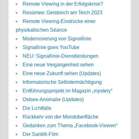
Remote Viewing in der Erfolgskrise?
Resümee: Geistreich am Teich 2023
Remote Viewing-Eindrücke einer
physikalischen Séance
Modernisierung von Signallinie
Signallinie goes YouTube
NEU: Signallinie-Dienstleistungen
Eine neue Vergangenheit sehen
Eine neue Zukunft sehen (Updates)
Informatorische Selbstermächtigung
Entführungsprojekt im Magazin „mystery“
Ostsee-Anomalie (Updates)
Die Lichtfalle
Rückkehr von der Mondoberfläche
Gedanken zum Thema „Facebook-Viewen“
Der Santilli-Film