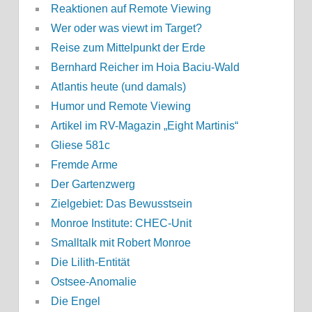
Reaktionen auf Remote Viewing
Wer oder was viewt im Target?
Reise zum Mittelpunkt der Erde
Bernhard Reicher im Hoia Baciu-Wald
Atlantis heute (und damals)
Humor und Remote Viewing
Artikel im RV-Magazin „Eight Martinis“
Gliese 581c
Fremde Arme
Der Gartenzwerg
Zielgebiet: Das Bewusstsein
Monroe Institute: CHEC-Unit
Smalltalk mit Robert Monroe
Die Lilith-Entität
Ostsee-Anomalie
Die Engel