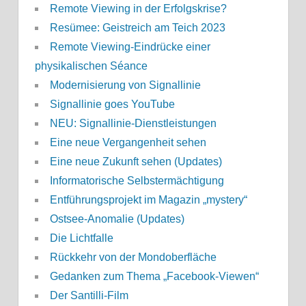
Remote Viewing in der Erfolgskrise?
Resümee: Geistreich am Teich 2023
Remote Viewing-Eindrücke einer
physikalischen Séance
Modernisierung von Signallinie
Signallinie goes YouTube
NEU: Signallinie-Dienstleistungen
Eine neue Vergangenheit sehen
Eine neue Zukunft sehen (Updates)
Informatorische Selbstermächtigung
Entführungsprojekt im Magazin „mystery“
Ostsee-Anomalie (Updates)
Die Lichtfalle
Rückkehr von der Mondoberfläche
Gedanken zum Thema „Facebook-Viewen“
Der Santilli-Film