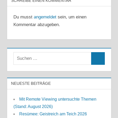
SCHREIBE EINEN KOMMENTAR
Du musst
angemeldet
sein, um einen
Kommentar abzugeben.
Suchen
Suchen
nach:
NEUESTE BEITRÄGE
Mit Remote Viewing untersuchte Themen
(Stand: August 2026)
Resümee: Geistreich am Teich 2026