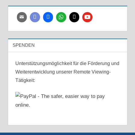
SPENDEN
Unterstützungsmöglichkeit für die Förderung und
Weiterentwicklung unserer Remote Viewing-
Tätigkeit: