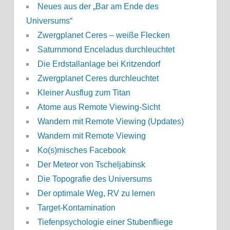
Neues aus der „Bar am Ende des
Universums“
Zwergplanet Ceres – weiße Flecken
Saturnmond Enceladus durchleuchtet
Die Erdstallanlage bei Kritzendorf
Zwergplanet Ceres durchleuchtet
Kleiner Ausflug zum Titan
Atome aus Remote Viewing-Sicht
Wandern mit Remote Viewing (Updates)
Wandern mit Remote Viewing
Ko(s)misches Facebook
Der Meteor von Tscheljabinsk
Die Topografie des Universums
Der optimale Weg, RV zu lernen
Target-Kontamination
Tiefenpsychologie einer Stubenfliege