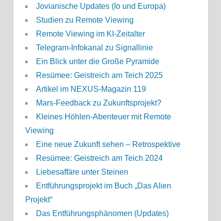
Jovianische Updates (Io und Europa)
Studien zu Remote Viewing
Remote Viewing im KI-Zeitalter
Telegram-Infokanal zu Signallinie
Ein Blick unter die Große Pyramide
Resümee: Geistreich am Teich 2025
Artikel im NEXUS-Magazin 119
Mars-Feedback zu Zukunftsprojekt?
Kleines Höhlen-Abenteuer mit Remote
Viewing
Eine neue Zukunft sehen – Retrospektive
Resümee: Geistreich am Teich 2024
Liebesaffäre unter Steinen
Entführungsprojekt im Buch „Das Alien
Projekt“
Das Entführungsphänomen (Updates)