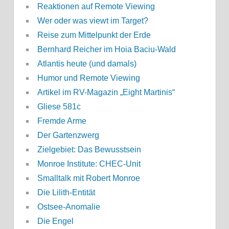
Reaktionen auf Remote Viewing
Wer oder was viewt im Target?
Reise zum Mittelpunkt der Erde
Bernhard Reicher im Hoia Baciu-Wald
Atlantis heute (und damals)
Humor und Remote Viewing
Artikel im RV-Magazin „Eight Martinis“
Gliese 581c
Fremde Arme
Der Gartenzwerg
Zielgebiet: Das Bewusstsein
Monroe Institute: CHEC-Unit
Smalltalk mit Robert Monroe
Die Lilith-Entität
Ostsee-Anomalie
Die Engel