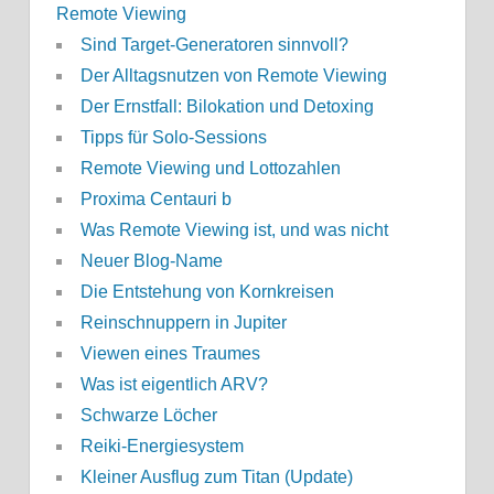
Remote Viewing
Sind Target-Generatoren sinnvoll?
Der Alltagsnutzen von Remote Viewing
Der Ernstfall: Bilokation und Detoxing
Tipps für Solo-Sessions
Remote Viewing und Lottozahlen
Proxima Centauri b
Was Remote Viewing ist, und was nicht
Neuer Blog-Name
Die Entstehung von Kornkreisen
Reinschnuppern in Jupiter
Viewen eines Traumes
Was ist eigentlich ARV?
Schwarze Löcher
Reiki-Energiesystem
Kleiner Ausflug zum Titan (Update)