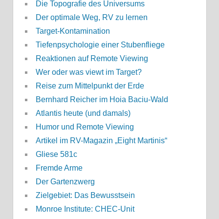
Die Topografie des Universums
Der optimale Weg, RV zu lernen
Target-Kontamination
Tiefenpsychologie einer Stubenfliege
Reaktionen auf Remote Viewing
Wer oder was viewt im Target?
Reise zum Mittelpunkt der Erde
Bernhard Reicher im Hoia Baciu-Wald
Atlantis heute (und damals)
Humor und Remote Viewing
Artikel im RV-Magazin „Eight Martinis“
Gliese 581c
Fremde Arme
Der Gartenzwerg
Zielgebiet: Das Bewusstsein
Monroe Institute: CHEC-Unit