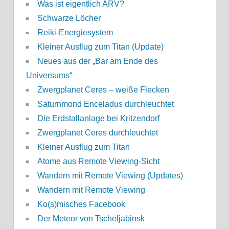
Was ist eigentlich ARV?
Schwarze Löcher
Reiki-Energiesystem
Kleiner Ausflug zum Titan (Update)
Neues aus der „Bar am Ende des
Universums“
Zwergplanet Ceres – weiße Flecken
Saturnmond Enceladus durchleuchtet
Die Erdstallanlage bei Kritzendorf
Zwergplanet Ceres durchleuchtet
Kleiner Ausflug zum Titan
Atome aus Remote Viewing-Sicht
Wandern mit Remote Viewing (Updates)
Wandern mit Remote Viewing
Ko(s)misches Facebook
Der Meteor von Tscheljabinsk