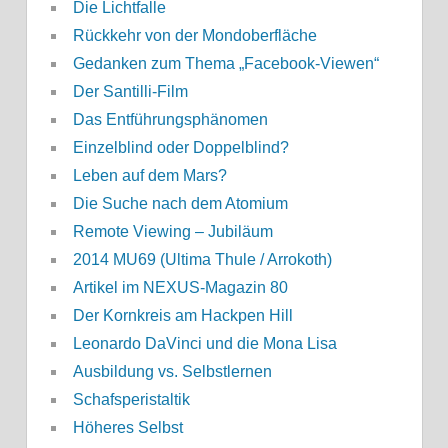
Die Lichtfalle
Rückkehr von der Mondoberfläche
Gedanken zum Thema „Facebook-Viewen“
Der Santilli-Film
Das Entführungsphänomen
Einzelblind oder Doppelblind?
Leben auf dem Mars?
Die Suche nach dem Atomium
Remote Viewing – Jubiläum
2014 MU69 (Ultima Thule / Arrokoth)
Artikel im NEXUS-Magazin 80
Der Kornkreis am Hackpen Hill
Leonardo DaVinci und die Mona Lisa
Ausbildung vs. Selbstlernen
Schafsperistaltik
Höheres Selbst