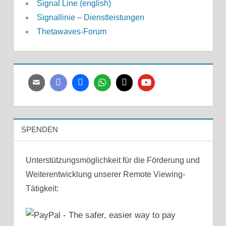
Signal Line (english)
Signallinie – Dienstleistungen
Thetawaves-Forum
SPENDEN
Unterstützungsmöglichkeit für die Förderung und
Weiterentwicklung unserer Remote Viewing-
Tätigkeit: