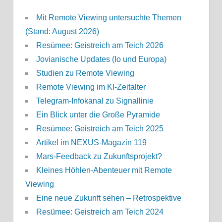
Mit Remote Viewing untersuchte Themen
(Stand: August 2026)
Resümee: Geistreich am Teich 2026
Jovianische Updates (Io und Europa)
Studien zu Remote Viewing
Remote Viewing im KI-Zeitalter
Telegram-Infokanal zu Signallinie
Ein Blick unter die Große Pyramide
Resümee: Geistreich am Teich 2025
Artikel im NEXUS-Magazin 119
Mars-Feedback zu Zukunftsprojekt?
Kleines Höhlen-Abenteuer mit Remote
Viewing
Eine neue Zukunft sehen – Retrospektive
Resümee: Geistreich am Teich 2024