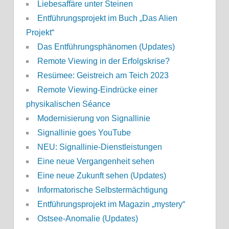
Liebesaffäre unter Steinen
Entführungsprojekt im Buch „Das Alien
Projekt“
Das Entführungsphänomen (Updates)
Remote Viewing in der Erfolgskrise?
Resümee: Geistreich am Teich 2023
Remote Viewing-Eindrücke einer
physikalischen Séance
Modernisierung von Signallinie
Signallinie goes YouTube
NEU: Signallinie-Dienstleistungen
Eine neue Vergangenheit sehen
Eine neue Zukunft sehen (Updates)
Informatorische Selbstermächtigung
Entführungsprojekt im Magazin „mystery“
Ostsee-Anomalie (Updates)