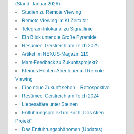
(Stand: Januar 2026)
Studien zu Remote Viewing
Remote Viewing im KI-Zeitalter
Telegram-Infokanal zu Signallinie
Ein Blick unter die Große Pyramide
Resümee: Geistreich am Teich 2025
Artikel im NEXUS-Magazin 119
Mars-Feedback zu Zukunftsprojekt?
Kleines Höhlen-Abenteuer mit Remote
Viewing
Eine neue Zukunft sehen – Retrospektive
Resümee: Geistreich am Teich 2024
Liebesaffäre unter Steinen
Entführungsprojekt im Buch „Das Alien
Projekt“
Das Entführungsphänomen (Updates)