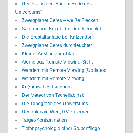
Neues aus der „Bar am Ende des
Universums“
Zwergplanet Ceres – weiße Flecken
Saturnmond Enceladus durchleuchtet
Die Erdstallanlage bei Kritzendorf
Zwergplanet Ceres durchleuchtet
Kleiner Ausflug zum Titan
Atome aus Remote Viewing-Sicht
Wandern mit Remote Viewing (Updates)
Wandern mit Remote Viewing
Ko(s)misches Facebook
Der Meteor von Tscheljabinsk
Die Topografie des Universums
Der optimale Weg, RV zu lernen
Target-Kontamination
Tiefenpsychologie einer Stubenfliege