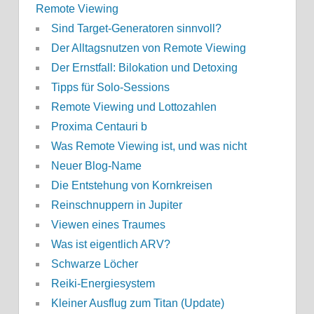
Remote Viewing
Sind Target-Generatoren sinnvoll?
Der Alltagsnutzen von Remote Viewing
Der Ernstfall: Bilokation und Detoxing
Tipps für Solo-Sessions
Remote Viewing und Lottozahlen
Proxima Centauri b
Was Remote Viewing ist, und was nicht
Neuer Blog-Name
Die Entstehung von Kornkreisen
Reinschnuppern in Jupiter
Viewen eines Traumes
Was ist eigentlich ARV?
Schwarze Löcher
Reiki-Energiesystem
Kleiner Ausflug zum Titan (Update)