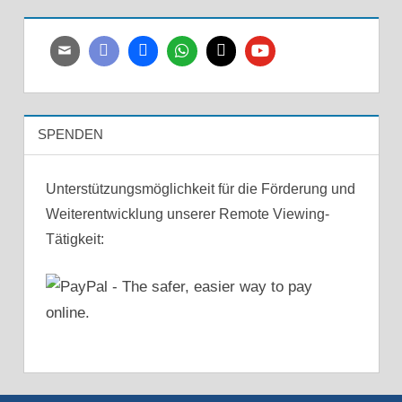
SPENDEN
Unterstützungsmöglichkeit für die Förderung und
Weiterentwicklung unserer Remote Viewing-
Tätigkeit: