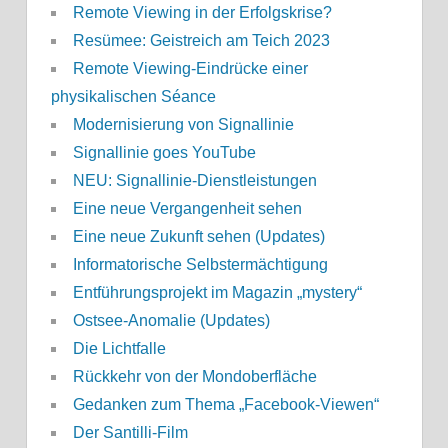
Remote Viewing in der Erfolgskrise?
Resümee: Geistreich am Teich 2023
Remote Viewing-Eindrücke einer
physikalischen Séance
Modernisierung von Signallinie
Signallinie goes YouTube
NEU: Signallinie-Dienstleistungen
Eine neue Vergangenheit sehen
Eine neue Zukunft sehen (Updates)
Informatorische Selbstermächtigung
Entführungsprojekt im Magazin „mystery“
Ostsee-Anomalie (Updates)
Die Lichtfalle
Rückkehr von der Mondoberfläche
Gedanken zum Thema „Facebook-Viewen“
Der Santilli-Film