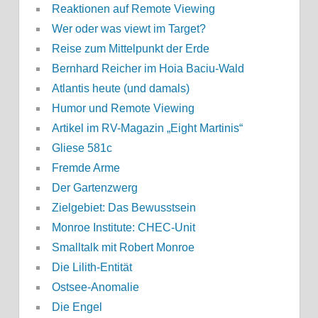
Reaktionen auf Remote Viewing
Wer oder was viewt im Target?
Reise zum Mittelpunkt der Erde
Bernhard Reicher im Hoia Baciu-Wald
Atlantis heute (und damals)
Humor und Remote Viewing
Artikel im RV-Magazin „Eight Martinis“
Gliese 581c
Fremde Arme
Der Gartenzwerg
Zielgebiet: Das Bewusstsein
Monroe Institute: CHEC-Unit
Smalltalk mit Robert Monroe
Die Lilith-Entität
Ostsee-Anomalie
Die Engel