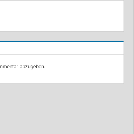
mmentar abzugeben.