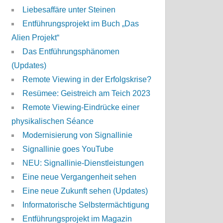
Liebesaffäre unter Steinen
Entführungsprojekt im Buch „Das
Alien Projekt“
Das Entführungsphänomen
(Updates)
Remote Viewing in der Erfolgskrise?
Resümee: Geistreich am Teich 2023
Remote Viewing-Eindrücke einer
physikalischen Séance
Modernisierung von Signallinie
Signallinie goes YouTube
NEU: Signallinie-Dienstleistungen
Eine neue Vergangenheit sehen
Eine neue Zukunft sehen (Updates)
Informatorische Selbstermächtigung
Entführungsprojekt im Magazin