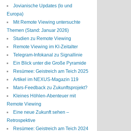
Jovianische Updates (Io und
Europa)
Mit Remote Viewing untersuchte
Themen (Stand: Januar 2026)
Studien zu Remote Viewing
Remote Viewing im KI-Zeitalter
Telegram-Infokanal zu Signallinie
Ein Blick unter die Große Pyramide
Resümee: Geistreich am Teich 2025
Artikel im NEXUS-Magazin 119
Mars-Feedback zu Zukunftsprojekt?
Kleines Höhlen-Abenteuer mit
Remote Viewing
Eine neue Zukunft sehen –
Retrospektive
Resümee: Geistreich am Teich 2024