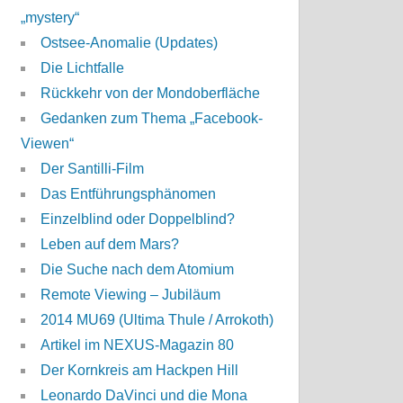
„mystery“
Ostsee-Anomalie (Updates)
Die Lichtfalle
Rückkehr von der Mondoberfläche
Gedanken zum Thema „Facebook-
Viewen“
Der Santilli-Film
Das Entführungsphänomen
Einzelblind oder Doppelblind?
Leben auf dem Mars?
Die Suche nach dem Atomium
Remote Viewing – Jubiläum
2014 MU69 (Ultima Thule / Arrokoth)
Artikel im NEXUS-Magazin 80
Der Kornkreis am Hackpen Hill
Leonardo DaVinci und die Mona