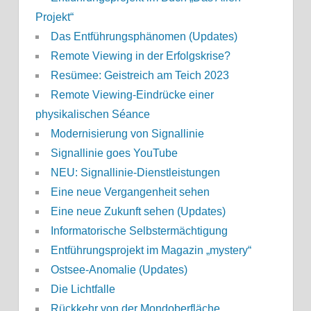
Projekt“
Das Entführungsphänomen (Updates)
Remote Viewing in der Erfolgskrise?
Resümee: Geistreich am Teich 2023
Remote Viewing-Eindrücke einer
physikalischen Séance
Modernisierung von Signallinie
Signallinie goes YouTube
NEU: Signallinie-Dienstleistungen
Eine neue Vergangenheit sehen
Eine neue Zukunft sehen (Updates)
Informatorische Selbstermächtigung
Entführungsprojekt im Magazin „mystery“
Ostsee-Anomalie (Updates)
Die Lichtfalle
Rückkehr von der Mondoberfläche