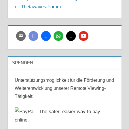
Thetawaves-Forum
SPENDEN
Unterstützungsmöglichkeit für die Förderung und
Weiterentwicklung unserer Remote Viewing-
Tätigkeit: