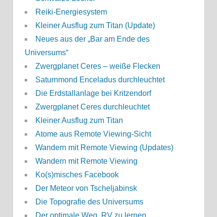
Reiki-Energiesystem
Kleiner Ausflug zum Titan (Update)
Neues aus der „Bar am Ende des
Universums“
Zwergplanet Ceres – weiße Flecken
Saturnmond Enceladus durchleuchtet
Die Erdstallanlage bei Kritzendorf
Zwergplanet Ceres durchleuchtet
Kleiner Ausflug zum Titan
Atome aus Remote Viewing-Sicht
Wandern mit Remote Viewing (Updates)
Wandern mit Remote Viewing
Ko(s)misches Facebook
Der Meteor von Tscheljabinsk
Die Topografie des Universums
Der optimale Weg, RV zu lernen