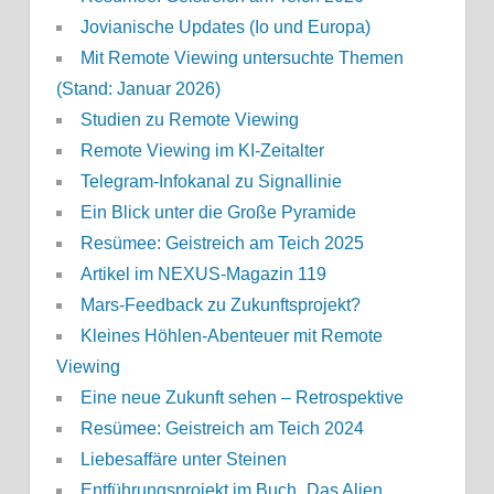
Jovianische Updates (Io und Europa)
Mit Remote Viewing untersuchte Themen
(Stand: Januar 2026)
Studien zu Remote Viewing
Remote Viewing im KI-Zeitalter
Telegram-Infokanal zu Signallinie
Ein Blick unter die Große Pyramide
Resümee: Geistreich am Teich 2025
Artikel im NEXUS-Magazin 119
Mars-Feedback zu Zukunftsprojekt?
Kleines Höhlen-Abenteuer mit Remote
Viewing
Eine neue Zukunft sehen – Retrospektive
Resümee: Geistreich am Teich 2024
Liebesaffäre unter Steinen
Entführungsprojekt im Buch „Das Alien