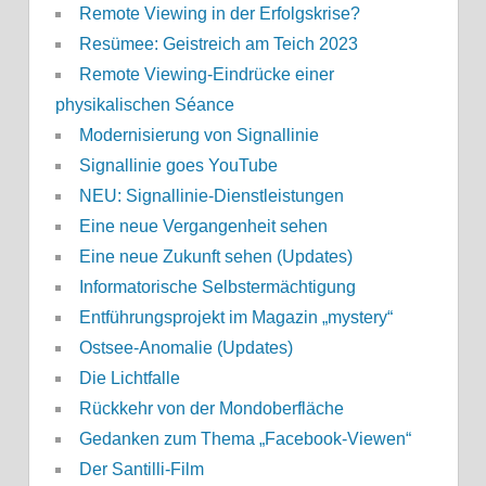
Remote Viewing in der Erfolgskrise?
Resümee: Geistreich am Teich 2023
Remote Viewing-Eindrücke einer
physikalischen Séance
Modernisierung von Signallinie
Signallinie goes YouTube
NEU: Signallinie-Dienstleistungen
Eine neue Vergangenheit sehen
Eine neue Zukunft sehen (Updates)
Informatorische Selbstermächtigung
Entführungsprojekt im Magazin „mystery“
Ostsee-Anomalie (Updates)
Die Lichtfalle
Rückkehr von der Mondoberfläche
Gedanken zum Thema „Facebook-Viewen“
Der Santilli-Film