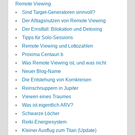
Remote Viewing
Sind Target-Generatoren sinnvoll?
Der Alltagsnutzen von Remote Viewing
Der Ernstfall: Bilokation und Detoxing
Tipps für Solo-Sessions
Remote Viewing und Lottozahlen
Proxima Centauri b
Was Remote Viewing ist, und was nicht
Neuer Blog-Name
Die Entstehung von Kornkreisen
Reinschnuppern in Jupiter
Viewen eines Traumes
Was ist eigentlich ARV?
Schwarze Löcher
Reiki-Energiesystem
Kleiner Ausflug zum Titan (Update)