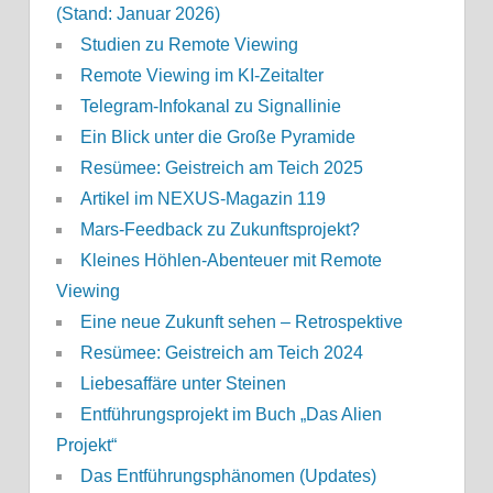
(Stand: Januar 2026)
Studien zu Remote Viewing
Remote Viewing im KI-Zeitalter
Telegram-Infokanal zu Signallinie
Ein Blick unter die Große Pyramide
Resümee: Geistreich am Teich 2025
Artikel im NEXUS-Magazin 119
Mars-Feedback zu Zukunftsprojekt?
Kleines Höhlen-Abenteuer mit Remote
Viewing
Eine neue Zukunft sehen – Retrospektive
Resümee: Geistreich am Teich 2024
Liebesaffäre unter Steinen
Entführungsprojekt im Buch „Das Alien
Projekt“
Das Entführungsphänomen (Updates)