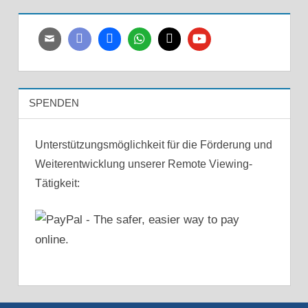
SPENDEN
Unterstützungsmöglichkeit für die Förderung und
Weiterentwicklung unserer Remote Viewing-
Tätigkeit: