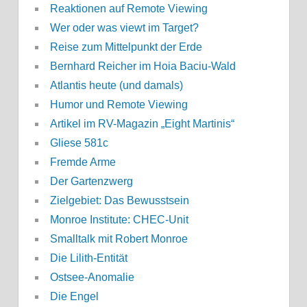
Reaktionen auf Remote Viewing
Wer oder was viewt im Target?
Reise zum Mittelpunkt der Erde
Bernhard Reicher im Hoia Baciu-Wald
Atlantis heute (und damals)
Humor und Remote Viewing
Artikel im RV-Magazin „Eight Martinis“
Gliese 581c
Fremde Arme
Der Gartenzwerg
Zielgebiet: Das Bewusstsein
Monroe Institute: CHEC-Unit
Smalltalk mit Robert Monroe
Die Lilith-Entität
Ostsee-Anomalie
Die Engel