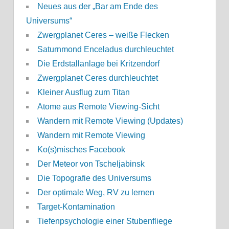
Neues aus der „Bar am Ende des
Universums“
Zwergplanet Ceres – weiße Flecken
Saturnmond Enceladus durchleuchtet
Die Erdstallanlage bei Kritzendorf
Zwergplanet Ceres durchleuchtet
Kleiner Ausflug zum Titan
Atome aus Remote Viewing-Sicht
Wandern mit Remote Viewing (Updates)
Wandern mit Remote Viewing
Ko(s)misches Facebook
Der Meteor von Tscheljabinsk
Die Topografie des Universums
Der optimale Weg, RV zu lernen
Target-Kontamination
Tiefenpsychologie einer Stubenfliege