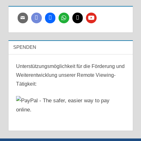
SPENDEN
Unterstützungsmöglichkeit für die Förderung und
Weiterentwicklung unserer Remote Viewing-
Tätigkeit: