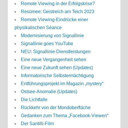
Remote Viewing in der Erfolgskrise?
Resümee: Geistreich am Teich 2023
Remote Viewing-Eindrücke einer
physikalischen Séance
Modernisierung von Signallinie
Signallinie goes YouTube
NEU: Signallinie-Dienstleistungen
Eine neue Vergangenheit sehen
Eine neue Zukunft sehen (Updates)
Informatorische Selbstermächtigung
Entführungsprojekt im Magazin „mystery“
Ostsee-Anomalie (Updates)
Die Lichtfalle
Rückkehr von der Mondoberfläche
Gedanken zum Thema „Facebook-Viewen“
Der Santilli-Film