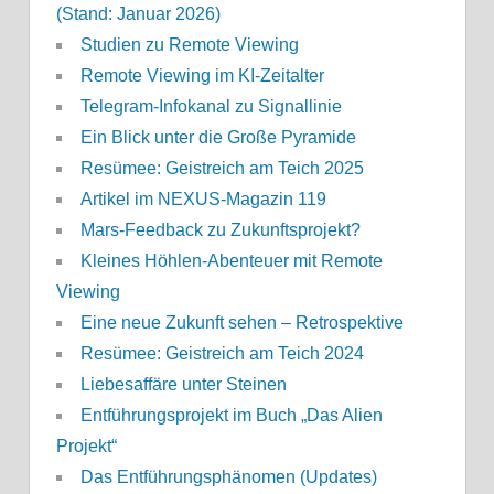
(Stand: Januar 2026)
Studien zu Remote Viewing
Remote Viewing im KI-Zeitalter
Telegram-Infokanal zu Signallinie
Ein Blick unter die Große Pyramide
Resümee: Geistreich am Teich 2025
Artikel im NEXUS-Magazin 119
Mars-Feedback zu Zukunftsprojekt?
Kleines Höhlen-Abenteuer mit Remote
Viewing
Eine neue Zukunft sehen – Retrospektive
Resümee: Geistreich am Teich 2024
Liebesaffäre unter Steinen
Entführungsprojekt im Buch „Das Alien
Projekt“
Das Entführungsphänomen (Updates)