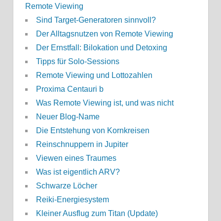
Remote Viewing
Sind Target-Generatoren sinnvoll?
Der Alltagsnutzen von Remote Viewing
Der Ernstfall: Bilokation und Detoxing
Tipps für Solo-Sessions
Remote Viewing und Lottozahlen
Proxima Centauri b
Was Remote Viewing ist, und was nicht
Neuer Blog-Name
Die Entstehung von Kornkreisen
Reinschnuppern in Jupiter
Viewen eines Traumes
Was ist eigentlich ARV?
Schwarze Löcher
Reiki-Energiesystem
Kleiner Ausflug zum Titan (Update)