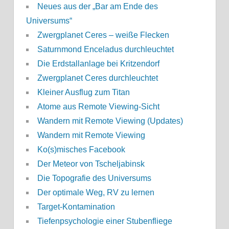
Neues aus der „Bar am Ende des
Universums“
Zwergplanet Ceres – weiße Flecken
Saturnmond Enceladus durchleuchtet
Die Erdstallanlage bei Kritzendorf
Zwergplanet Ceres durchleuchtet
Kleiner Ausflug zum Titan
Atome aus Remote Viewing-Sicht
Wandern mit Remote Viewing (Updates)
Wandern mit Remote Viewing
Ko(s)misches Facebook
Der Meteor von Tscheljabinsk
Die Topografie des Universums
Der optimale Weg, RV zu lernen
Target-Kontamination
Tiefenpsychologie einer Stubenfliege