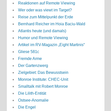
Reaktionen auf Remote Viewing
Wer oder was viewt im Target?
Reise zum Mittelpunkt der Erde
Bernhard Reicher im Hoia Baciu-Wald
Atlantis heute (und damals)
Humor und Remote Viewing
Artikel im RV-Magazin „Eight Martinis“
Gliese 581c
Fremde Arme
Der Gartenzwerg
Zielgebiet: Das Bewusstsein
Monroe Institute: CHEC-Unit
Smalltalk mit Robert Monroe
Die Lilith-Entität
Ostsee-Anomalie
Die Engel