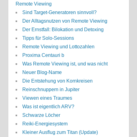
Remote Viewing
Sind Target-Generatoren sinnvoll?
Der Alltagsnutzen von Remote Viewing
Der Ernstfall: Bilokation und Detoxing
Tipps für Solo-Sessions
Remote Viewing und Lottozahlen
Proxima Centauri b
Was Remote Viewing ist, und was nicht
Neuer Blog-Name
Die Entstehung von Kornkreisen
Reinschnuppern in Jupiter
Viewen eines Traumes
Was ist eigentlich ARV?
Schwarze Löcher
Reiki-Energiesystem
Kleiner Ausflug zum Titan (Update)