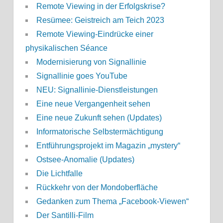
Remote Viewing in der Erfolgskrise?
Resümee: Geistreich am Teich 2023
Remote Viewing-Eindrücke einer
physikalischen Séance
Modernisierung von Signallinie
Signallinie goes YouTube
NEU: Signallinie-Dienstleistungen
Eine neue Vergangenheit sehen
Eine neue Zukunft sehen (Updates)
Informatorische Selbstermächtigung
Entführungsprojekt im Magazin „mystery“
Ostsee-Anomalie (Updates)
Die Lichtfalle
Rückkehr von der Mondoberfläche
Gedanken zum Thema „Facebook-Viewen“
Der Santilli-Film