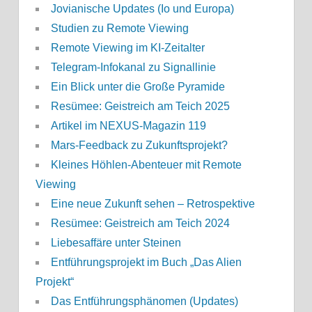
Jovianische Updates (Io und Europa)
Studien zu Remote Viewing
Remote Viewing im KI-Zeitalter
Telegram-Infokanal zu Signallinie
Ein Blick unter die Große Pyramide
Resümee: Geistreich am Teich 2025
Artikel im NEXUS-Magazin 119
Mars-Feedback zu Zukunftsprojekt?
Kleines Höhlen-Abenteuer mit Remote
Viewing
Eine neue Zukunft sehen – Retrospektive
Resümee: Geistreich am Teich 2024
Liebesaffäre unter Steinen
Entführungsprojekt im Buch „Das Alien
Projekt“
Das Entführungsphänomen (Updates)