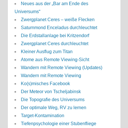
Neues aus der „Bar am Ende des
Universums“
Zwergplanet Ceres – weiße Flecken
Saturnmond Enceladus durchleuchtet
Die Erdstallanlage bei Kritzendorf
Zwergplanet Ceres durchleuchtet
Kleiner Ausflug zum Titan
Atome aus Remote Viewing-Sicht
Wandern mit Remote Viewing (Updates)
Wandern mit Remote Viewing
Ko(s)misches Facebook
Der Meteor von Tscheljabinsk
Die Topografie des Universums
Der optimale Weg, RV zu lernen
Target-Kontamination
Tiefenpsychologie einer Stubenfliege