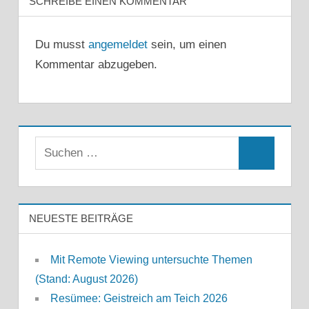
SCHREIBE EINEN KOMMENTAR
Du musst
angemeldet
sein, um einen
Kommentar abzugeben.
Suchen
Suchen
nach:
NEUESTE BEITRÄGE
Mit Remote Viewing untersuchte Themen
(Stand: August 2026)
Resümee: Geistreich am Teich 2026