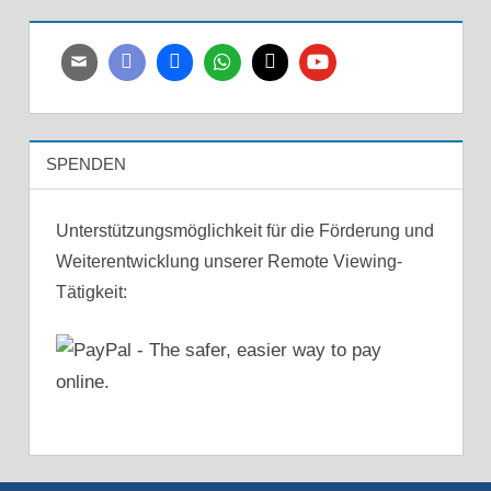
SPENDEN
Unterstützungsmöglichkeit für die Förderung und
Weiterentwicklung unserer Remote Viewing-
Tätigkeit: