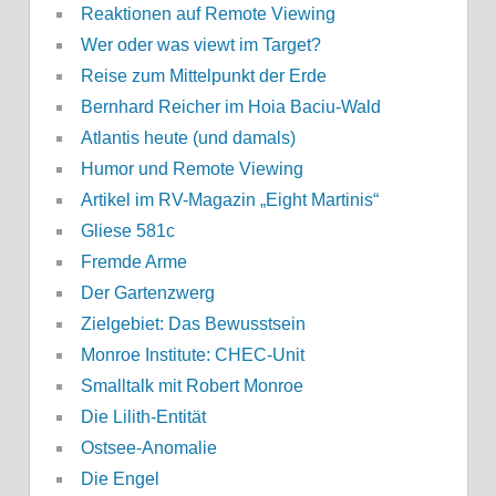
Reaktionen auf Remote Viewing
Wer oder was viewt im Target?
Reise zum Mittelpunkt der Erde
Bernhard Reicher im Hoia Baciu-Wald
Atlantis heute (und damals)
Humor und Remote Viewing
Artikel im RV-Magazin „Eight Martinis“
Gliese 581c
Fremde Arme
Der Gartenzwerg
Zielgebiet: Das Bewusstsein
Monroe Institute: CHEC-Unit
Smalltalk mit Robert Monroe
Die Lilith-Entität
Ostsee-Anomalie
Die Engel