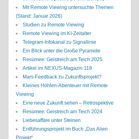
Mit Remote Viewing untersuchte Themen
(Stand: Januar 2026)
Studien zu Remote Viewing
Remote Viewing im KI-Zeitalter
Telegram-Infokanal zu Signallinie
Ein Blick unter die Große Pyramide
Resümee: Geistreich am Teich 2025
Artikel im NEXUS-Magazin 119
Mars-Feedback zu Zukunftsprojekt?
Kleines Höhlen-Abenteuer mit Remote
Viewing
Eine neue Zukunft sehen – Retrospektive
Resümee: Geistreich am Teich 2024
Liebesaffäre unter Steinen
Entführungsprojekt im Buch „Das Alien
Projekt“