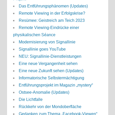
Das Entführungsphänomen (Updates)
Remote Viewing in der Erfolgskrise?
Resümee: Geistreich am Teich 2023
Remote Viewing-Eindrücke einer
physikalischen Séance
Modernisierung von Signallinie
Signallinie goes YouTube
NEU: Signallinie-Dienstleistungen
Eine neue Vergangenheit sehen
Eine neue Zukunft sehen (Updates)
Informatorische Selbstermächtigung
Entführungsprojekt im Magazin „mystery“
Ostsee-Anomalie (Updates)
Die Lichtfalle
Rückkehr von der Mondoberfläche
Gedanken zum Thema „Facebook-Viewen“