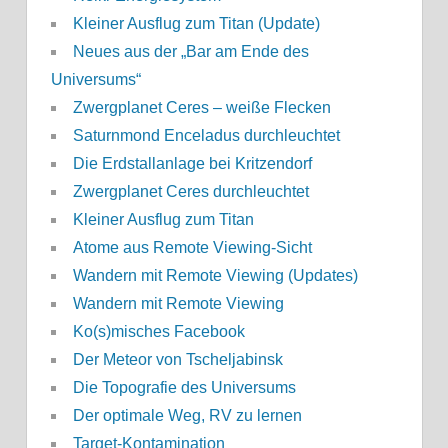
Kleiner Ausflug zum Titan (Update)
Neues aus der „Bar am Ende des
Universums“
Zwergplanet Ceres – weiße Flecken
Saturnmond Enceladus durchleuchtet
Die Erdstallanlage bei Kritzendorf
Zwergplanet Ceres durchleuchtet
Kleiner Ausflug zum Titan
Atome aus Remote Viewing-Sicht
Wandern mit Remote Viewing (Updates)
Wandern mit Remote Viewing
Ko(s)misches Facebook
Der Meteor von Tscheljabinsk
Die Topografie des Universums
Der optimale Weg, RV zu lernen
Target-Kontamination