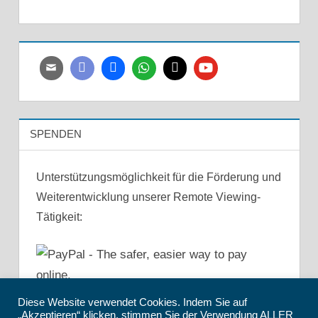
SPENDEN
Unterstützungsmöglichkeit für die Förderung und
Weiterentwicklung unserer Remote Viewing-
Tätigkeit:
Diese Website verwendet Cookies. Indem Sie auf
„Akzeptieren“ klicken, stimmen Sie der Verwendung ALLER