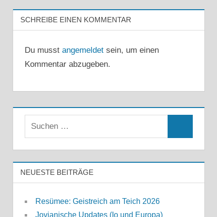
SCHREIBE EINEN KOMMENTAR
Du musst
angemeldet
sein, um einen
Kommentar abzugeben.
Suchen
Suchen
nach:
NEUESTE BEITRÄGE
Resümee: Geistreich am Teich 2026
Jovianische Updates (Io und Europa)