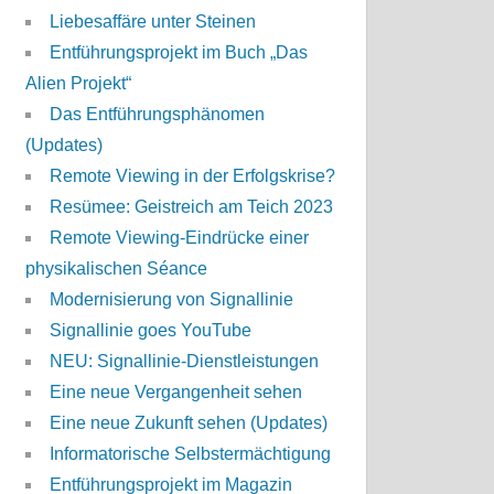
Liebesaffäre unter Steinen
Entführungsprojekt im Buch „Das
Alien Projekt“
Das Entführungsphänomen
(Updates)
Remote Viewing in der Erfolgskrise?
Resümee: Geistreich am Teich 2023
Remote Viewing-Eindrücke einer
physikalischen Séance
Modernisierung von Signallinie
Signallinie goes YouTube
NEU: Signallinie-Dienstleistungen
Eine neue Vergangenheit sehen
Eine neue Zukunft sehen (Updates)
Informatorische Selbstermächtigung
Entführungsprojekt im Magazin