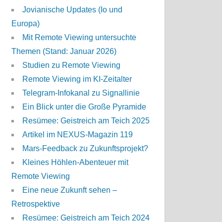
Jovianische Updates (Io und
Europa)
Mit Remote Viewing untersuchte
Themen (Stand: Januar 2026)
Studien zu Remote Viewing
Remote Viewing im KI-Zeitalter
Telegram-Infokanal zu Signallinie
Ein Blick unter die Große Pyramide
Resümee: Geistreich am Teich 2025
Artikel im NEXUS-Magazin 119
Mars-Feedback zu Zukunftsprojekt?
Kleines Höhlen-Abenteuer mit
Remote Viewing
Eine neue Zukunft sehen –
Retrospektive
Resümee: Geistreich am Teich 2024