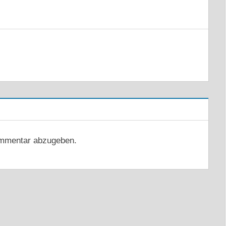
mmentar abzugeben.