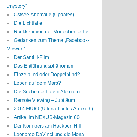
„mystery“
Ostsee-Anomalie (Updates)
Die Lichtfalle
Rückkehr von der Mondoberfläche
Gedanken zum Thema „Facebook-
Viewen“
Der Santilli-Film
Das Entführungsphänomen
Einzelblind oder Doppelblind?
Leben auf dem Mars?
Die Suche nach dem Atomium
Remote Viewing – Jubiläum
2014 MU69 (Ultima Thule / Arrokoth)
Artikel im NEXUS-Magazin 80
Der Kornkreis am Hackpen Hill
Leonardo DaVinci und die Mona