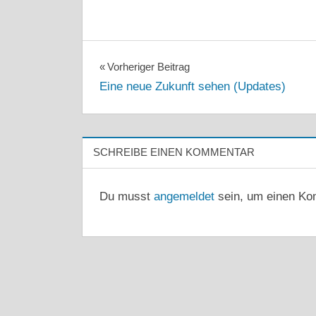
Beitragsnavigation
Vorheriger Beitrag
Eine neue Zukunft sehen (Updates)
SCHREIBE EINEN KOMMENTAR
Du musst
angemeldet
sein, um einen Ko