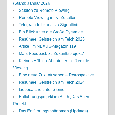
(Stand: Januar 2026)
Studien zu Remote Viewing
Remote Viewing im KI-Zeitalter
Telegram-Infokanal zu Signallinie
Ein Blick unter die Große Pyramide
Resümee: Geistreich am Teich 2025
Artikel im NEXUS-Magazin 119
Mars-Feedback zu Zukunftsprojekt?
Kleines Höhlen-Abenteuer mit Remote
Viewing
Eine neue Zukunft sehen – Retrospektive
Resümee: Geistreich am Teich 2024
Liebesaffäre unter Steinen
Entführungsprojekt im Buch „Das Alien
Projekt“
Das Entführungsphänomen (Updates)