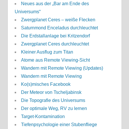
Neues aus der „Bar am Ende des
Universums“
Zwergplanet Ceres – weiße Flecken
Saturnmond Enceladus durchleuchtet
Die Erdstallanlage bei Kritzendorf
Zwergplanet Ceres durchleuchtet
Kleiner Ausflug zum Titan
Atome aus Remote Viewing-Sicht
Wandern mit Remote Viewing (Updates)
Wandern mit Remote Viewing
Ko(s)misches Facebook
Der Meteor von Tscheljabinsk
Die Topografie des Universums
Der optimale Weg, RV zu lernen
Target-Kontamination
Tiefenpsychologie einer Stubenfliege