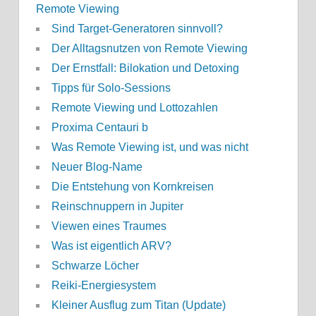
Remote Viewing
Sind Target-Generatoren sinnvoll?
Der Alltagsnutzen von Remote Viewing
Der Ernstfall: Bilokation und Detoxing
Tipps für Solo-Sessions
Remote Viewing und Lottozahlen
Proxima Centauri b
Was Remote Viewing ist, und was nicht
Neuer Blog-Name
Die Entstehung von Kornkreisen
Reinschnuppern in Jupiter
Viewen eines Traumes
Was ist eigentlich ARV?
Schwarze Löcher
Reiki-Energiesystem
Kleiner Ausflug zum Titan (Update)