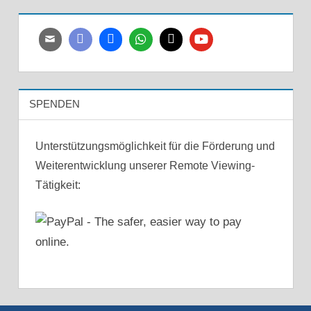
SPENDEN
Unterstützungsmöglichkeit für die Förderung und
Weiterentwicklung unserer Remote Viewing-
Tätigkeit: