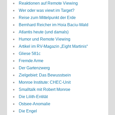
Reaktionen auf Remote Viewing
Wer oder was viewt im Target?
Reise zum Mittelpunkt der Erde
Bernhard Reicher im Hoia Baciu-Wald
Atlantis heute (und damals)
Humor und Remote Viewing
Artikel im RV-Magazin „Eight Martinis“
Gliese 581c
Fremde Arme
Der Gartenzwerg
Zielgebiet: Das Bewusstsein
Monroe Institute: CHEC-Unit
Smalltalk mit Robert Monroe
Die Lilith-Entität
Ostsee-Anomalie
Die Engel