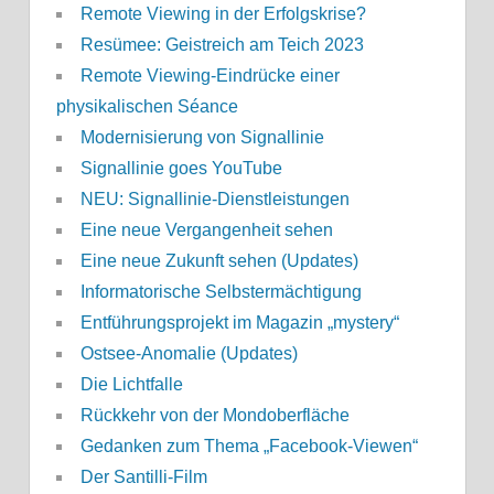
Remote Viewing in der Erfolgskrise?
Resümee: Geistreich am Teich 2023
Remote Viewing-Eindrücke einer
physikalischen Séance
Modernisierung von Signallinie
Signallinie goes YouTube
NEU: Signallinie-Dienstleistungen
Eine neue Vergangenheit sehen
Eine neue Zukunft sehen (Updates)
Informatorische Selbstermächtigung
Entführungsprojekt im Magazin „mystery“
Ostsee-Anomalie (Updates)
Die Lichtfalle
Rückkehr von der Mondoberfläche
Gedanken zum Thema „Facebook-Viewen“
Der Santilli-Film