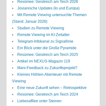
Resümee: Geistreich am Teich 2026
Jovianische Updates (Io und Europa)
Mit Remote Viewing untersuchte Themen
(Stand: Januar 2026)
Studien zu Remote Viewing
Remote Viewing im KI-Zeitalter
Telegram-Infokanal zu Signallinie
Ein Blick unter die Große Pyramide
Resümee: Geistreich am Teich 2025
Artikel im NEXUS-Magazin 119
Mars-Feedback zu Zukunftsprojekt?
Kleines Höhlen-Abenteuer mit Remote
Viewing
Eine neue Zukunft sehen – Retrospektive
Resümee: Geistreich am Teich 2024
Liebesaffäre unter Steinen