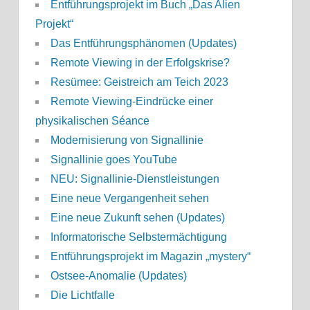
Entführungsprojekt im Buch „Das Alien
Projekt“
Das Entführungsphänomen (Updates)
Remote Viewing in der Erfolgskrise?
Resümee: Geistreich am Teich 2023
Remote Viewing-Eindrücke einer
physikalischen Séance
Modernisierung von Signallinie
Signallinie goes YouTube
NEU: Signallinie-Dienstleistungen
Eine neue Vergangenheit sehen
Eine neue Zukunft sehen (Updates)
Informatorische Selbstermächtigung
Entführungsprojekt im Magazin „mystery“
Ostsee-Anomalie (Updates)
Die Lichtfalle