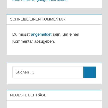
SCHREIBE EINEN KOMMENTAR
Du musst
angemeldet
sein, um einen
Kommentar abzugeben.
Suchen
Suchen
nach:
NEUESTE BEITRÄGE