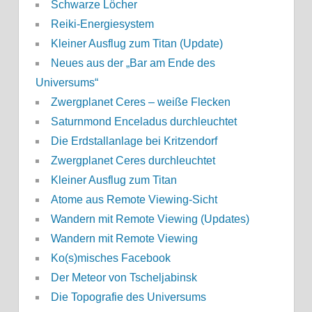
Schwarze Löcher
Reiki-Energiesystem
Kleiner Ausflug zum Titan (Update)
Neues aus der „Bar am Ende des
Universums“
Zwergplanet Ceres – weiße Flecken
Saturnmond Enceladus durchleuchtet
Die Erdstallanlage bei Kritzendorf
Zwergplanet Ceres durchleuchtet
Kleiner Ausflug zum Titan
Atome aus Remote Viewing-Sicht
Wandern mit Remote Viewing (Updates)
Wandern mit Remote Viewing
Ko(s)misches Facebook
Der Meteor von Tscheljabinsk
Die Topografie des Universums