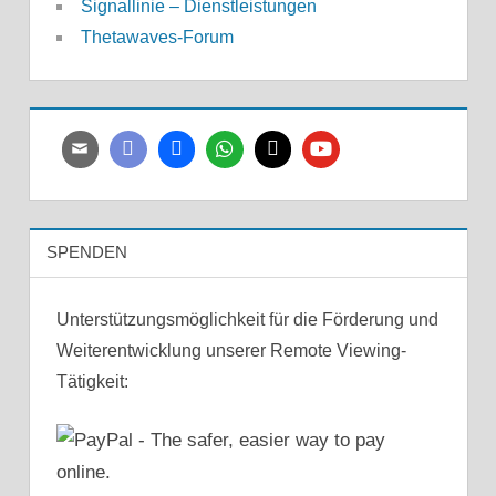
Signallinie – Dienstleistungen
Thetawaves-Forum
SPENDEN
Unterstützungsmöglichkeit für die Förderung und
Weiterentwicklung unserer Remote Viewing-
Tätigkeit: