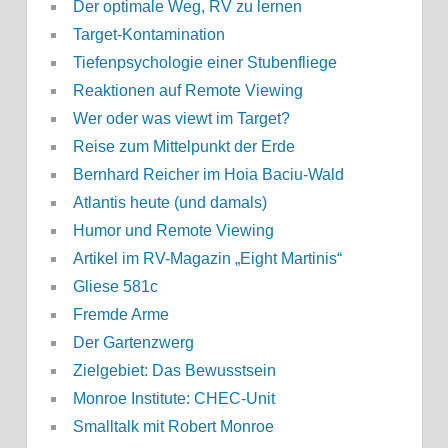
Der optimale Weg, RV zu lernen
Target-Kontamination
Tiefenpsychologie einer Stubenfliege
Reaktionen auf Remote Viewing
Wer oder was viewt im Target?
Reise zum Mittelpunkt der Erde
Bernhard Reicher im Hoia Baciu-Wald
Atlantis heute (und damals)
Humor und Remote Viewing
Artikel im RV-Magazin „Eight Martinis“
Gliese 581c
Fremde Arme
Der Gartenzwerg
Zielgebiet: Das Bewusstsein
Monroe Institute: CHEC-Unit
Smalltalk mit Robert Monroe