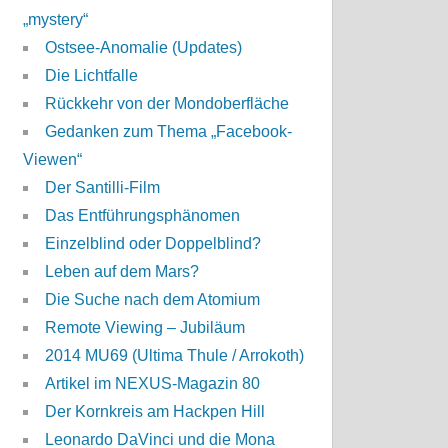
„mystery“
Ostsee-Anomalie (Updates)
Die Lichtfalle
Rückkehr von der Mondoberfläche
Gedanken zum Thema „Facebook-
Viewen“
Der Santilli-Film
Das Entführungsphänomen
Einzelblind oder Doppelblind?
Leben auf dem Mars?
Die Suche nach dem Atomium
Remote Viewing – Jubiläum
2014 MU69 (Ultima Thule / Arrokoth)
Artikel im NEXUS-Magazin 80
Der Kornkreis am Hackpen Hill
Leonardo DaVinci und die Mona