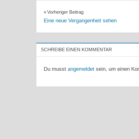
Beitragsnavigation
Vorheriger Beitrag
Eine neue Vergangenheit sehen
SCHREIBE EINEN KOMMENTAR
Du musst
angemeldet
sein, um einen Ko