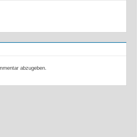
mmentar abzugeben.