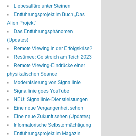
Liebesaffäre unter Steinen
Entführungsprojekt im Buch „Das
Alien Projekt“
Das Entführungsphänomen
(Updates)
Remote Viewing in der Erfolgskrise?
Resümee: Geistreich am Teich 2023
Remote Viewing-Eindrücke einer
physikalischen Séance
Modernisierung von Signallinie
Signallinie goes YouTube
NEU: Signallinie-Dienstleistungen
Eine neue Vergangenheit sehen
Eine neue Zukunft sehen (Updates)
Informatorische Selbstermächtigung
Entführungsprojekt im Magazin