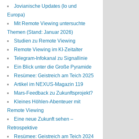
Jovianische Updates (Io und
Europa)
Mit Remote Viewing untersuchte
Themen (Stand: Januar 2026)
Studien zu Remote Viewing
Remote Viewing im KI-Zeitalter
Telegram-Infokanal zu Signallinie
Ein Blick unter die Große Pyramide
Resümee: Geistreich am Teich 2025
Artikel im NEXUS-Magazin 119
Mars-Feedback zu Zukunftsprojekt?
Kleines Höhlen-Abenteuer mit
Remote Viewing
Eine neue Zukunft sehen –
Retrospektive
Resümee: Geistreich am Teich 2024