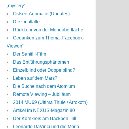
„mystery“
Ostsee-Anomalie (Updates)
Die Lichtfalle
Rückkehr von der Mondoberfläche
Gedanken zum Thema „Facebook-
Viewen“
Der Santilli-Film
Das Entführungsphänomen
Einzelblind oder Doppelblind?
Leben auf dem Mars?
Die Suche nach dem Atomium
Remote Viewing – Jubiläum
2014 MU69 (Ultima Thule / Arrokoth)
Artikel im NEXUS-Magazin 80
Der Kornkreis am Hackpen Hill
Leonardo DaVinci und die Mona