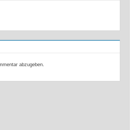
mmentar abzugeben.