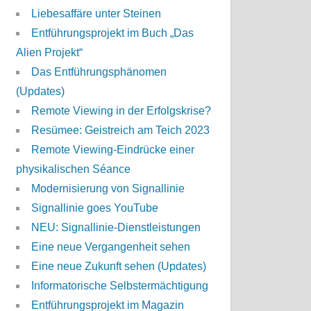
Liebesaffäre unter Steinen
Entführungsprojekt im Buch „Das
Alien Projekt“
Das Entführungsphänomen
(Updates)
Remote Viewing in der Erfolgskrise?
Resümee: Geistreich am Teich 2023
Remote Viewing-Eindrücke einer
physikalischen Séance
Modernisierung von Signallinie
Signallinie goes YouTube
NEU: Signallinie-Dienstleistungen
Eine neue Vergangenheit sehen
Eine neue Zukunft sehen (Updates)
Informatorische Selbstermächtigung
Entführungsprojekt im Magazin