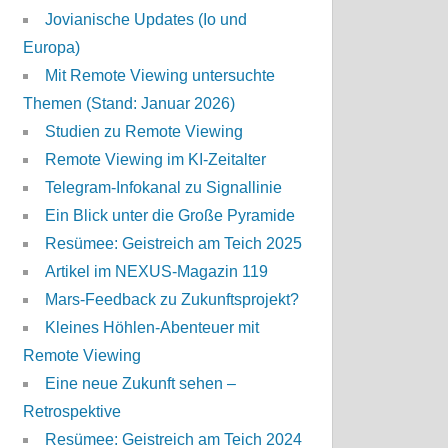
Jovianische Updates (Io und
Europa)
Mit Remote Viewing untersuchte
Themen (Stand: Januar 2026)
Studien zu Remote Viewing
Remote Viewing im KI-Zeitalter
Telegram-Infokanal zu Signallinie
Ein Blick unter die Große Pyramide
Resümee: Geistreich am Teich 2025
Artikel im NEXUS-Magazin 119
Mars-Feedback zu Zukunftsprojekt?
Kleines Höhlen-Abenteuer mit
Remote Viewing
Eine neue Zukunft sehen –
Retrospektive
Resümee: Geistreich am Teich 2024