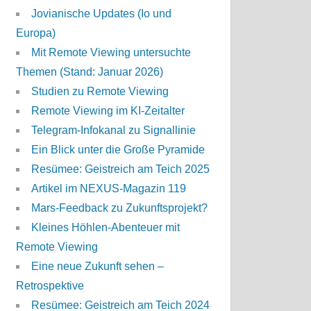
Jovianische Updates (Io und
Europa)
Mit Remote Viewing untersuchte
Themen (Stand: Januar 2026)
Studien zu Remote Viewing
Remote Viewing im KI-Zeitalter
Telegram-Infokanal zu Signallinie
Ein Blick unter die Große Pyramide
Resümee: Geistreich am Teich 2025
Artikel im NEXUS-Magazin 119
Mars-Feedback zu Zukunftsprojekt?
Kleines Höhlen-Abenteuer mit
Remote Viewing
Eine neue Zukunft sehen –
Retrospektive
Resümee: Geistreich am Teich 2024