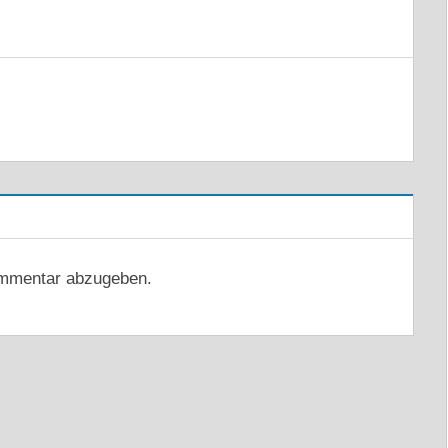
mmentar abzugeben.