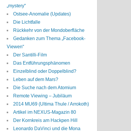
„mystery“
Ostsee-Anomalie (Updates)
Die Lichtfalle
Rückkehr von der Mondoberfläche
Gedanken zum Thema „Facebook-
Viewen“
Der Santilli-Film
Das Entführungsphänomen
Einzelblind oder Doppelblind?
Leben auf dem Mars?
Die Suche nach dem Atomium
Remote Viewing – Jubiläum
2014 MU69 (Ultima Thule / Arrokoth)
Artikel im NEXUS-Magazin 80
Der Kornkreis am Hackpen Hill
Leonardo DaVinci und die Mona