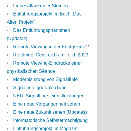
Liebesaffäre unter Steinen
Entführungsprojekt im Buch „Das
Alien Projekt“
Das Entführungsphänomen
(Updates)
Remote Viewing in der Erfolgskrise?
Resümee: Geistreich am Teich 2023
Remote Viewing-Eindrücke einer
physikalischen Séance
Modernisierung von Signallinie
Signallinie goes YouTube
NEU: Signallinie-Dienstleistungen
Eine neue Vergangenheit sehen
Eine neue Zukunft sehen (Updates)
Informatorische Selbstermächtigung
Entführungsprojekt im Magazin