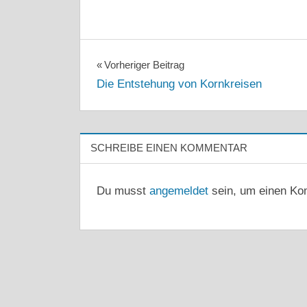
Beitragsnavigation
Vorheriger Beitrag
Die Entstehung von Kornkreisen
SCHREIBE EINEN KOMMENTAR
Du musst
angemeldet
sein, um einen Ko