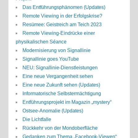
Das Entführungsphänomen (Updates)
Remote Viewing in der Erfolgskrise?
Resümee: Geistreich am Teich 2023
Remote Viewing-Eindrücke einer
physikalischen Séance
Modernisierung von Signallinie
Signallinie goes YouTube
NEU: Signallinie-Dienstleistungen
Eine neue Vergangenheit sehen
Eine neue Zukunft sehen (Updates)
Informatorische Selbstermächtigung
Entführungsprojekt im Magazin „mystery“
Ostsee-Anomalie (Updates)
Die Lichtfalle
Rückkehr von der Mondoberfläche
Gedanken zum Thema „Facebook-Viewen“