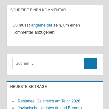
SCHREIBE EINEN KOMMENTAR
Du musst
angemeldet
sein, um einen
Kommentar abzugeben.
Suchen
Suchen
nach:
NEUESTE BEITRÄGE
Resümee: Geistreich am Teich 2026
Jovianische Updates (Io und Europa)