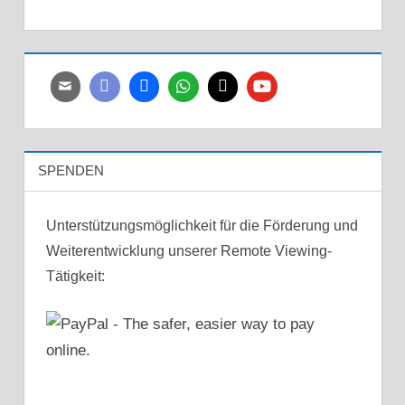
SPENDEN
Unterstützungsmöglichkeit für die Förderung und
Weiterentwicklung unserer Remote Viewing-
Tätigkeit: