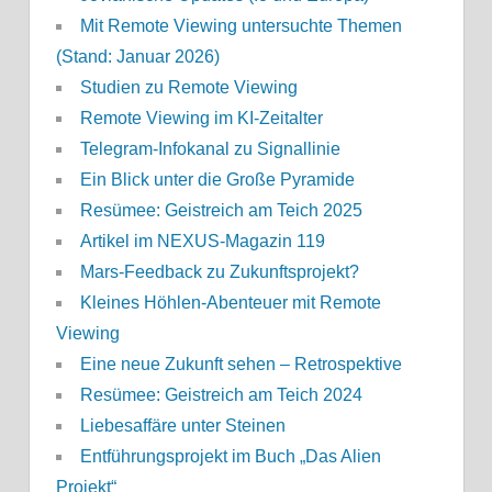
Mit Remote Viewing untersuchte Themen
(Stand: Januar 2026)
Studien zu Remote Viewing
Remote Viewing im KI-Zeitalter
Telegram-Infokanal zu Signallinie
Ein Blick unter die Große Pyramide
Resümee: Geistreich am Teich 2025
Artikel im NEXUS-Magazin 119
Mars-Feedback zu Zukunftsprojekt?
Kleines Höhlen-Abenteuer mit Remote
Viewing
Eine neue Zukunft sehen – Retrospektive
Resümee: Geistreich am Teich 2024
Liebesaffäre unter Steinen
Entführungsprojekt im Buch „Das Alien
Projekt“