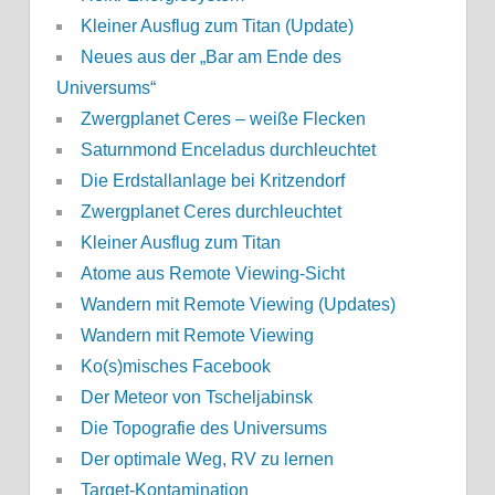
Kleiner Ausflug zum Titan (Update)
Neues aus der „Bar am Ende des
Universums“
Zwergplanet Ceres – weiße Flecken
Saturnmond Enceladus durchleuchtet
Die Erdstallanlage bei Kritzendorf
Zwergplanet Ceres durchleuchtet
Kleiner Ausflug zum Titan
Atome aus Remote Viewing-Sicht
Wandern mit Remote Viewing (Updates)
Wandern mit Remote Viewing
Ko(s)misches Facebook
Der Meteor von Tscheljabinsk
Die Topografie des Universums
Der optimale Weg, RV zu lernen
Target-Kontamination