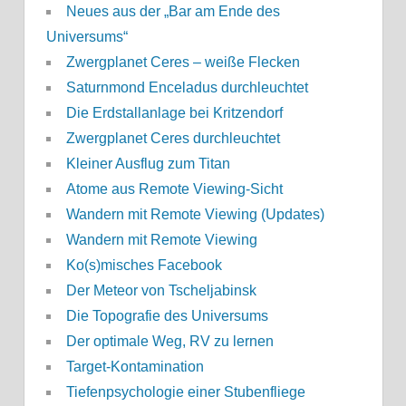
Neues aus der „Bar am Ende des
Universums“
Zwergplanet Ceres – weiße Flecken
Saturnmond Enceladus durchleuchtet
Die Erdstallanlage bei Kritzendorf
Zwergplanet Ceres durchleuchtet
Kleiner Ausflug zum Titan
Atome aus Remote Viewing-Sicht
Wandern mit Remote Viewing (Updates)
Wandern mit Remote Viewing
Ko(s)misches Facebook
Der Meteor von Tscheljabinsk
Die Topografie des Universums
Der optimale Weg, RV zu lernen
Target-Kontamination
Tiefenpsychologie einer Stubenfliege