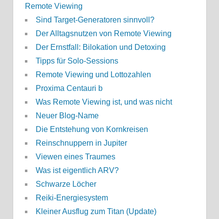
Remote Viewing
Sind Target-Generatoren sinnvoll?
Der Alltagsnutzen von Remote Viewing
Der Ernstfall: Bilokation und Detoxing
Tipps für Solo-Sessions
Remote Viewing und Lottozahlen
Proxima Centauri b
Was Remote Viewing ist, und was nicht
Neuer Blog-Name
Die Entstehung von Kornkreisen
Reinschnuppern in Jupiter
Viewen eines Traumes
Was ist eigentlich ARV?
Schwarze Löcher
Reiki-Energiesystem
Kleiner Ausflug zum Titan (Update)