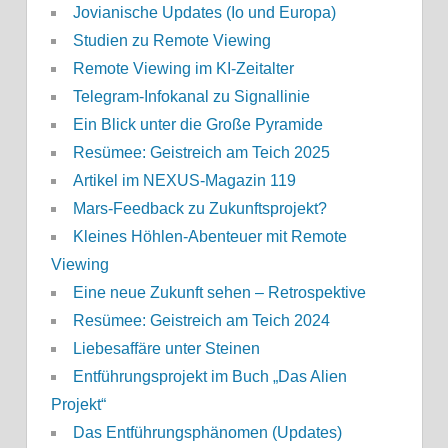
Jovianische Updates (Io und Europa)
Studien zu Remote Viewing
Remote Viewing im KI-Zeitalter
Telegram-Infokanal zu Signallinie
Ein Blick unter die Große Pyramide
Resümee: Geistreich am Teich 2025
Artikel im NEXUS-Magazin 119
Mars-Feedback zu Zukunftsprojekt?
Kleines Höhlen-Abenteuer mit Remote
Viewing
Eine neue Zukunft sehen – Retrospektive
Resümee: Geistreich am Teich 2024
Liebesaffäre unter Steinen
Entführungsprojekt im Buch „Das Alien
Projekt“
Das Entführungsphänomen (Updates)