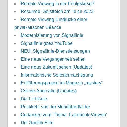
Remote Viewing in der Erfolgskrise?
Resümee: Geistreich am Teich 2023
Remote Viewing-Eindrücke einer
physikalischen Séance
Modernisierung von Signallinie
Signallinie goes YouTube
NEU: Signallinie-Dienstleistungen
Eine neue Vergangenheit sehen
Eine neue Zukunft sehen (Updates)
Informatorische Selbstermächtigung
Entführungsprojekt im Magazin „mystery“
Ostsee-Anomalie (Updates)
Die Lichtfalle
Rückkehr von der Mondoberfläche
Gedanken zum Thema „Facebook-Viewen“
Der Santilli-Film