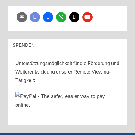
SPENDEN
Unterstützungsmöglichkeit für die Förderung und
Weiterentwicklung unserer Remote Viewing-
Tätigkeit: