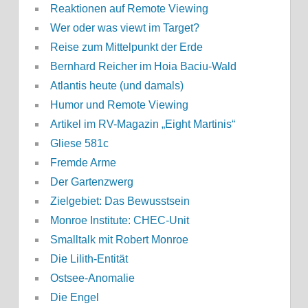
Reaktionen auf Remote Viewing
Wer oder was viewt im Target?
Reise zum Mittelpunkt der Erde
Bernhard Reicher im Hoia Baciu-Wald
Atlantis heute (und damals)
Humor und Remote Viewing
Artikel im RV-Magazin „Eight Martinis“
Gliese 581c
Fremde Arme
Der Gartenzwerg
Zielgebiet: Das Bewusstsein
Monroe Institute: CHEC-Unit
Smalltalk mit Robert Monroe
Die Lilith-Entität
Ostsee-Anomalie
Die Engel