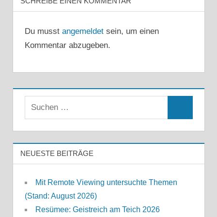
SCHREIBE EINEN KOMMENTAR
Du musst
angemeldet
sein, um einen
Kommentar abzugeben.
Suchen
Suchen
nach:
NEUESTE BEITRÄGE
Mit Remote Viewing untersuchte Themen
(Stand: August 2026)
Resümee: Geistreich am Teich 2026