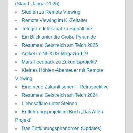
(Stand: Januar 2026)
Studien zu Remote Viewing
Remote Viewing im KI-Zeitalter
Telegram-Infokanal zu Signallinie
Ein Blick unter die Große Pyramide
Resümee: Geistreich am Teich 2025
Artikel im NEXUS-Magazin 119
Mars-Feedback zu Zukunftsprojekt?
Kleines Höhlen-Abenteuer mit Remote
Viewing
Eine neue Zukunft sehen – Retrospektive
Resümee: Geistreich am Teich 2024
Liebesaffäre unter Steinen
Entführungsprojekt im Buch „Das Alien
Projekt“
Das Entführungsphänomen (Updates)