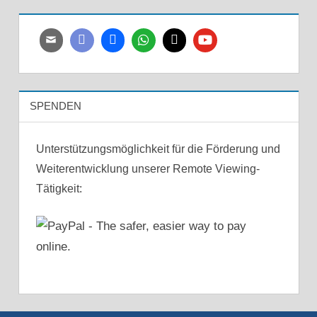
SPENDEN
Unterstützungsmöglichkeit für die Förderung und
Weiterentwicklung unserer Remote Viewing-
Tätigkeit: