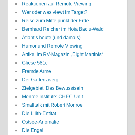
Reaktionen auf Remote Viewing
Wer oder was viewt im Target?
Reise zum Mittelpunkt der Erde
Bernhard Reicher im Hoia Baciu-Wald
Atlantis heute (und damals)
Humor und Remote Viewing
Artikel im RV-Magazin „Eight Martinis“
Gliese 581c
Fremde Arme
Der Gartenzwerg
Zielgebiet: Das Bewusstsein
Monroe Institute: CHEC-Unit
Smalltalk mit Robert Monroe
Die Lilith-Entität
Ostsee-Anomalie
Die Engel