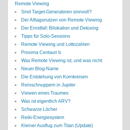
Remote Viewing
Sind Target-Generatoren sinnvoll?
Der Alltagsnutzen von Remote Viewing
Der Ernstfall: Bilokation und Detoxing
Tipps für Solo-Sessions
Remote Viewing und Lottozahlen
Proxima Centauri b
Was Remote Viewing ist, und was nicht
Neuer Blog-Name
Die Entstehung von Kornkreisen
Reinschnuppern in Jupiter
Viewen eines Traumes
Was ist eigentlich ARV?
Schwarze Löcher
Reiki-Energiesystem
Kleiner Ausflug zum Titan (Update)