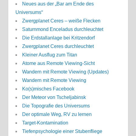
Neues aus der „Bar am Ende des
Universums“
Zwergplanet Ceres – weiße Flecken
Saturnmond Enceladus durchleuchtet
Die Erdstallanlage bei Kritzendorf
Zwergplanet Ceres durchleuchtet
Kleiner Ausflug zum Titan
Atome aus Remote Viewing-Sicht
Wandern mit Remote Viewing (Updates)
Wandern mit Remote Viewing
Ko(s)misches Facebook
Der Meteor von Tscheljabinsk
Die Topografie des Universums
Der optimale Weg, RV zu lernen
Target-Kontamination
Tiefenpsychologie einer Stubenfliege