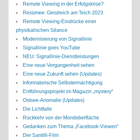
Remote Viewing in der Erfolgskrise?
Resümee: Geistreich am Teich 2023
Remote Viewing-Eindrücke einer
physikalischen Séance
Modernisierung von Signallinie
Signallinie goes YouTube
NEU: Signallinie-Dienstleistungen
Eine neue Vergangenheit sehen
Eine neue Zukunft sehen (Updates)
Informatorische Selbstermächtigung
Entführungsprojekt im Magazin „mystery“
Ostsee-Anomalie (Updates)
Die Lichtfalle
Rückkehr von der Mondoberfläche
Gedanken zum Thema „Facebook-Viewen“
Der Santilli-Film