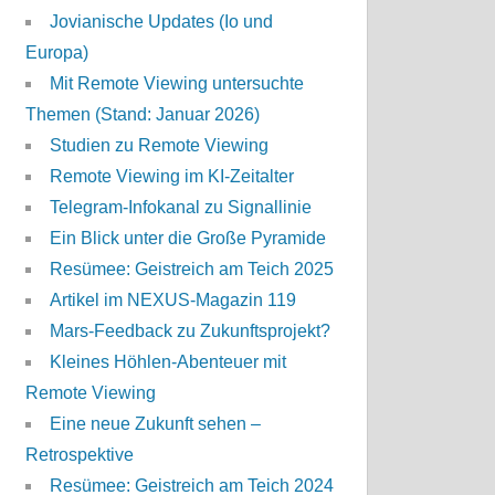
Jovianische Updates (Io und
Europa)
Mit Remote Viewing untersuchte
Themen (Stand: Januar 2026)
Studien zu Remote Viewing
Remote Viewing im KI-Zeitalter
Telegram-Infokanal zu Signallinie
Ein Blick unter die Große Pyramide
Resümee: Geistreich am Teich 2025
Artikel im NEXUS-Magazin 119
Mars-Feedback zu Zukunftsprojekt?
Kleines Höhlen-Abenteuer mit
Remote Viewing
Eine neue Zukunft sehen –
Retrospektive
Resümee: Geistreich am Teich 2024