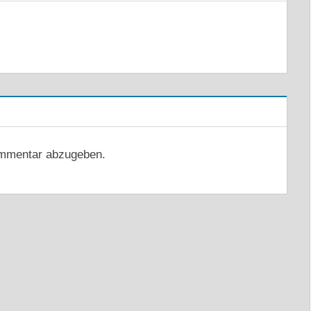
mmentar abzugeben.