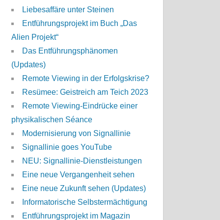
Liebesaffäre unter Steinen
Entführungsprojekt im Buch „Das
Alien Projekt“
Das Entführungsphänomen
(Updates)
Remote Viewing in der Erfolgskrise?
Resümee: Geistreich am Teich 2023
Remote Viewing-Eindrücke einer
physikalischen Séance
Modernisierung von Signallinie
Signallinie goes YouTube
NEU: Signallinie-Dienstleistungen
Eine neue Vergangenheit sehen
Eine neue Zukunft sehen (Updates)
Informatorische Selbstermächtigung
Entführungsprojekt im Magazin