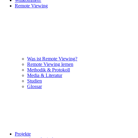
Willkommen!
Remote Viewing
Was ist Remote Viewing?
Remote Viewing lernen
Methodik & Protokoll
Media & Literatur
Studien
Glossar
Projekte