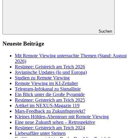
Suchen
Neueste Beiträge
Mit Remote Viewing untersuchte Themen (Stand: August
2026)
Resümee: Geistreich am Teich 2026
Jovianische Updates (Io und Europa)
Studien zu Remote Viewing
Remote Viewing im KI-Zeitalter
Telegram-Infokanal zu Signallinie
Ein Blick unter die Große Pyramide
Resümee: Geistreich am Teich 2025
Artikel im NEXUS-Magazin 119
Mars-Feedback zu Zukunftsprojekt?
Kleines Höhlen-Abenteuer mit Remote Viewing
Eine neue Zukunft sehen – Retrospektive
Resümee: Geistreich am Teich 2024
Liebesaffäre unter Steinen