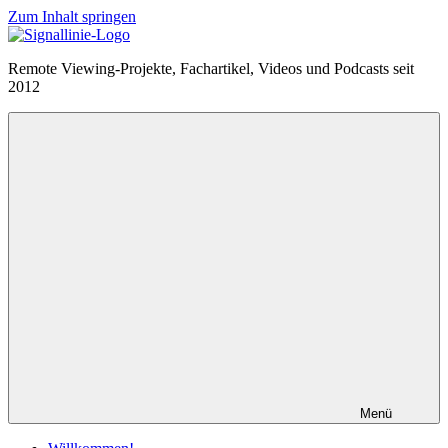
Zum Inhalt springen
Remote Viewing-Projekte, Fachartikel, Videos und Podcasts seit
2012
Menü