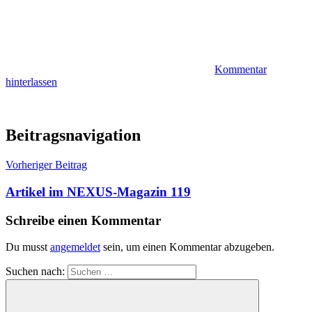
Kommentar
hinterlassen
Beitragsnavigation
Vorheriger Beitrag
Artikel im NEXUS-Magazin 119
Schreibe einen Kommentar
Du musst
angemeldet
sein, um einen Kommentar abzugeben.
Suchen nach: