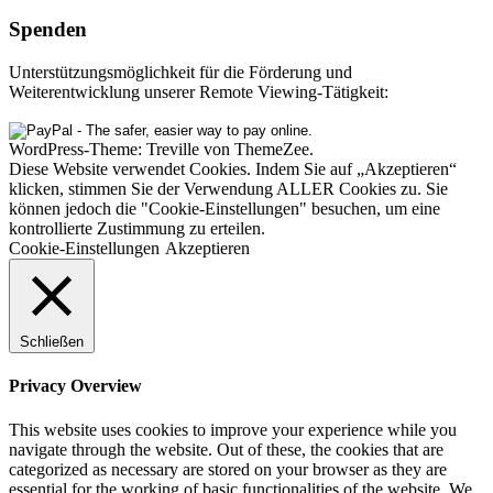
Spenden
Unterstützungsmöglichkeit für die Förderung und
Weiterentwicklung unserer Remote Viewing-Tätigkeit:
WordPress-Theme: Treville von ThemeZee.
Diese Website verwendet Cookies. Indem Sie auf „Akzeptieren“
klicken, stimmen Sie der Verwendung ALLER Cookies zu. Sie
können jedoch die "Cookie-Einstellungen" besuchen, um eine
kontrollierte Zustimmung zu erteilen.
Cookie-Einstellungen
Akzeptieren
Schließen
Privacy Overview
This website uses cookies to improve your experience while you
navigate through the website. Out of these, the cookies that are
categorized as necessary are stored on your browser as they are
essential for the working of basic functionalities of the website. We