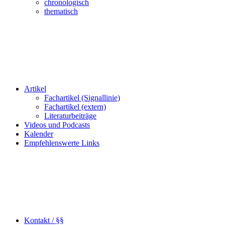
chronologisch
thematisch
Artikel
Fachartikel (Signallinie)
Fachartikel (extern)
Literaturbeiträge
Videos und Podcasts
Kalender
Empfehlenswerte Links
Kontakt / §§