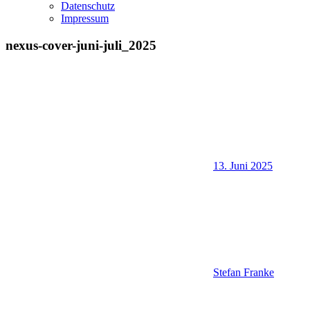
Datenschutz
Impressum
nexus-cover-juni-juli_2025
13. Juni 2025
Stefan Franke