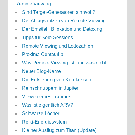
Remote Viewing
Sind Target-Generatoren sinnvoll?
Der Alltagsnutzen von Remote Viewing
Der Ernstfall: Bilokation und Detoxing
Tipps für Solo-Sessions
Remote Viewing und Lottozahlen
Proxima Centauri b
Was Remote Viewing ist, und was nicht
Neuer Blog-Name
Die Entstehung von Kornkreisen
Reinschnuppern in Jupiter
Viewen eines Traumes
Was ist eigentlich ARV?
Schwarze Löcher
Reiki-Energiesystem
Kleiner Ausflug zum Titan (Update)