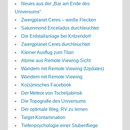
Neues aus der „Bar am Ende des
Universums“
Zwergplanet Ceres – weiße Flecken
Saturnmond Enceladus durchleuchtet
Die Erdstallanlage bei Kritzendorf
Zwergplanet Ceres durchleuchtet
Kleiner Ausflug zum Titan
Atome aus Remote Viewing-Sicht
Wandern mit Remote Viewing (Updates)
Wandern mit Remote Viewing
Ko(s)misches Facebook
Der Meteor von Tscheljabinsk
Die Topografie des Universums
Der optimale Weg, RV zu lernen
Target-Kontamination
Tiefenpsychologie einer Stubenfliege