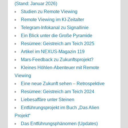
(Stand: Januar 2026)
Studien zu Remote Viewing
Remote Viewing im KI-Zeitalter
Telegram-Infokanal zu Signallinie
Ein Blick unter die Große Pyramide
Resümee: Geistreich am Teich 2025
Artikel im NEXUS-Magazin 119
Mars-Feedback zu Zukunftsprojekt?
Kleines Höhlen-Abenteuer mit Remote
Viewing
Eine neue Zukunft sehen – Retrospektive
Resümee: Geistreich am Teich 2024
Liebesaffäre unter Steinen
Entführungsprojekt im Buch „Das Alien
Projekt“
Das Entführungsphänomen (Updates)