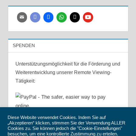
SPENDEN
Unterstützungsmöglichkeit für die Förderung und
Weiterentwicklung unserer Remote Viewing-
Tätigkeit:
Diese Website verwendet Cookies. Indem Sie auf
„Akzeptieren“ klicken, stimmen Sie der Verwendung ALLER
Cookies zu. Sie können jedoch die "Cookie-Einstellungen"
besuchen, um eine kontrollierte Zustimmung zu erteilen.