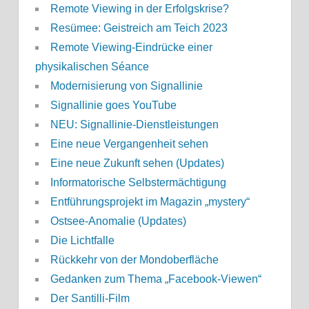
Remote Viewing in der Erfolgskrise?
Resümee: Geistreich am Teich 2023
Remote Viewing-Eindrücke einer
physikalischen Séance
Modernisierung von Signallinie
Signallinie goes YouTube
NEU: Signallinie-Dienstleistungen
Eine neue Vergangenheit sehen
Eine neue Zukunft sehen (Updates)
Informatorische Selbstermächtigung
Entführungsprojekt im Magazin „mystery“
Ostsee-Anomalie (Updates)
Die Lichtfalle
Rückkehr von der Mondoberfläche
Gedanken zum Thema „Facebook-Viewen“
Der Santilli-Film