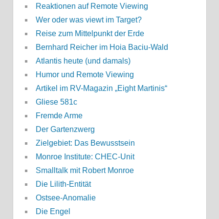
Reaktionen auf Remote Viewing
Wer oder was viewt im Target?
Reise zum Mittelpunkt der Erde
Bernhard Reicher im Hoia Baciu-Wald
Atlantis heute (und damals)
Humor und Remote Viewing
Artikel im RV-Magazin „Eight Martinis“
Gliese 581c
Fremde Arme
Der Gartenzwerg
Zielgebiet: Das Bewusstsein
Monroe Institute: CHEC-Unit
Smalltalk mit Robert Monroe
Die Lilith-Entität
Ostsee-Anomalie
Die Engel