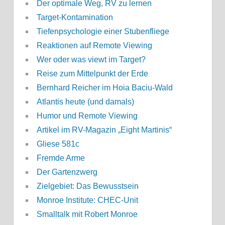
Der optimale Weg, RV zu lernen
Target-Kontamination
Tiefenpsychologie einer Stubenfliege
Reaktionen auf Remote Viewing
Wer oder was viewt im Target?
Reise zum Mittelpunkt der Erde
Bernhard Reicher im Hoia Baciu-Wald
Atlantis heute (und damals)
Humor und Remote Viewing
Artikel im RV-Magazin „Eight Martinis“
Gliese 581c
Fremde Arme
Der Gartenzwerg
Zielgebiet: Das Bewusstsein
Monroe Institute: CHEC-Unit
Smalltalk mit Robert Monroe