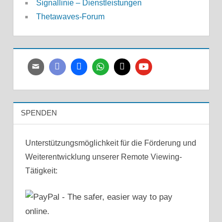
Signallinie – Dienstleistungen
Thetawaves-Forum
SPENDEN
Unterstützungsmöglichkeit für die Förderung und
Weiterentwicklung unserer Remote Viewing-
Tätigkeit: