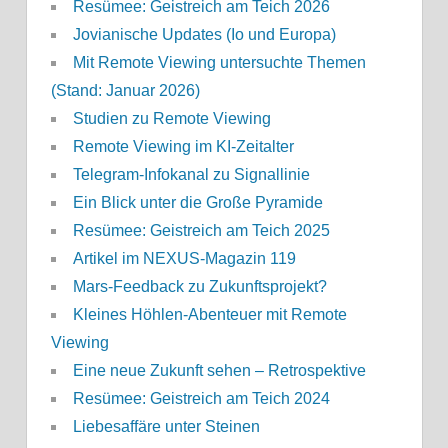
Resümee: Geistreich am Teich 2026
Jovianische Updates (Io und Europa)
Mit Remote Viewing untersuchte Themen
(Stand: Januar 2026)
Studien zu Remote Viewing
Remote Viewing im KI-Zeitalter
Telegram-Infokanal zu Signallinie
Ein Blick unter die Große Pyramide
Resümee: Geistreich am Teich 2025
Artikel im NEXUS-Magazin 119
Mars-Feedback zu Zukunftsprojekt?
Kleines Höhlen-Abenteuer mit Remote
Viewing
Eine neue Zukunft sehen – Retrospektive
Resümee: Geistreich am Teich 2024
Liebesaffäre unter Steinen