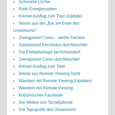
Schwarze Löcher
Reiki-Energiesystem
Kleiner Ausflug zum Titan (Update)
Neues aus der „Bar am Ende des
Universums“
Zwergplanet Ceres – weiße Flecken
Saturnmond Enceladus durchleuchtet
Die Erdstallanlage bei Kritzendorf
Zwergplanet Ceres durchleuchtet
Kleiner Ausflug zum Titan
Atome aus Remote Viewing-Sicht
Wandern mit Remote Viewing (Updates)
Wandern mit Remote Viewing
Ko(s)misches Facebook
Der Meteor von Tscheljabinsk
Die Topografie des Universums