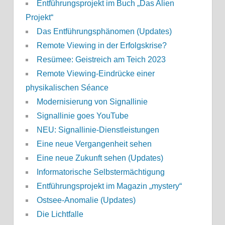
Entführungsprojekt im Buch „Das Alien
Projekt“
Das Entführungsphänomen (Updates)
Remote Viewing in der Erfolgskrise?
Resümee: Geistreich am Teich 2023
Remote Viewing-Eindrücke einer
physikalischen Séance
Modernisierung von Signallinie
Signallinie goes YouTube
NEU: Signallinie-Dienstleistungen
Eine neue Vergangenheit sehen
Eine neue Zukunft sehen (Updates)
Informatorische Selbstermächtigung
Entführungsprojekt im Magazin „mystery“
Ostsee-Anomalie (Updates)
Die Lichtfalle