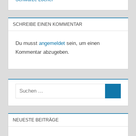
SCHREIBE EINEN KOMMENTAR
Du musst
angemeldet
sein, um einen
Kommentar abzugeben.
Suchen
Suchen
nach:
NEUESTE BEITRÄGE