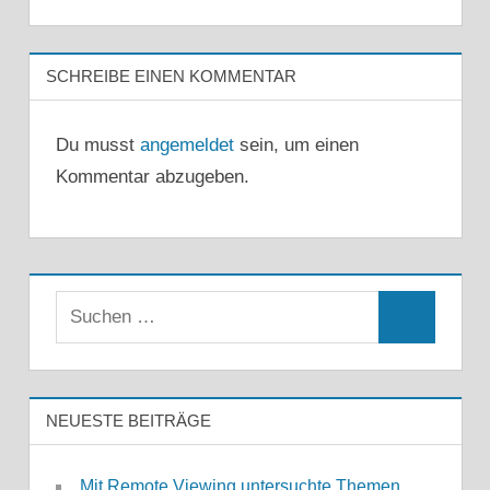
SCHREIBE EINEN KOMMENTAR
Du musst
angemeldet
sein, um einen
Kommentar abzugeben.
Suchen
Suchen
nach:
NEUESTE BEITRÄGE
Mit Remote Viewing untersuchte Themen