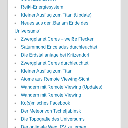
Reiki-Energiesystem
Kleiner Ausflug zum Titan (Update)
Neues aus der „Bar am Ende des
Universums“
Zwergplanet Ceres – weiße Flecken
Saturnmond Enceladus durchleuchtet
Die Erdstallanlage bei Kritzendorf
Zwergplanet Ceres durchleuchtet
Kleiner Ausflug zum Titan
Atome aus Remote Viewing-Sicht
Wandern mit Remote Viewing (Updates)
Wandern mit Remote Viewing
Ko(s)misches Facebook
Der Meteor von Tscheljabinsk
Die Topografie des Universums
Der optimale Weg, RV zu lernen