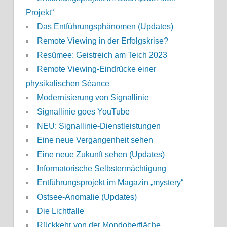
Projekt“
Das Entführungsphänomen (Updates)
Remote Viewing in der Erfolgskrise?
Resümee: Geistreich am Teich 2023
Remote Viewing-Eindrücke einer
physikalischen Séance
Modernisierung von Signallinie
Signallinie goes YouTube
NEU: Signallinie-Dienstleistungen
Eine neue Vergangenheit sehen
Eine neue Zukunft sehen (Updates)
Informatorische Selbstermächtigung
Entführungsprojekt im Magazin „mystery“
Ostsee-Anomalie (Updates)
Die Lichtfalle
Rückkehr von der Mondoberfläche