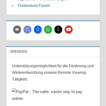
Thetawaves-Forum
SPENDEN
Unterstützungsmöglichkeit für die Förderung und
Weiterentwicklung unserer Remote Viewing-
Tätigkeit: