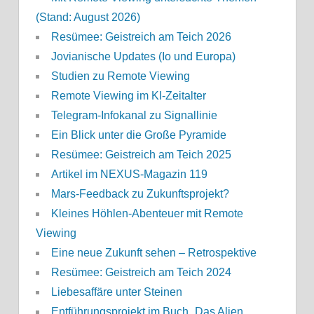
(Stand: August 2026)
Resümee: Geistreich am Teich 2026
Jovianische Updates (Io und Europa)
Studien zu Remote Viewing
Remote Viewing im KI-Zeitalter
Telegram-Infokanal zu Signallinie
Ein Blick unter die Große Pyramide
Resümee: Geistreich am Teich 2025
Artikel im NEXUS-Magazin 119
Mars-Feedback zu Zukunftsprojekt?
Kleines Höhlen-Abenteuer mit Remote
Viewing
Eine neue Zukunft sehen – Retrospektive
Resümee: Geistreich am Teich 2024
Liebesaffäre unter Steinen
Entführungsprojekt im Buch „Das Alien