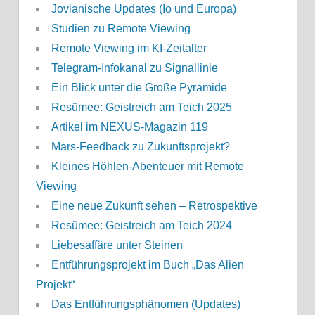
Jovianische Updates (Io und Europa)
Studien zu Remote Viewing
Remote Viewing im KI-Zeitalter
Telegram-Infokanal zu Signallinie
Ein Blick unter die Große Pyramide
Resümee: Geistreich am Teich 2025
Artikel im NEXUS-Magazin 119
Mars-Feedback zu Zukunftsprojekt?
Kleines Höhlen-Abenteuer mit Remote
Viewing
Eine neue Zukunft sehen – Retrospektive
Resümee: Geistreich am Teich 2024
Liebesaffäre unter Steinen
Entführungsprojekt im Buch „Das Alien
Projekt“
Das Entführungsphänomen (Updates)