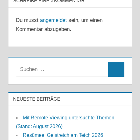
SCHREIBE EINEN KOMMENTAR
Du musst
angemeldet
sein, um einen
Kommentar abzugeben.
Suchen
Suchen
nach:
NEUESTE BEITRÄGE
Mit Remote Viewing untersuchte Themen
(Stand: August 2026)
Resümee: Geistreich am Teich 2026