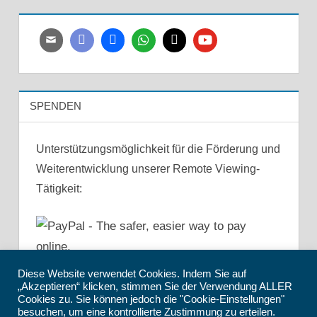
SPENDEN
Unterstützungsmöglichkeit für die Förderung und
Weiterentwicklung unserer Remote Viewing-
Tätigkeit:
Diese Website verwendet Cookies. Indem Sie auf
„Akzeptieren“ klicken, stimmen Sie der Verwendung ALLER
Cookies zu. Sie können jedoch die "Cookie-Einstellungen"
besuchen, um eine kontrollierte Zustimmung zu erteilen.