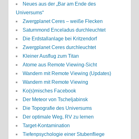
Neues aus der „Bar am Ende des
Universums“
Zwergplanet Ceres – weiße Flecken
Saturnmond Enceladus durchleuchtet
Die Erdstallanlage bei Kritzendorf
Zwergplanet Ceres durchleuchtet
Kleiner Ausflug zum Titan
Atome aus Remote Viewing-Sicht
Wandern mit Remote Viewing (Updates)
Wandern mit Remote Viewing
Ko(s)misches Facebook
Der Meteor von Tscheljabinsk
Die Topografie des Universums
Der optimale Weg, RV zu lernen
Target-Kontamination
Tiefenpsychologie einer Stubenfliege