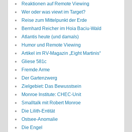
Reaktionen auf Remote Viewing
Wer oder was viewt im Target?
Reise zum Mittelpunkt der Erde
Bernhard Reicher im Hoia Baciu-Wald
Atlantis heute (und damals)
Humor und Remote Viewing
Artikel im RV-Magazin „Eight Martinis“
Gliese 581c
Fremde Arme
Der Gartenzwerg
Zielgebiet: Das Bewusstsein
Monroe Institute: CHEC-Unit
Smalltalk mit Robert Monroe
Die Lilith-Entität
Ostsee-Anomalie
Die Engel