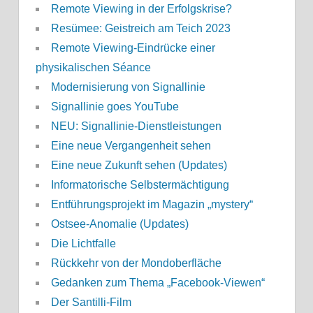
Remote Viewing in der Erfolgskrise?
Resümee: Geistreich am Teich 2023
Remote Viewing-Eindrücke einer
physikalischen Séance
Modernisierung von Signallinie
Signallinie goes YouTube
NEU: Signallinie-Dienstleistungen
Eine neue Vergangenheit sehen
Eine neue Zukunft sehen (Updates)
Informatorische Selbstermächtigung
Entführungsprojekt im Magazin „mystery“
Ostsee-Anomalie (Updates)
Die Lichtfalle
Rückkehr von der Mondoberfläche
Gedanken zum Thema „Facebook-Viewen“
Der Santilli-Film