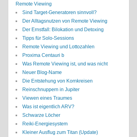
Remote Viewing
Sind Target-Generatoren sinnvoll?
Der Alltagsnutzen von Remote Viewing
Der Ernstfall: Bilokation und Detoxing
Tipps für Solo-Sessions
Remote Viewing und Lottozahlen
Proxima Centauri b
Was Remote Viewing ist, und was nicht
Neuer Blog-Name
Die Entstehung von Kornkreisen
Reinschnuppern in Jupiter
Viewen eines Traumes
Was ist eigentlich ARV?
Schwarze Löcher
Reiki-Energiesystem
Kleiner Ausflug zum Titan (Update)