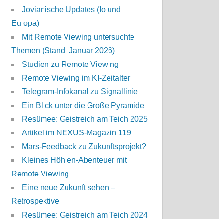
Jovianische Updates (Io und
Europa)
Mit Remote Viewing untersuchte
Themen (Stand: Januar 2026)
Studien zu Remote Viewing
Remote Viewing im KI-Zeitalter
Telegram-Infokanal zu Signallinie
Ein Blick unter die Große Pyramide
Resümee: Geistreich am Teich 2025
Artikel im NEXUS-Magazin 119
Mars-Feedback zu Zukunftsprojekt?
Kleines Höhlen-Abenteuer mit
Remote Viewing
Eine neue Zukunft sehen –
Retrospektive
Resümee: Geistreich am Teich 2024