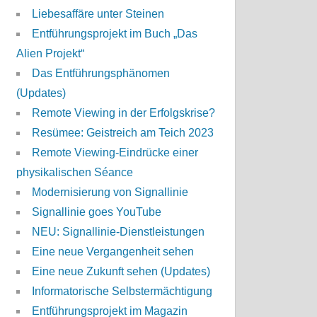
Liebesaffäre unter Steinen
Entführungsprojekt im Buch „Das
Alien Projekt“
Das Entführungsphänomen
(Updates)
Remote Viewing in der Erfolgskrise?
Resümee: Geistreich am Teich 2023
Remote Viewing-Eindrücke einer
physikalischen Séance
Modernisierung von Signallinie
Signallinie goes YouTube
NEU: Signallinie-Dienstleistungen
Eine neue Vergangenheit sehen
Eine neue Zukunft sehen (Updates)
Informatorische Selbstermächtigung
Entführungsprojekt im Magazin