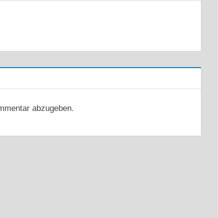
mmentar abzugeben.