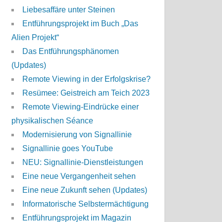
Liebesaffäre unter Steinen
Entführungsprojekt im Buch „Das
Alien Projekt“
Das Entführungsphänomen
(Updates)
Remote Viewing in der Erfolgskrise?
Resümee: Geistreich am Teich 2023
Remote Viewing-Eindrücke einer
physikalischen Séance
Modernisierung von Signallinie
Signallinie goes YouTube
NEU: Signallinie-Dienstleistungen
Eine neue Vergangenheit sehen
Eine neue Zukunft sehen (Updates)
Informatorische Selbstermächtigung
Entführungsprojekt im Magazin