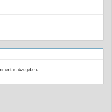
mmentar abzugeben.