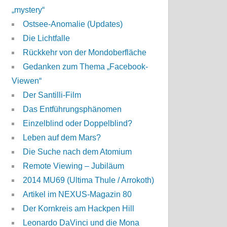
„mystery“
Ostsee-Anomalie (Updates)
Die Lichtfalle
Rückkehr von der Mondoberfläche
Gedanken zum Thema „Facebook-
Viewen“
Der Santilli-Film
Das Entführungsphänomen
Einzelblind oder Doppelblind?
Leben auf dem Mars?
Die Suche nach dem Atomium
Remote Viewing – Jubiläum
2014 MU69 (Ultima Thule / Arrokoth)
Artikel im NEXUS-Magazin 80
Der Kornkreis am Hackpen Hill
Leonardo DaVinci und die Mona