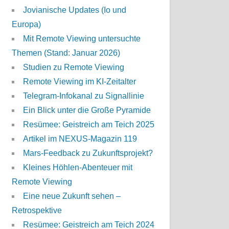
Jovianische Updates (Io und
Europa)
Mit Remote Viewing untersuchte
Themen (Stand: Januar 2026)
Studien zu Remote Viewing
Remote Viewing im KI-Zeitalter
Telegram-Infokanal zu Signallinie
Ein Blick unter die Große Pyramide
Resümee: Geistreich am Teich 2025
Artikel im NEXUS-Magazin 119
Mars-Feedback zu Zukunftsprojekt?
Kleines Höhlen-Abenteuer mit
Remote Viewing
Eine neue Zukunft sehen –
Retrospektive
Resümee: Geistreich am Teich 2024