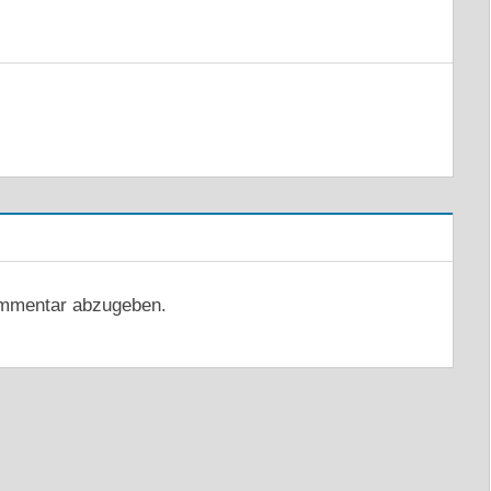
mmentar abzugeben.