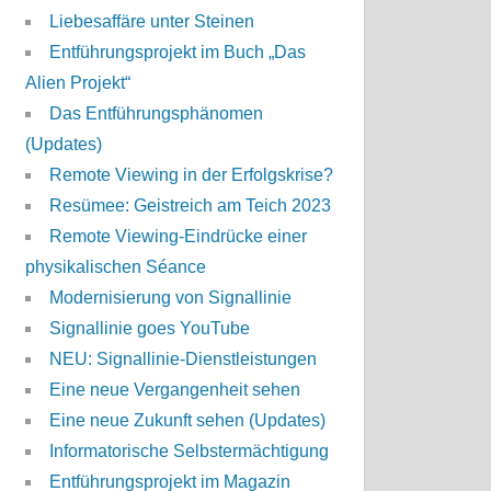
Liebesaffäre unter Steinen
Entführungsprojekt im Buch „Das
Alien Projekt“
Das Entführungsphänomen
(Updates)
Remote Viewing in der Erfolgskrise?
Resümee: Geistreich am Teich 2023
Remote Viewing-Eindrücke einer
physikalischen Séance
Modernisierung von Signallinie
Signallinie goes YouTube
NEU: Signallinie-Dienstleistungen
Eine neue Vergangenheit sehen
Eine neue Zukunft sehen (Updates)
Informatorische Selbstermächtigung
Entführungsprojekt im Magazin