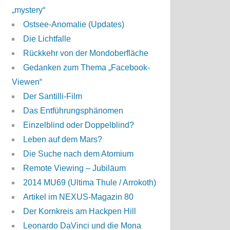
„mystery“
Ostsee-Anomalie (Updates)
Die Lichtfalle
Rückkehr von der Mondoberfläche
Gedanken zum Thema „Facebook-
Viewen“
Der Santilli-Film
Das Entführungsphänomen
Einzelblind oder Doppelblind?
Leben auf dem Mars?
Die Suche nach dem Atomium
Remote Viewing – Jubiläum
2014 MU69 (Ultima Thule / Arrokoth)
Artikel im NEXUS-Magazin 80
Der Kornkreis am Hackpen Hill
Leonardo DaVinci und die Mona