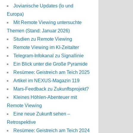
Jovianische Updates (Io und
Europa)
Mit Remote Viewing untersuchte
Themen (Stand: Januar 2026)
Studien zu Remote Viewing
Remote Viewing im KI-Zeitalter
Telegram-Infokanal zu Signallinie
Ein Blick unter die Große Pyramide
Resümee: Geistreich am Teich 2025
Artikel im NEXUS-Magazin 119
Mars-Feedback zu Zukunftsprojekt?
Kleines Höhlen-Abenteuer mit
Remote Viewing
Eine neue Zukunft sehen –
Retrospektive
Resümee: Geistreich am Teich 2024