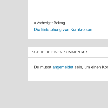
Beitragsnavigation
Vorheriger Beitrag
Die Entstehung von Kornkreisen
SCHREIBE EINEN KOMMENTAR
Du musst
angemeldet
sein, um einen Ko