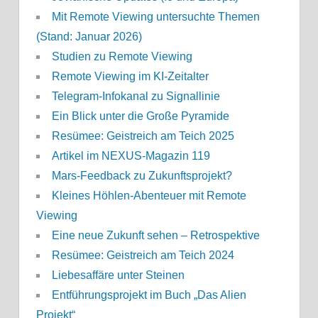
Mit Remote Viewing untersuchte Themen
(Stand: Januar 2026)
Studien zu Remote Viewing
Remote Viewing im KI-Zeitalter
Telegram-Infokanal zu Signallinie
Ein Blick unter die Große Pyramide
Resümee: Geistreich am Teich 2025
Artikel im NEXUS-Magazin 119
Mars-Feedback zu Zukunftsprojekt?
Kleines Höhlen-Abenteuer mit Remote
Viewing
Eine neue Zukunft sehen – Retrospektive
Resümee: Geistreich am Teich 2024
Liebesaffäre unter Steinen
Entführungsprojekt im Buch „Das Alien
Projekt“