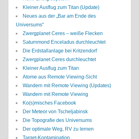
Kleiner Ausflug zum Titan (Update)
Neues aus der „Bar am Ende des
Universums“
Zwergplanet Ceres – weiße Flecken
Saturnmond Enceladus durchleuchtet
Die Erdstallanlage bei Kritzendorf
Zwergplanet Ceres durchleuchtet
Kleiner Ausflug zum Titan
Atome aus Remote Viewing-Sicht
Wandern mit Remote Viewing (Updates)
Wandern mit Remote Viewing
Ko(s)misches Facebook
Der Meteor von Tscheljabinsk
Die Topografie des Universums
Der optimale Weg, RV zu lernen
Target-Kontamination