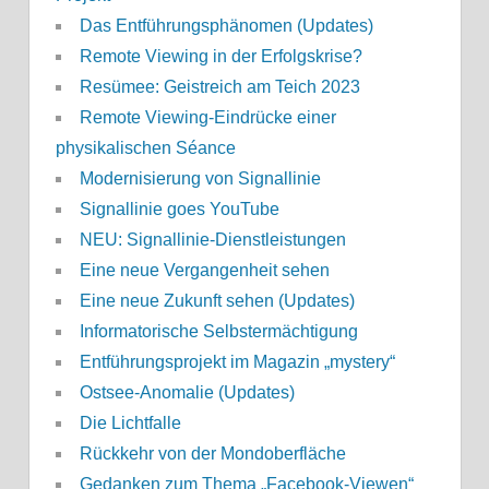
Das Entführungsphänomen (Updates)
Remote Viewing in der Erfolgskrise?
Resümee: Geistreich am Teich 2023
Remote Viewing-Eindrücke einer
physikalischen Séance
Modernisierung von Signallinie
Signallinie goes YouTube
NEU: Signallinie-Dienstleistungen
Eine neue Vergangenheit sehen
Eine neue Zukunft sehen (Updates)
Informatorische Selbstermächtigung
Entführungsprojekt im Magazin „mystery“
Ostsee-Anomalie (Updates)
Die Lichtfalle
Rückkehr von der Mondoberfläche
Gedanken zum Thema „Facebook-Viewen“