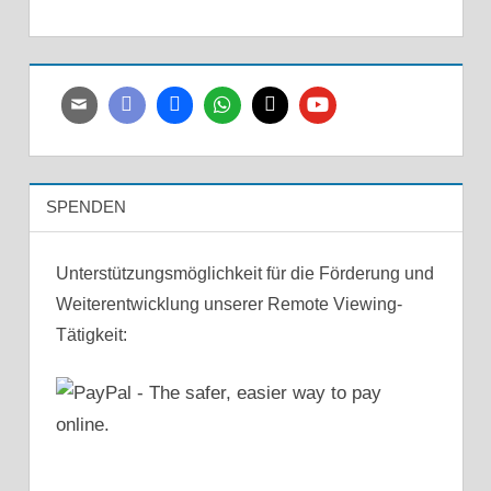
SPENDEN
Unterstützungsmöglichkeit für die Förderung und
Weiterentwicklung unserer Remote Viewing-
Tätigkeit: