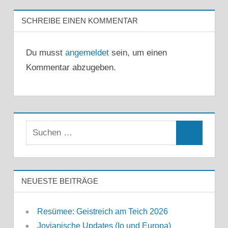
SCHREIBE EINEN KOMMENTAR
Du musst
angemeldet
sein, um einen
Kommentar abzugeben.
Suchen
Suchen
nach:
NEUESTE BEITRÄGE
Resümee: Geistreich am Teich 2026
Jovianische Updates (Io und Europa)