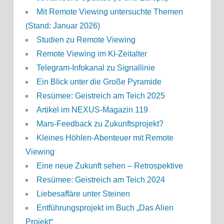
Mit Remote Viewing untersuchte Themen
(Stand: Januar 2026)
Studien zu Remote Viewing
Remote Viewing im KI-Zeitalter
Telegram-Infokanal zu Signallinie
Ein Blick unter die Große Pyramide
Resümee: Geistreich am Teich 2025
Artikel im NEXUS-Magazin 119
Mars-Feedback zu Zukunftsprojekt?
Kleines Höhlen-Abenteuer mit Remote
Viewing
Eine neue Zukunft sehen – Retrospektive
Resümee: Geistreich am Teich 2024
Liebesaffäre unter Steinen
Entführungsprojekt im Buch „Das Alien
Projekt“