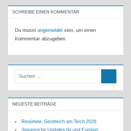
SCHREIBE EINEN KOMMENTAR
Du musst
angemeldet
sein, um einen
Kommentar abzugeben.
Suchen
Suchen
nach:
NEUESTE BEITRÄGE
Resümee: Geistreich am Teich 2026
Jovianische Updates (Io und Europa)