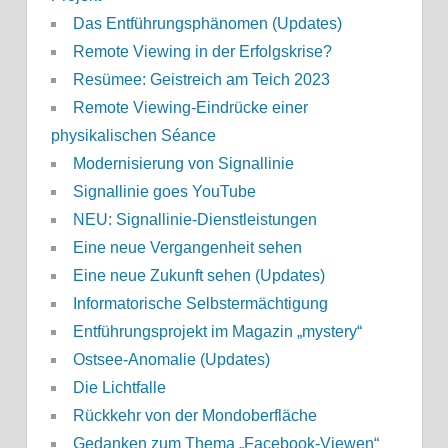
Das Entführungsphänomen (Updates)
Remote Viewing in der Erfolgskrise?
Resümee: Geistreich am Teich 2023
Remote Viewing-Eindrücke einer
physikalischen Séance
Modernisierung von Signallinie
Signallinie goes YouTube
NEU: Signallinie-Dienstleistungen
Eine neue Vergangenheit sehen
Eine neue Zukunft sehen (Updates)
Informatorische Selbstermächtigung
Entführungsprojekt im Magazin „mystery“
Ostsee-Anomalie (Updates)
Die Lichtfalle
Rückkehr von der Mondoberfläche
Gedanken zum Thema „Facebook-Viewen“