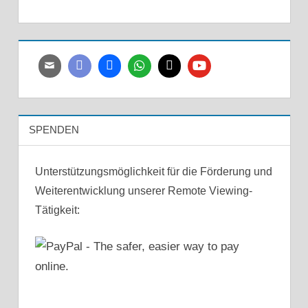
SPENDEN
Unterstützungsmöglichkeit für die Förderung und
Weiterentwicklung unserer Remote Viewing-
Tätigkeit: