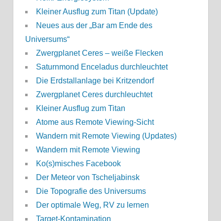
Kleiner Ausflug zum Titan (Update)
Neues aus der „Bar am Ende des
Universums“
Zwergplanet Ceres – weiße Flecken
Saturnmond Enceladus durchleuchtet
Die Erdstallanlage bei Kritzendorf
Zwergplanet Ceres durchleuchtet
Kleiner Ausflug zum Titan
Atome aus Remote Viewing-Sicht
Wandern mit Remote Viewing (Updates)
Wandern mit Remote Viewing
Ko(s)misches Facebook
Der Meteor von Tscheljabinsk
Die Topografie des Universums
Der optimale Weg, RV zu lernen
Target-Kontamination