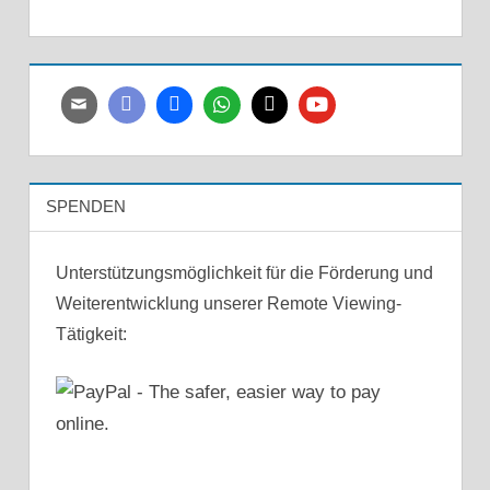
SPENDEN
Unterstützungsmöglichkeit für die Förderung und
Weiterentwicklung unserer Remote Viewing-
Tätigkeit: