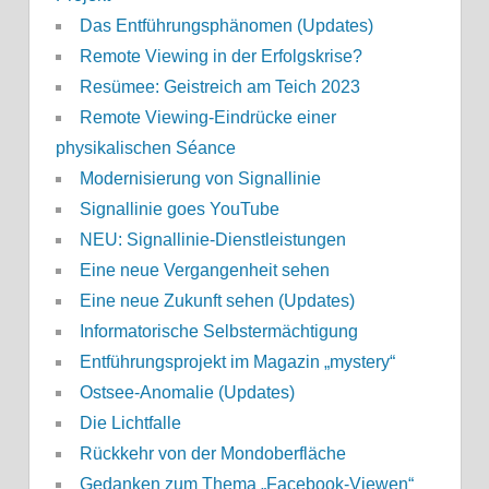
Das Entführungsphänomen (Updates)
Remote Viewing in der Erfolgskrise?
Resümee: Geistreich am Teich 2023
Remote Viewing-Eindrücke einer
physikalischen Séance
Modernisierung von Signallinie
Signallinie goes YouTube
NEU: Signallinie-Dienstleistungen
Eine neue Vergangenheit sehen
Eine neue Zukunft sehen (Updates)
Informatorische Selbstermächtigung
Entführungsprojekt im Magazin „mystery“
Ostsee-Anomalie (Updates)
Die Lichtfalle
Rückkehr von der Mondoberfläche
Gedanken zum Thema „Facebook-Viewen“