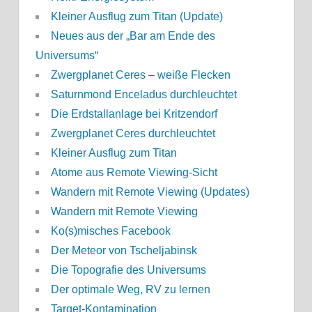
Kleiner Ausflug zum Titan (Update)
Neues aus der „Bar am Ende des
Universums“
Zwergplanet Ceres – weiße Flecken
Saturnmond Enceladus durchleuchtet
Die Erdstallanlage bei Kritzendorf
Zwergplanet Ceres durchleuchtet
Kleiner Ausflug zum Titan
Atome aus Remote Viewing-Sicht
Wandern mit Remote Viewing (Updates)
Wandern mit Remote Viewing
Ko(s)misches Facebook
Der Meteor von Tscheljabinsk
Die Topografie des Universums
Der optimale Weg, RV zu lernen
Target-Kontamination