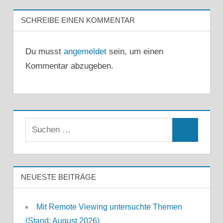
SCHREIBE EINEN KOMMENTAR
Du musst
angemeldet
sein, um einen
Kommentar abzugeben.
Suchen
Suchen
nach:
NEUESTE BEITRÄGE
Mit Remote Viewing untersuchte Themen
(Stand: August 2026)