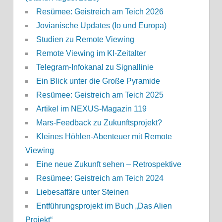
Resümee: Geistreich am Teich 2026
Jovianische Updates (Io und Europa)
Studien zu Remote Viewing
Remote Viewing im KI-Zeitalter
Telegram-Infokanal zu Signallinie
Ein Blick unter die Große Pyramide
Resümee: Geistreich am Teich 2025
Artikel im NEXUS-Magazin 119
Mars-Feedback zu Zukunftsprojekt?
Kleines Höhlen-Abenteuer mit Remote
Viewing
Eine neue Zukunft sehen – Retrospektive
Resümee: Geistreich am Teich 2024
Liebesaffäre unter Steinen
Entführungsprojekt im Buch „Das Alien
Projekt“