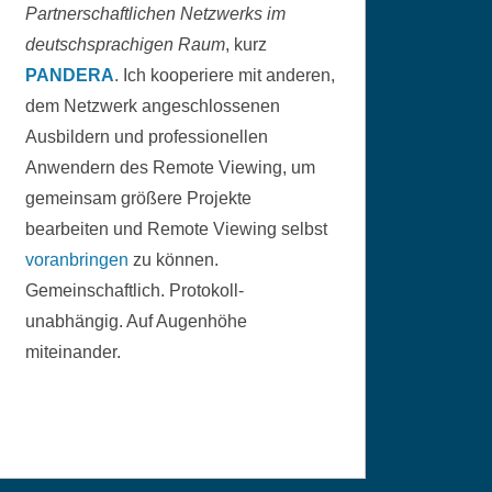
Partnerschaftlichen Netzwerks im
deutschsprachigen Raum
, kurz
PANDERA
. Ich kooperiere mit anderen,
dem Netzwerk angeschlossenen
Ausbildern und professionellen
Anwendern des Remote Viewing, um
gemeinsam größere Projekte
bearbeiten und Remote Viewing selbst
voranbringen
zu können.
Gemeinschaftlich. Protokoll-
unabhängig. Auf Augenhöhe
miteinander.