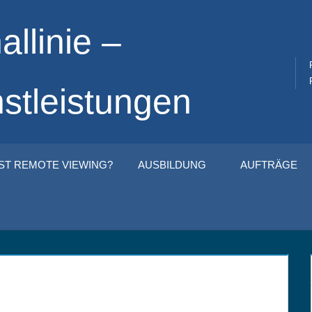
allinie –
stleistungen
IST REMOTE VIEWING?
AUSBILDUNG
AUFTRÄGE