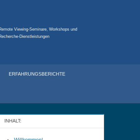
Remote Viewing-Seminare, Workshops und
Recherche-Dienstleistungen
ERFAHRUNGSBERICHTE
INHALT:
Willkommen!