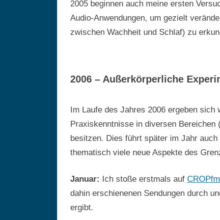
2005 beginnen auch meine ersten Versu
Audio-Anwendungen, um gezielt verände
zwischen Wachheit und Schlaf) zu erkun
2006 – Außerkörperliche Exper
Im Laufe des Jahres 2006 ergeben sich w
Praxiskenntnisse in diversen Bereichen
besitzen. Dies führt später im Jahr auch
thematisch viele neue Aspekte des Gren
Januar:
Ich stoße erstmals auf
CROPfm 
dahin erschienenen Sendungen durch und
ergibt.