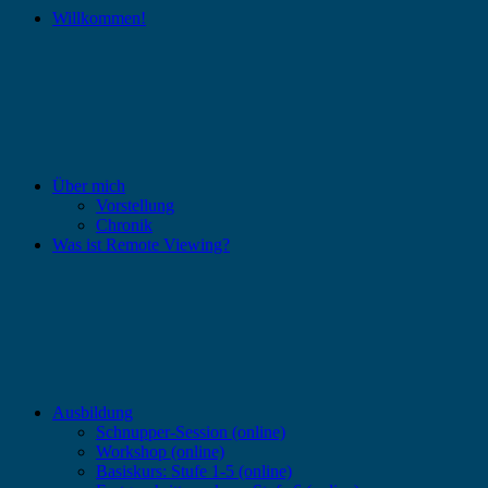
Willkommen!
Über mich
Vorstellung
Chronik
Was ist Remote Viewing?
Ausbildung
Schnupper-Session (online)
Workshop (online)
Basiskurs: Stufe 1-5 (online)