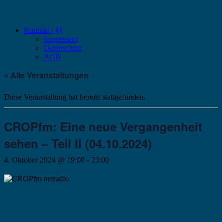
Kontakt / §§
Impressum
Datenschutz
AGB
« Alle Veranstaltungen
Diese Veranstaltung hat bereits stattgefunden.
CROPfm: Eine neue Vergangenheit
sehen – Teil II (04.10.2024)
4. Oktober 2024 @ 19:00
-
23:00