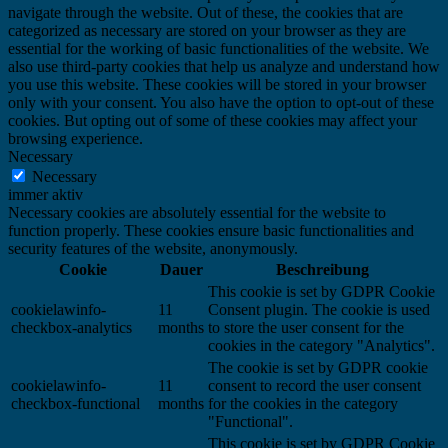
navigate through the website. Out of these, the cookies that are
categorized as necessary are stored on your browser as they are
essential for the working of basic functionalities of the website. We
also use third-party cookies that help us analyze and understand how
you use this website. These cookies will be stored in your browser
only with your consent. You also have the option to opt-out of these
cookies. But opting out of some of these cookies may affect your
browsing experience.
Necessary
Necessary
immer aktiv
Necessary cookies are absolutely essential for the website to
function properly. These cookies ensure basic functionalities and
security features of the website, anonymously.
Cookie
Dauer
Beschreibung
This cookie is set by GDPR Cookie
cookielawinfo-
11
Consent plugin. The cookie is used
checkbox-analytics
months
to store the user consent for the
cookies in the category "Analytics".
The cookie is set by GDPR cookie
cookielawinfo-
11
consent to record the user consent
checkbox-functional
months
for the cookies in the category
"Functional".
This cookie is set by GDPR Cookie