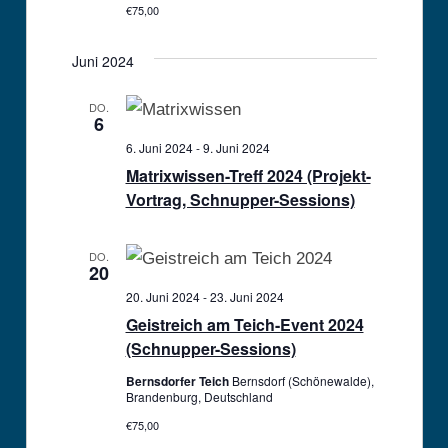
€75,00
Juni 2024
DO.
6
6. Juni 2024
-
9. Juni 2024
Matrixwissen-Treff 2024 (Projekt-
Vortrag, Schnupper-Sessions)
DO.
20
20. Juni 2024
-
23. Juni 2024
Geistreich am Teich-Event 2024
(Schnupper-Sessions)
Bernsdorfer Teich
Bernsdorf (Schönewalde),
Brandenburg, Deutschland
€75,00