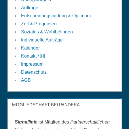
Aufträge
Entscheidungsfindung & Optimum
Zeit & Prognosen
Soziales & Wohlbefinden
Individuelle Aufträge
Kalender
Kontakt / §§
Impressum
Datenschutz
AGB
MITGLIEDSCHAFT BEI PANDERA
Signallinie
ist Mitglied des
Partnerschaftlichen