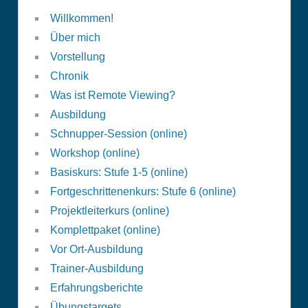
Willkommen!
Über mich
Vorstellung
Chronik
Was ist Remote Viewing?
Ausbildung
Schnupper-Session (online)
Workshop (online)
Basiskurs: Stufe 1-5 (online)
Fortgeschrittenenkurs: Stufe 6 (online)
Projektleiterkurs (online)
Komplettpaket (online)
Vor Ort-Ausbildung
Trainer-Ausbildung
Erfahrungsberichte
Übungstargets