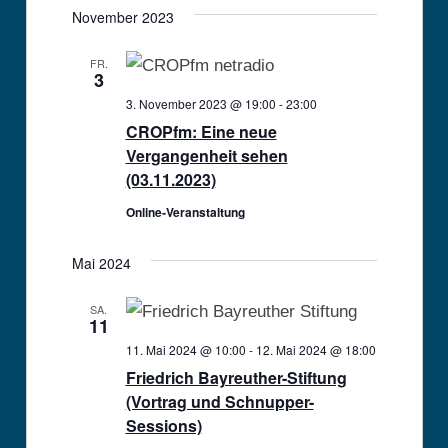
November 2023
FR.
3
3. November 2023 @ 19:00
-
23:00
CROPfm: Eine neue
Vergangenheit sehen
(03.11.2023)
Online-Veranstaltung
Mai 2024
SA.
11
11. Mai 2024 @ 10:00
-
12. Mai 2024 @ 18:00
Friedrich Bayreuther-Stiftung
(Vortrag und Schnupper-
Sessions)