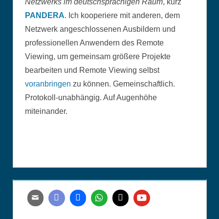
Netzwerks im deutschsprachigen Raum
, kurz
PANDERA
. Ich kooperiere mit anderen, dem
Netzwerk angeschlossenen Ausbildern und
professionellen Anwendern des Remote
Viewing, um gemeinsam größere Projekte
bearbeiten und Remote Viewing selbst
voranbringen
zu können. Gemeinschaftlich.
Protokoll-unabhängig. Auf Augenhöhe
miteinander.